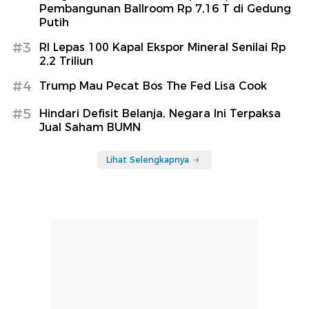
Pembangunan Ballroom Rp 7,16 T di Gedung
Putih
#3
RI Lepas 100 Kapal Ekspor Mineral Senilai Rp
2,2 Triliun
#4
Trump Mau Pecat Bos The Fed Lisa Cook
#5
Hindari Defisit Belanja, Negara Ini Terpaksa
Jual Saham BUMN
Lihat Selengkapnya