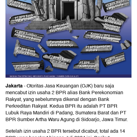
Jakarta
- Otoritas Jasa Keuangan (OJK) baru saja
mencabut izin usaha 2 BPR alias Bank Perekonomian
Rakyat, yang sebelumnya dikenal dengan Bank
Perkreditan Rakyat. Kedua BPR itu adalah PT BPR
Lubuk Raya Mandiri di Padang, Sumatera Barat dan PT
BPR Sumber Artha Waru Agung di Sidoarjo, Jawa Timur.
Setelah izin usaha 2 BPR tersebut dicabut, total ada 14