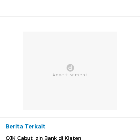
Berita Terkait
OJK Cabut Izin Bank di Klaten