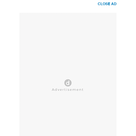
CLOSE AD