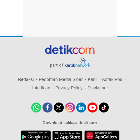
part of
Redaksi
Pedoman Media Siber
Karir
Kotak Pos
Info Iklan
Privacy Policy
Disclaimer
Download aplikasi detikcom