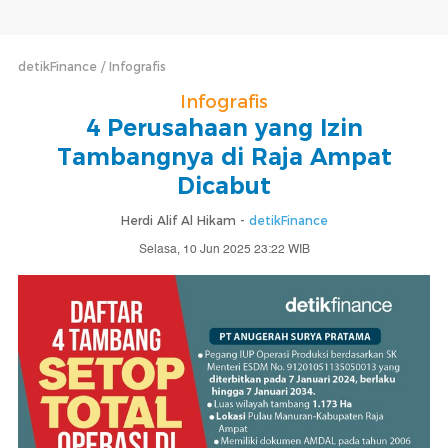
detikFinance
Infografis
Infografis
4 Perusahaan yang Izin
Tambangnya di Raja Ampat
Dicabut
Herdi Alif Al Hikam -
detikFinance
Selasa, 10 Jun 2025 23:22 WIB