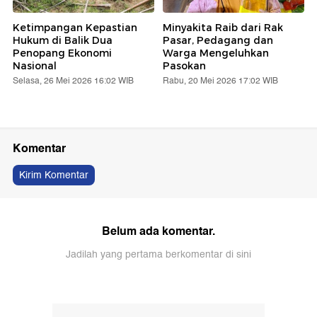
Ketimpangan Kepastian
Minyakita Raib dari Rak
Hukum di Balik Dua
Pasar, Pedagang dan
Penopang Ekonomi
Warga Mengeluhkan
Nasional
Pasokan
Selasa, 26 Mei 2026 16:02 WIB
Rabu, 20 Mei 2026 17:02 WIB
Komentar
Kirim Komentar
Belum ada komentar.
Jadilah yang pertama berkomentar di sini