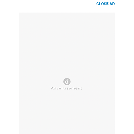
CLOSE AD