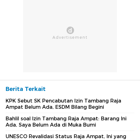
Berita Terkait
KPK Sebut SK Pencabutan Izin Tambang Raja
Ampat Belum Ada, ESDM Bilang Begini
Bahlil soal Izin Tambang Raja Ampat: Barang Ini
Ada, Saya Belum Ada di Muka Bumi
UNESCO Revalidasi Status Raja Ampat, Ini yang