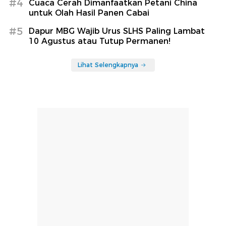
#4
Cuaca Cerah Dimanfaatkan Petani China
untuk Olah Hasil Panen Cabai
#5
Dapur MBG Wajib Urus SLHS Paling Lambat
10 Agustus atau Tutup Permanen!
Lihat Selengkapnya