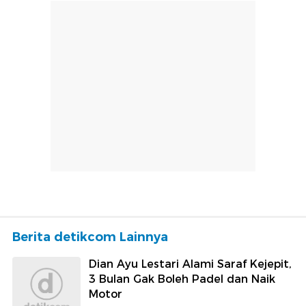
Berita detikcom Lainnya
Dian Ayu Lestari Alami Saraf Kejepit,
3 Bulan Gak Boleh Padel dan Naik
Motor