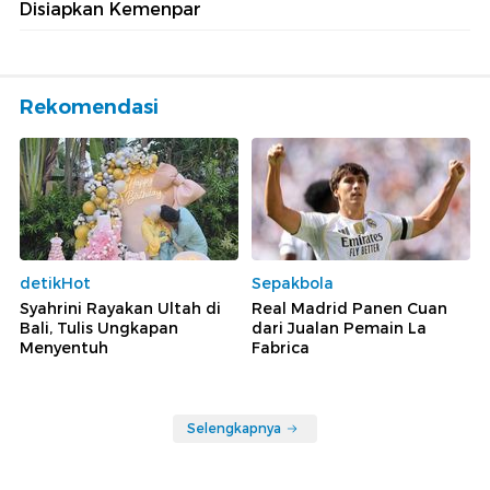
Disiapkan Kemenpar
Rekomendasi
detikHot
Sepakbola
Syahrini Rayakan Ultah di
Real Madrid Panen Cuan
Bali, Tulis Ungkapan
dari Jualan Pemain La
Menyentuh
Fabrica
Selengkapnya