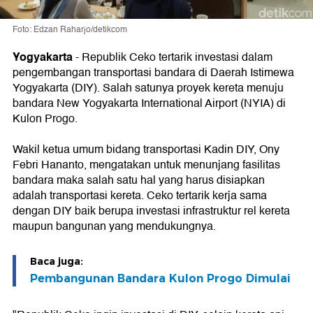
Foto: Edzan Raharjo/detikcom
Yogyakarta
-
Republik Ceko tertarik investasi dalam
pengembangan transportasi bandara di Daerah Istimewa
Yogyakarta (DIY). Salah satunya proyek kereta menuju
bandara New Yogyakarta International Airport (NYIA) di
Kulon Progo.
Wakil ketua umum bidang transportasi Kadin DIY, Ony
Febri Hananto, mengatakan untuk menunjang fasilitas
bandara maka salah satu hal yang harus disiapkan
adalah transportasi kereta. Ceko tertarik kerja sama
dengan DIY baik berupa investasi infrastruktur rel kereta
maupun bangunan yang mendukungnya.
Baca juga:
Pembangunan Bandara Kulon Progo Dimulai