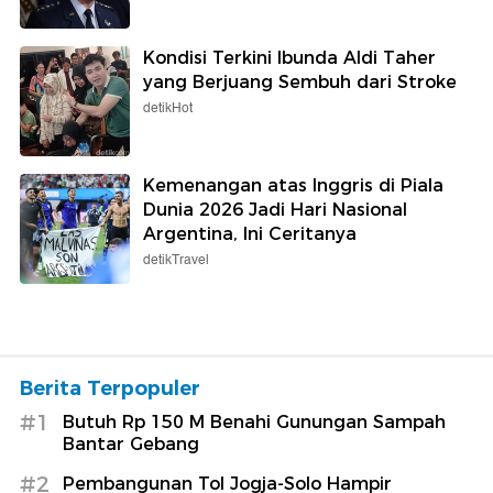
Kondisi Terkini Ibunda Aldi Taher
yang Berjuang Sembuh dari Stroke
detikHot
Kemenangan atas Inggris di Piala
Dunia 2026 Jadi Hari Nasional
Argentina, Ini Ceritanya
detikTravel
Berita Terpopuler
#1
Butuh Rp 150 M Benahi Gunungan Sampah
Bantar Gebang
#2
Pembangunan Tol Jogja-Solo Hampir