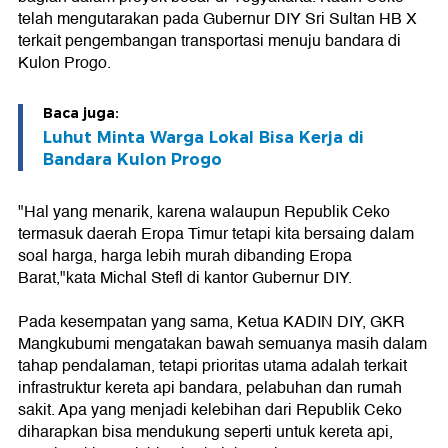
telah mengutarakan pada Gubernur DIY Sri Sultan HB X
terkait pengembangan transportasi menuju bandara di
Kulon Progo.
Baca juga:
Luhut Minta Warga Lokal Bisa Kerja di
Bandara Kulon Progo
"Hal yang menarik, karena walaupun Republik Ceko
termasuk daerah Eropa Timur tetapi kita bersaing dalam
soal harga, harga lebih murah dibanding Eropa
Barat,"kata Michal Stefl di kantor Gubernur DIY.
Pada kesempatan yang sama, Ketua KADIN DIY, GKR
Mangkubumi mengatakan bawah semuanya masih dalam
tahap pendalaman, tetapi prioritas utama adalah terkait
infrastruktur kereta api bandara, pelabuhan dan rumah
sakit. Apa yang menjadi kelebihan dari Republik Ceko
diharapkan bisa mendukung seperti untuk kereta api,