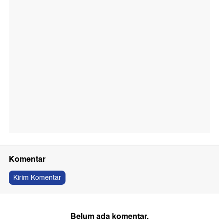
Komentar
Kirim Komentar
Belum ada komentar.