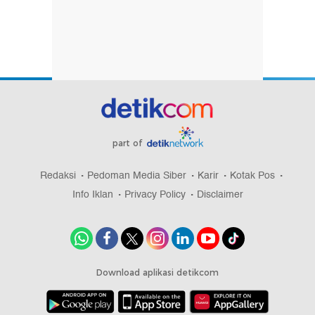
part of
Redaksi
Pedoman Media Siber
Karir
Kotak Pos
Info Iklan
Privacy Policy
Disclaimer
Download aplikasi detikcom