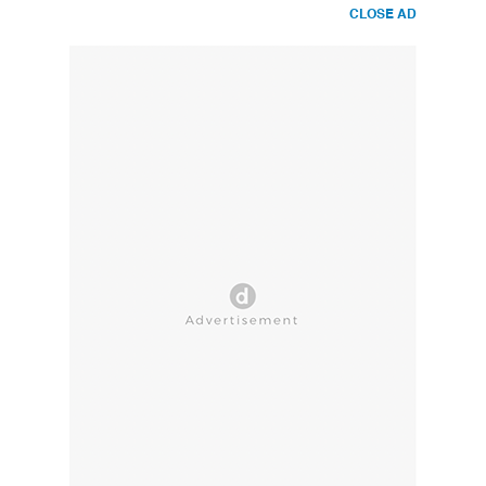
CLOSE AD