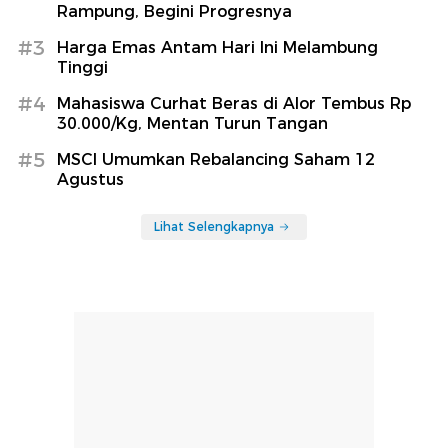
Rampung, Begini Progresnya
#3
Harga Emas Antam Hari Ini Melambung
Tinggi
#4
Mahasiswa Curhat Beras di Alor Tembus Rp
30.000/Kg, Mentan Turun Tangan
#5
MSCI Umumkan Rebalancing Saham 12
Agustus
Lihat Selengkapnya