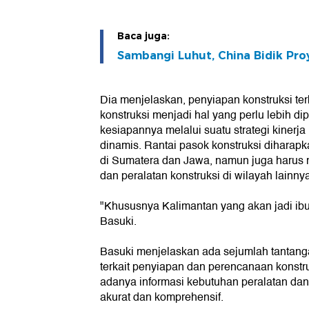
Baca juga:
Sambangi Luhut, China Bidik Pro
Dia menjelaskan, penyiapan konstruksi terk
konstruksi menjadi hal yang perlu lebih di
kesiapannya melalui suatu strategi kinerja
dinamis. Rantai pasok konstruksi diharapka
di Sumatera dan Jawa, namun juga harus
dan peralatan konstruksi di wilayah lainnya
"Khususnya Kalimantan yang akan jadi ibu
Basuki.
Basuki menjelaskan ada sejumlah tantanga
terkait penyiapan dan perencanaan konstr
adanya informasi kebutuhan peralatan dan 
akurat dan komprehensif.