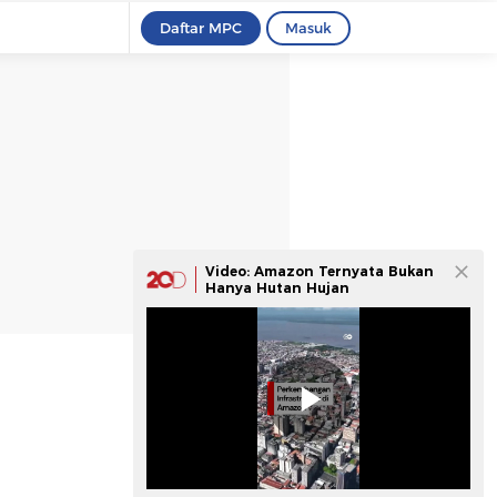
Daftar MPC
Masuk
Video: Amazon Ternyata Bukan
Hanya Hutan Hujan