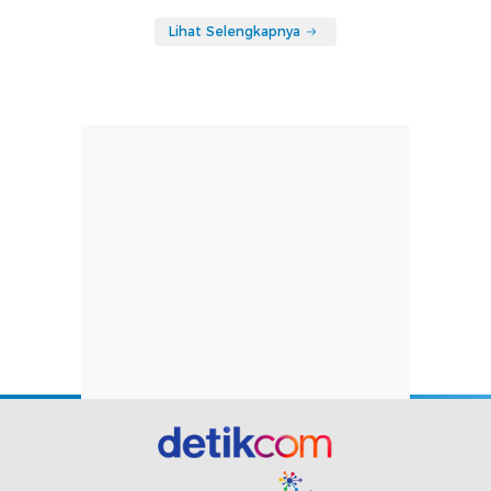
Lihat Selengkapnya