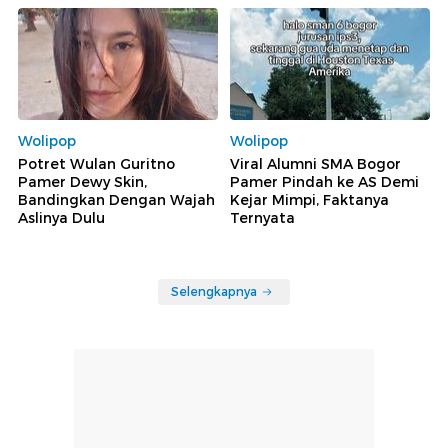
Wolipop
Wolipop
Potret Wulan Guritno
Viral Alumni SMA Bogor
Pamer Dewy Skin,
Pamer Pindah ke AS Demi
Bandingkan Dengan Wajah
Kejar Mimpi, Faktanya
Aslinya Dulu
Ternyata
Selengkapnya