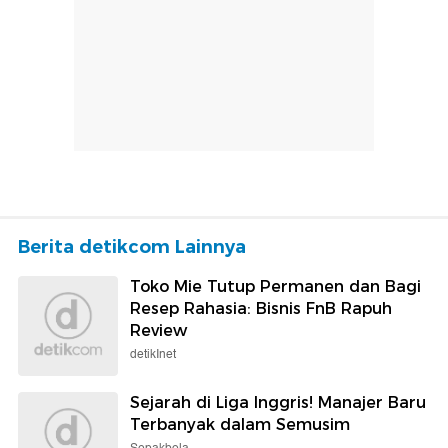
Berita detikcom Lainnya
Toko Mie Tutup Permanen dan Bagi
Resep Rahasia: Bisnis FnB Rapuh
Review
detikInet
Sejarah di Liga Inggris! Manajer Baru
Terbanyak dalam Semusim