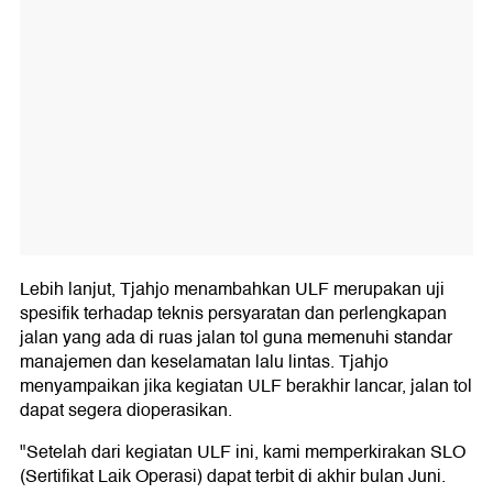
Lebih lanjut, Tjahjo menambahkan ULF merupakan uji
spesifik terhadap teknis persyaratan dan perlengkapan
jalan yang ada di ruas jalan tol guna memenuhi standar
manajemen dan keselamatan lalu lintas. Tjahjo
menyampaikan jika kegiatan ULF berakhir lancar, jalan tol
dapat segera dioperasikan.
"Setelah dari kegiatan ULF ini, kami memperkirakan SLO
(Sertifikat Laik Operasi) dapat terbit di akhir bulan Juni.