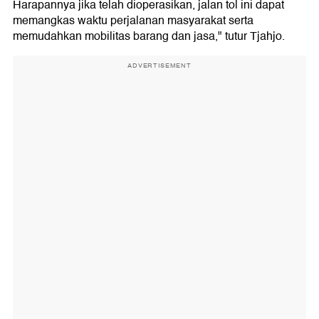
Harapannya jika telah dioperasikan, jalan tol ini dapat
memangkas waktu perjalanan masyarakat serta
memudahkan mobilitas barang dan jasa," tutur Tjahjo.
ADVERTISEMENT