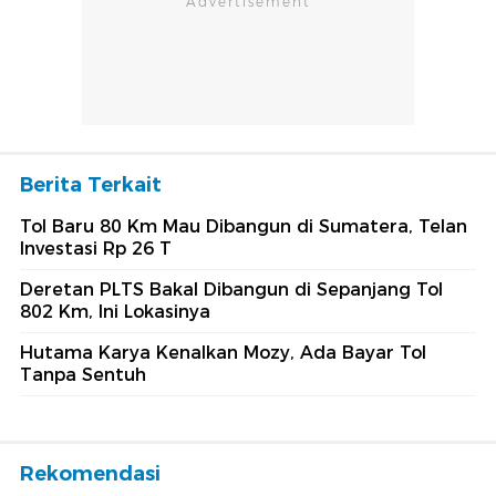
Berita Terkait
Tol Baru 80 Km Mau Dibangun di Sumatera, Telan
Investasi Rp 26 T
Deretan PLTS Bakal Dibangun di Sepanjang Tol
802 Km, Ini Lokasinya
Hutama Karya Kenalkan Mozy, Ada Bayar Tol
Tanpa Sentuh
Rekomendasi