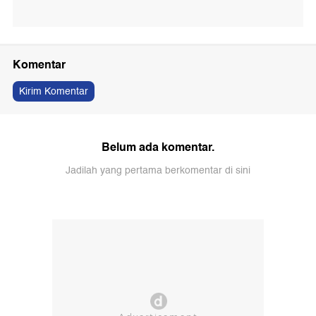
Komentar
Kirim Komentar
Belum ada komentar.
Jadilah yang pertama berkomentar di sini