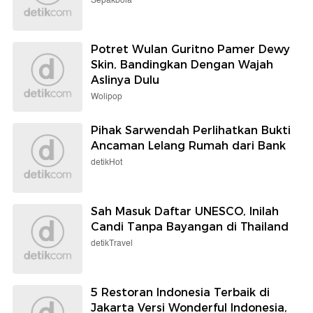
Sepakbola
Potret Wulan Guritno Pamer Dewy
Skin, Bandingkan Dengan Wajah
Aslinya Dulu
Wolipop
Pihak Sarwendah Perlihatkan Bukti
Ancaman Lelang Rumah dari Bank
detikHot
Sah Masuk Daftar UNESCO, Inilah
Candi Tanpa Bayangan di Thailand
detikTravel
5 Restoran Indonesia Terbaik di
Jakarta Versi Wonderful Indonesia,