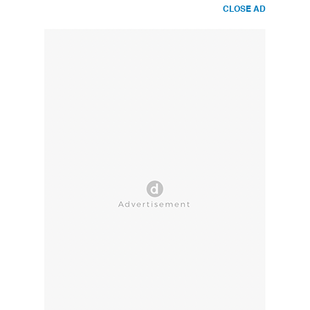
CLOSE AD