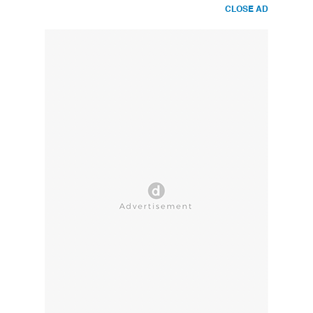
CLOSE AD