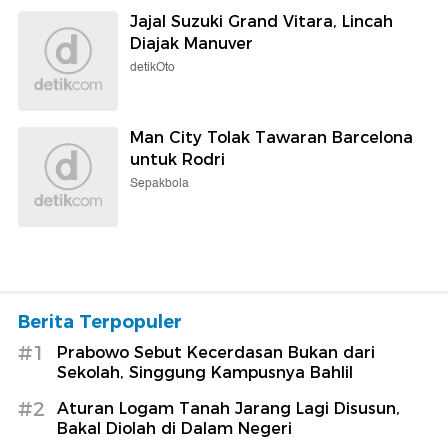
Jajal Suzuki Grand Vitara, Lincah
Diajak Manuver
detikOto
Man City Tolak Tawaran Barcelona
untuk Rodri
Sepakbola
Berita Terpopuler
#1
Prabowo Sebut Kecerdasan Bukan dari
Sekolah, Singgung Kampusnya Bahlil
#2
Aturan Logam Tanah Jarang Lagi Disusun,
Bakal Diolah di Dalam Negeri