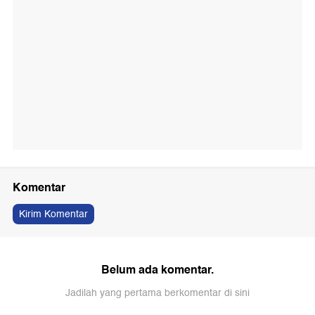
Komentar
Kirim Komentar
Belum ada komentar.
Jadilah yang pertama berkomentar di sini