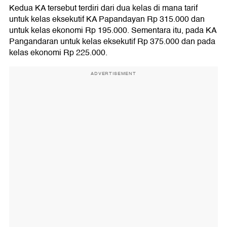
Kedua KA tersebut terdiri dari dua kelas di mana tarif
untuk kelas eksekutif KA Papandayan Rp 315.000 dan
untuk kelas ekonomi Rp 195.000. Sementara itu, pada KA
Pangandaran untuk kelas eksekutif Rp 375.000 dan pada
kelas ekonomi Rp 225.000.
ADVERTISEMENT