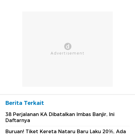
Berita Terkait
38 Perjalanan KA Dibatalkan Imbas Banjir, Ini
Daftarnya
Buruan! Tiket Kereta Nataru Baru Laku 20%, Ada