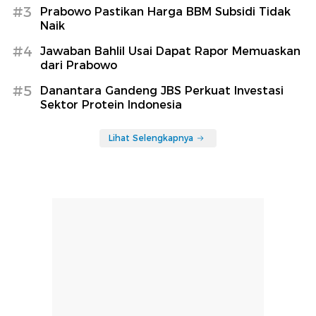
#3
Prabowo Pastikan Harga BBM Subsidi Tidak
Naik
#4
Jawaban Bahlil Usai Dapat Rapor Memuaskan
dari Prabowo
#5
Danantara Gandeng JBS Perkuat Investasi
Sektor Protein Indonesia
Lihat Selengkapnya