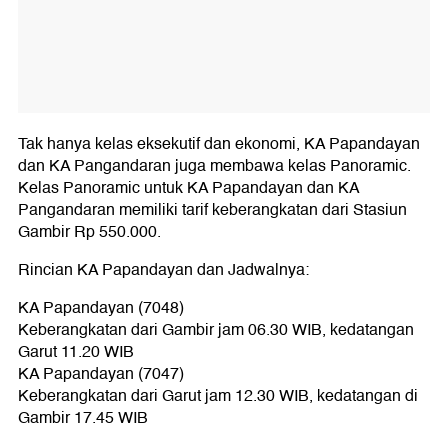
Tak hanya kelas eksekutif dan ekonomi, KA Papandayan
dan KA Pangandaran juga membawa kelas Panoramic.
Kelas Panoramic untuk KA Papandayan dan KA
Pangandaran memiliki tarif keberangkatan dari Stasiun
Gambir Rp 550.000.
Rincian KA Papandayan dan Jadwalnya:
KA Papandayan (7048)
Keberangkatan dari Gambir jam 06.30 WIB, kedatangan
Garut 11.20 WIB
KA Papandayan (7047)
Keberangkatan dari Garut jam 12.30 WIB, kedatangan di
Gambir 17.45 WIB