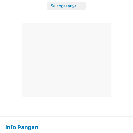
Selengkapnya
Info Pangan