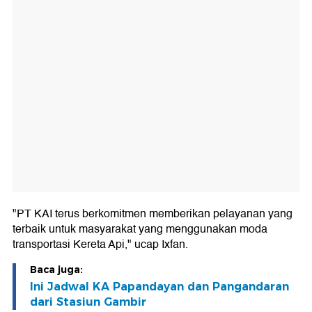
"PT KAI terus berkomitmen memberikan pelayanan yang
terbaik untuk masyarakat yang menggunakan moda
transportasi Kereta Api," ucap Ixfan.
Baca juga:
Ini Jadwal KA Papandayan dan Pangandaran
dari Stasiun Gambir