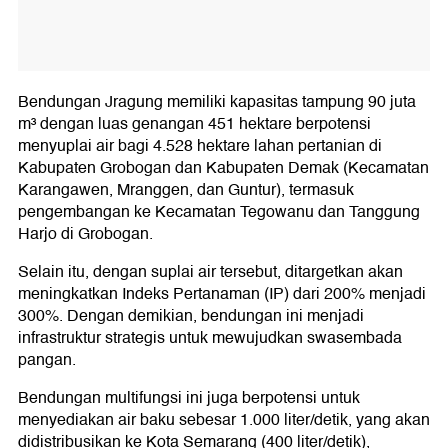
Bendungan Jragung memiliki kapasitas tampung 90 juta
m³ dengan luas genangan 451 hektare berpotensi
menyuplai air bagi 4.528 hektare lahan pertanian di
Kabupaten Grobogan dan Kabupaten Demak (Kecamatan
Karangawen, Mranggen, dan Guntur), termasuk
pengembangan ke Kecamatan Tegowanu dan Tanggung
Harjo di Grobogan.
Selain itu, dengan suplai air tersebut, ditargetkan akan
meningkatkan Indeks Pertanaman (IP) dari 200% menjadi
300%. Dengan demikian, bendungan ini menjadi
infrastruktur strategis untuk mewujudkan swasembada
pangan.
Bendungan multifungsi ini juga berpotensi untuk
menyediakan air baku sebesar 1.000 liter/detik, yang akan
didistribusikan ke Kota Semarang (400 liter/detik),