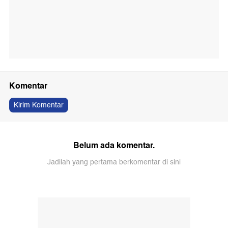
Komentar
Kirim Komentar
Belum ada komentar.
Jadilah yang pertama berkomentar di sini