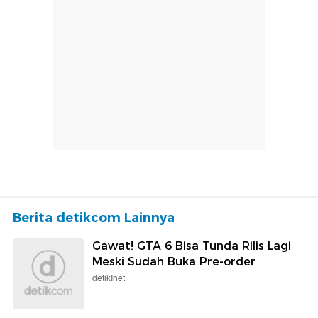
Berita detikcom Lainnya
Gawat! GTA 6 Bisa Tunda Rilis Lagi
Meski Sudah Buka Pre-order
detikInet