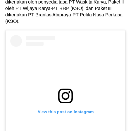
dikerjakan oleh penyedia jasa PT Waskita Karya, Paket II
oleh PT Wijaya Karya-PT BRP (KSO), dan Paket III
dikerjakan PT Brantas Abipraya-PT Pelita Nusa Perkasa
(KSO).
View this post on Instagram