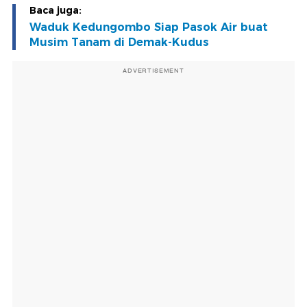
Baca juga:
Waduk Kedungombo Siap Pasok Air buat
Musim Tanam di Demak-Kudus
ADVERTISEMENT