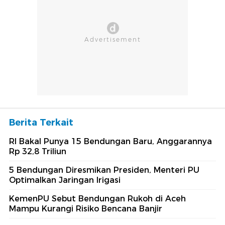
Berita Terkait
RI Bakal Punya 15 Bendungan Baru, Anggarannya
Rp 32,8 Triliun
5 Bendungan Diresmikan Presiden, Menteri PU
Optimalkan Jaringan Irigasi
KemenPU Sebut Bendungan Rukoh di Aceh
Mampu Kurangi Risiko Bencana Banjir