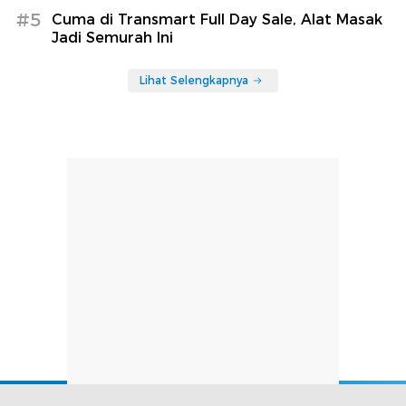
#5
Cuma di Transmart Full Day Sale, Alat Masak
Jadi Semurah Ini
Lihat Selengkapnya