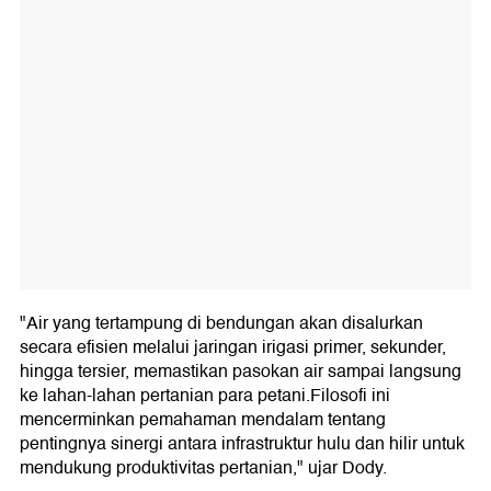
"Air yang tertampung di bendungan akan disalurkan
secara efisien melalui jaringan irigasi primer, sekunder,
hingga tersier, memastikan pasokan air sampai langsung
ke lahan-lahan pertanian para petani.Filosofi ini
mencerminkan pemahaman mendalam tentang
pentingnya sinergi antara infrastruktur hulu dan hilir untuk
mendukung produktivitas pertanian," ujar Dody.