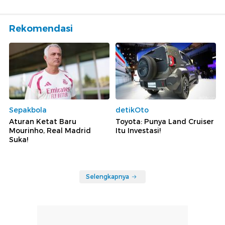
Rekomendasi
Sepakbola
detikOto
Aturan Ketat Baru
Toyota: Punya Land Cruiser
Mourinho, Real Madrid
Itu Investasi!
Suka!
Selengkapnya