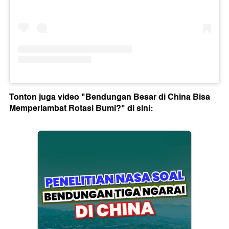
Tonton juga video "Bendungan Besar di China Bisa
Memperlambat Rotasi Bumi?" di sini: