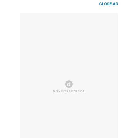
CLOSE AD