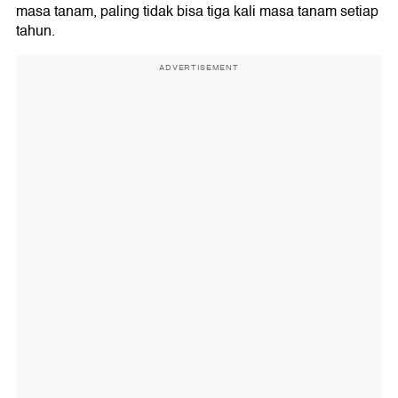
masa tanam, paling tidak bisa tiga kali masa tanam setiap
tahun.
ADVERTISEMENT