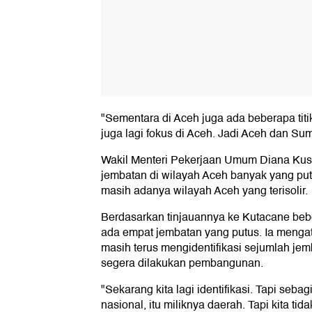
"Sementara di Aceh juga ada beberapa titi
juga lagi fokus di Aceh. Jadi Aceh dan Sumut
Wakil Menteri Pekerjaan Umum Diana Kus
jembatan di wilayah Aceh banyak yang pu
masih adanya wilayah Aceh yang terisolir.
Berdasarkan tinjauannya ke Kutacane beb
ada empat jembatan yang putus. Ia menga
masih terus mengidentifikasi sejumlah je
segera dilakukan pembangunan.
"Sekarang kita lagi identifikasi. Tapi seba
nasional, itu miliknya daerah. Tapi kita t