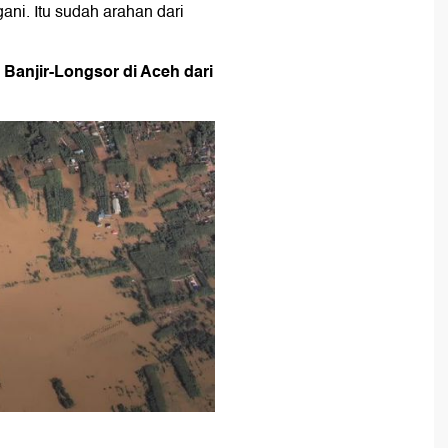
gani. Itu sudah arahan dari
Banjir-Longsor di Aceh dari