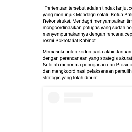
"Pertemuan tersebut adalah tindak lanjut 
yang menunjuk Mendagri selalu Ketua Sat
Rekonstruksi. Mendagri menyampaikan tim
mengoordinasikan petugas yang sudah ber
menyempurnakannya dengan rencana cepat
resmi Sekretariat Kabinet.
Memasuki bulan kedua pada akhir Januari
dengan perencanaan yang strategis akurat
Setelah menerima penugasan dari Preside
dan mengkoordinasi pelaksanaan pemulih
strategis yang telah dibuat.