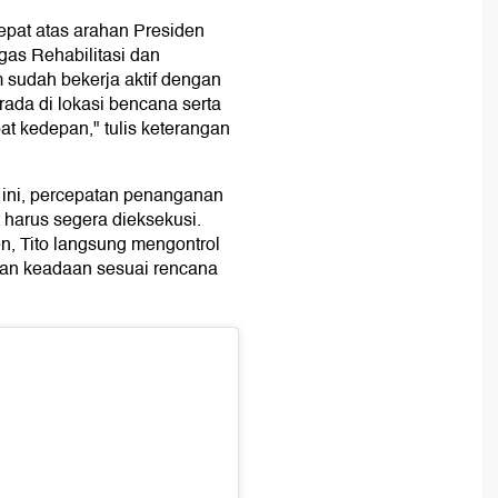
cepat atas arahan Presiden
gas Rehabilitasi dan
 sudah bekerja aktif dengan
ada di lokasi bencana serta
 kedepan," tulis keterangan
 ini, percepatan penanganan
 harus segera dieksekusi.
n, Tito langsung mengontrol
an keadaan sesuai rencana