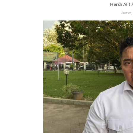
Herdi Alif
Jumat,