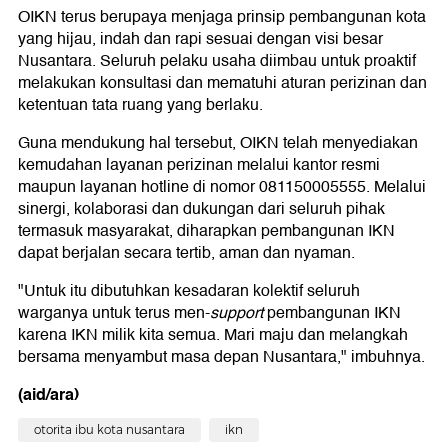
OIKN terus berupaya menjaga prinsip pembangunan kota
yang hijau, indah dan rapi sesuai dengan visi besar
Nusantara. Seluruh pelaku usaha diimbau untuk proaktif
melakukan konsultasi dan mematuhi aturan perizinan dan
ketentuan tata ruang yang berlaku.
Guna mendukung hal tersebut, OIKN telah menyediakan
kemudahan layanan perizinan melalui kantor resmi
maupun layanan hotline di nomor 081150005555. Melalui
sinergi, kolaborasi dan dukungan dari seluruh pihak
termasuk masyarakat, diharapkan pembangunan IKN
dapat berjalan secara tertib, aman dan nyaman.
"Untuk itu dibutuhkan kesadaran kolektif seluruh
warganya untuk terus men-
support
pembangunan IKN
karena IKN milik kita semua. Mari maju dan melangkah
bersama menyambut masa depan Nusantara," imbuhnya.
(aid/ara)
otorita ibu kota nusantara
ikn