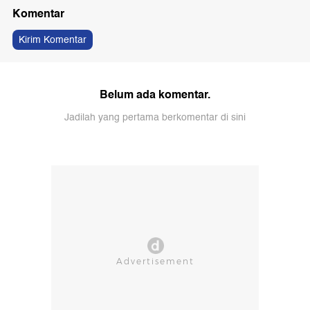
Komentar
Kirim Komentar
Belum ada komentar.
Jadilah yang pertama berkomentar di sini