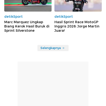
detikSport
detikSport
Marc Marquez Ungkap
Hasil Sprint Race MotoGP
Biang Kerok Hasil Buruk di
Inggris 2026: Jorge Martin
Sprint Silverstone
Juara!
Selengkapnya