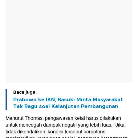
Baca juga:
Prabowo ke IKN, Basuki Minta Masyarakat
Tak Ragu soal Kelanjutan Pembangunan
Menurut Thomas, pengawasan ketat harus dilakukan
untuk mencegah dampak negatif yang lebih luas. "Jika
tidak dikendalikan, kondisi tersebut berpotensi