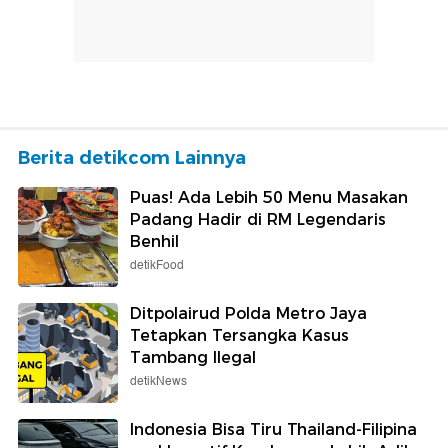
Berita detikcom Lainnya
Puas! Ada Lebih 50 Menu Masakan
Padang Hadir di RM Legendaris
Benhil
detikFood
Ditpolairud Polda Metro Jaya
Tetapkan Tersangka Kasus
Tambang Ilegal
detikNews
Indonesia Bisa Tiru Thailand-Filipina