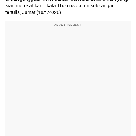
kian meresahkan," kata Thomas dalam keterangan
tertulis, Jumat (16/1/2026).
ADVERTISEMENT