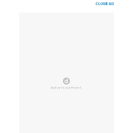
CLOSE AD