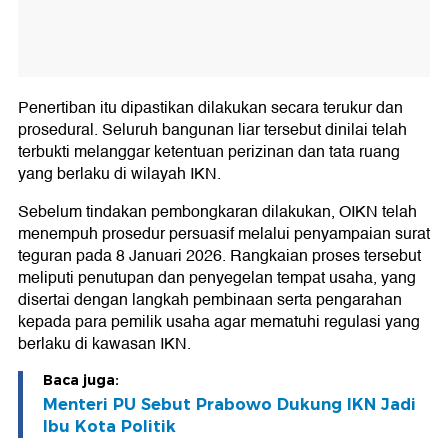
Penertiban itu dipastikan dilakukan secara terukur dan
prosedural. Seluruh bangunan liar tersebut dinilai telah
terbukti melanggar ketentuan perizinan dan tata ruang
yang berlaku di wilayah IKN.
Sebelum tindakan pembongkaran dilakukan, OIKN telah
menempuh prosedur persuasif melalui penyampaian surat
teguran pada 8 Januari 2026. Rangkaian proses tersebut
meliputi penutupan dan penyegelan tempat usaha, yang
disertai dengan langkah pembinaan serta pengarahan
kepada para pemilik usaha agar mematuhi regulasi yang
berlaku di kawasan IKN.
Baca juga:
Menteri PU Sebut Prabowo Dukung IKN Jadi
Ibu Kota Politik