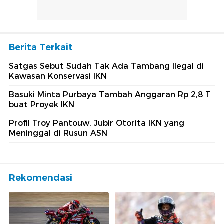
Berita Terkait
Satgas Sebut Sudah Tak Ada Tambang Ilegal di
Kawasan Konservasi IKN
Basuki Minta Purbaya Tambah Anggaran Rp 2,8 T
buat Proyek IKN
Profil Troy Pantouw, Jubir Otorita IKN yang
Meninggal di Rusun ASN
Rekomendasi