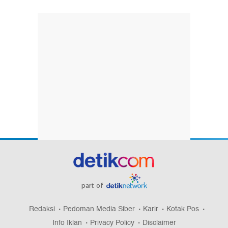
part of
Redaksi
Pedoman Media Siber
Karir
Kotak Pos
Info Iklan
Privacy Policy
Disclaimer