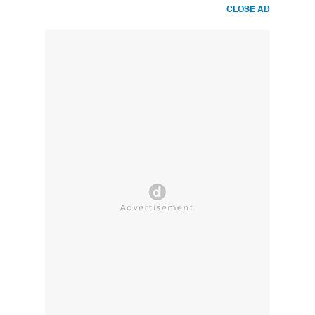
CLOSE AD