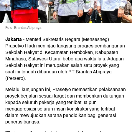
Foto: Brantas Abipraya
Jakarta
-
Menteri Sekretaris Negara (Mensesneg)
Prasetyo Hadi meninjau langsung progres pembangunan
Sekolah Rakyat di Kecamatan Remboken, Kabupaten
Minahasa, Sulawesi Utara, beberapa waktu lalu. Adapun
Sekolah Rakyat ini merupakan salah satu proyek yang
saat ini tengah dibangun oleh PT Brantas Abipraya
(Persero).
Melalui kunjungan ini, Prasetyo memastikan pelaksanaan
proyek berjalan sesuai target dan memberikan dukungan
kepada seluruh pekerja yang terlibat. Ia pun
mengapresiasi seluruh insan konstruksi yang terlibat
dalam mewujudkan sarana pendidikan bagi generasi
penerus bangsa.