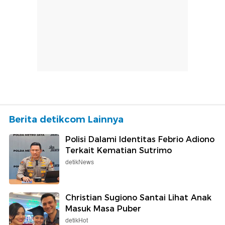
Berita detikcom Lainnya
Polisi Dalami Identitas Febrio Adiono
Terkait Kematian Sutrimo
detikNews
Christian Sugiono Santai Lihat Anak
Masuk Masa Puber
detikHot