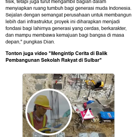
fisik, tetapi juga turut mengambil bagian dalam
menyiapkan ruang tumbuh bagi generasi muda Indonesia.
Sejalan dengan semangat perusahaan untuk membangun
lebih dari infrastruktur, proyek ini diharapkan menjadi
fondasi bagi lahirnya generasi yang cerdas, berkarakter,
dan mampu membawa kemajuan bagi bangsa di masa
depan," pungkas Dian.
Tonton juga video "Mengintip Cerita di Balik
Pembangunan Sekolah Rakyat di Sulbar"