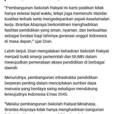
"Pembangunan Sekolah Rakyat ini kami pastikan tidak
hanya selesai tepat waktu, tetapi juga memenuhi standar
kualitas terbaik serta mengedepankan aspek keselamatan
kerja. Brantas Abipraya berkomitmen menghadirkan
fasilitas pendidikan yang aman, nyaman, dan berkualitas
sebagai fondasi bagi lahirnya generasi unggul Indonesia
di masa depan," ujar Dian.
Lebih lanjut, Dian mengatakan kehadiran Sekolah Rakyat
menjadi bukti sinergi pemerintah dan BUMN dalam
mewujudkan pemerataan akses pendidikan di berbagai
daerah.
Menurutnya, pembangunan infrastruktur pendidikan
berperan penting dalam menciptakan sumber daya
manusia yang berdaya saing sekaligus mendukung
terwujudnya Indonesia Emas 2045.
"Melalui pembangunan Sekolah Rakyat Minahasa,
Brantas Abipraya tidak hanya menghadirkan bangunan