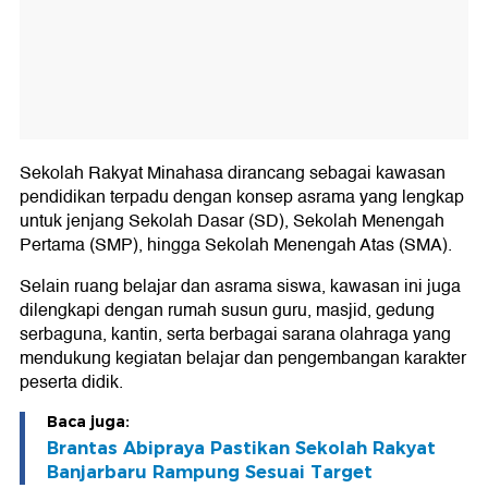
Sekolah Rakyat Minahasa dirancang sebagai kawasan
pendidikan terpadu dengan konsep asrama yang lengkap
untuk jenjang Sekolah Dasar (SD), Sekolah Menengah
Pertama (SMP), hingga Sekolah Menengah Atas (SMA).
Selain ruang belajar dan asrama siswa, kawasan ini juga
dilengkapi dengan rumah susun guru, masjid, gedung
serbaguna, kantin, serta berbagai sarana olahraga yang
mendukung kegiatan belajar dan pengembangan karakter
peserta didik.
Baca juga:
Brantas Abipraya Pastikan Sekolah Rakyat
Banjarbaru Rampung Sesuai Target