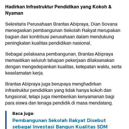
Hadirkan Infrastruktur Pendidikan yang Kokoh &
Nyaman
Sekretaris Perusahaan Brantas Abipraya, Dian Sovana
menegaskan pembangunan Sekolah Rakyat merupakan
bagian dari kontribusi perusahaan dalam mendukung
peningkatan kualitas pendidikan nasional.
Sebagai pelaksana pembangunan, Brantas Abipraya
memastikan seluruh tahapan pekerjaan dilaksanakan
dengan mengedepankan kualitas, ketepatan waktu, serta
keselamatan kerja.
Brantas Abipraya juga berupaya menghadirkan
infrastruktur pendidikan yang tidak hanya kokoh dan
fungsional, tetapi juga memberikan kenyamanan bagi
para siswa dan tenaga pendidik di masa mendatang.
Baca juga:
Pembangunan Sekolah Rakyat Disebut
sebagai Investasi Bangun Kualitas SDM