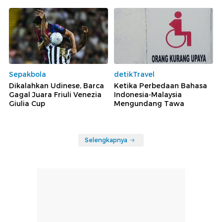
Sepakbola
detikTravel
Dikalahkan Udinese, Barca
Ketika Perbedaan Bahasa
Gagal Juara Friuli Venezia
Indonesia-Malaysia
Giulia Cup
Mengundang Tawa
Selengkapnya