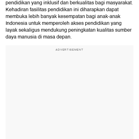
pendidikan yang inklusif dan berkualitas bagi masyarakat.
Kehadiran fasilitas pendidikan ini diharapkan dapat
membuka lebih banyak kesempatan bagi anak-anak
Indonesia untuk memperoleh akses pendidikan yang
layak sekaligus mendukung peningkatan kualitas sumber
daya manusia di masa depan.
ADVERTISEMENT