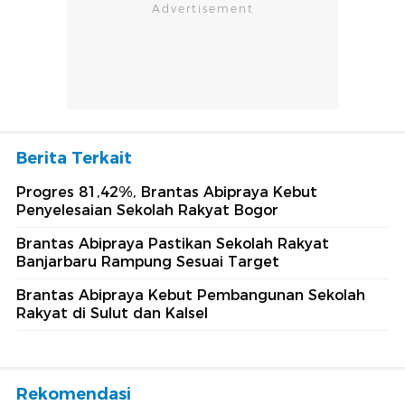
Berita Terkait
Progres 81,42%, Brantas Abipraya Kebut
Penyelesaian Sekolah Rakyat Bogor
Brantas Abipraya Pastikan Sekolah Rakyat
Banjarbaru Rampung Sesuai Target
Brantas Abipraya Kebut Pembangunan Sekolah
Rakyat di Sulut dan Kalsel
Rekomendasi