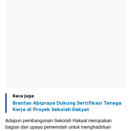
Baca juga:
Brantas Abipraya Dukung Sertifikasi Tenaga
Kerja di Proyek Sekolah Rakyat
Adapun pembangunan Sekolah Rakyat merupakan
bagian dari upaya pemerintah untuk menghadirkan