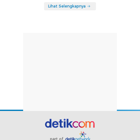
Lihat Selengkapnya
part of