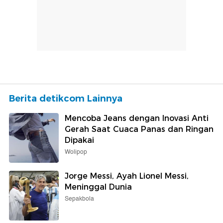
Berita detikcom Lainnya
Mencoba Jeans dengan Inovasi Anti
Gerah Saat Cuaca Panas dan Ringan
Dipakai
Wolipop
Jorge Messi, Ayah Lionel Messi,
Meninggal Dunia
Sepakbola