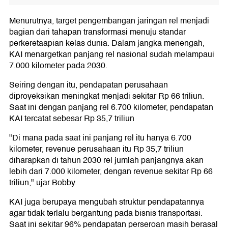
Menurutnya, target pengembangan jaringan rel menjadi
bagian dari tahapan transformasi menuju standar
perkeretaapian kelas dunia. Dalam jangka menengah,
KAI menargetkan panjang rel nasional sudah melampaui
7.000 kilometer pada 2030.
Seiring dengan itu, pendapatan perusahaan
diproyeksikan meningkat menjadi sekitar Rp 66 triliun.
Saat ini dengan panjang rel 6.700 kilometer, pendapatan
KAI tercatat sebesar Rp 35,7 triliun
"Di mana pada saat ini panjang rel itu hanya 6.700
kilometer, revenue perusahaan itu Rp 35,7 triliun
diharapkan di tahun 2030 rel jumlah panjangnya akan
lebih dari 7.000 kilometer, dengan revenue sekitar Rp 66
triliun," ujar Bobby.
KAI juga berupaya mengubah struktur pendapatannya
agar tidak terlalu bergantung pada bisnis transportasi.
Saat ini sekitar 96% pendapatan perseroan masih berasal