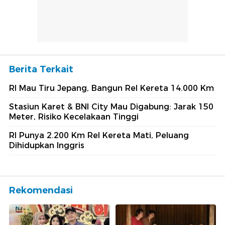
Berita Terkait
RI Mau Tiru Jepang, Bangun Rel Kereta 14.000 Km
Stasiun Karet & BNI City Mau Digabung: Jarak 150
Meter, Risiko Kecelakaan Tinggi
RI Punya 2.200 Km Rel Kereta Mati, Peluang
Dihidupkan Inggris
Rekomendasi