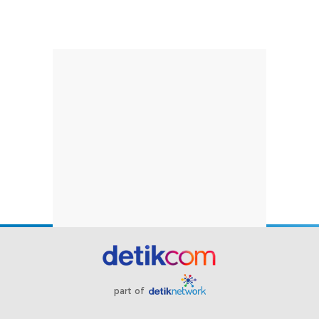
part of