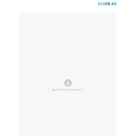
CLOSE AD