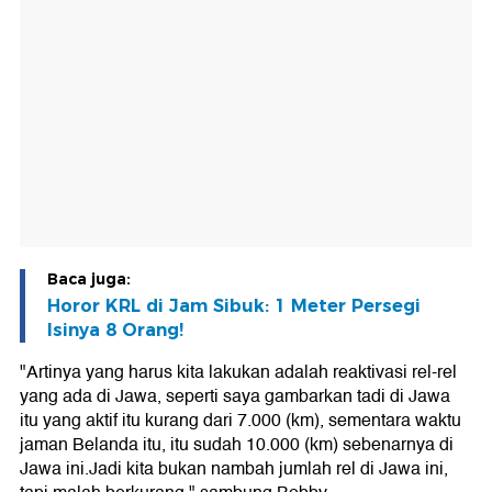
Baca juga:
Horor KRL di Jam Sibuk: 1 Meter Persegi
Isinya 8 Orang!
"Artinya yang harus kita lakukan adalah reaktivasi rel-rel
yang ada di Jawa, seperti saya gambarkan tadi di Jawa
itu yang aktif itu kurang dari 7.000 (km), sementara waktu
jaman Belanda itu, itu sudah 10.000 (km) sebenarnya di
Jawa ini.Jadi kita bukan nambah jumlah rel di Jawa ini,