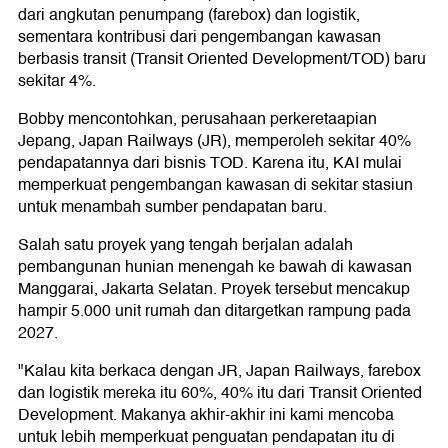
dari angkutan penumpang (farebox) dan logistik,
sementara kontribusi dari pengembangan kawasan
berbasis transit (Transit Oriented Development/TOD) baru
sekitar 4%.
Bobby mencontohkan, perusahaan perkeretaapian
Jepang, Japan Railways (JR), memperoleh sekitar 40%
pendapatannya dari bisnis TOD. Karena itu, KAI mulai
memperkuat pengembangan kawasan di sekitar stasiun
untuk menambah sumber pendapatan baru.
Salah satu proyek yang tengah berjalan adalah
pembangunan hunian menengah ke bawah di kawasan
Manggarai, Jakarta Selatan. Proyek tersebut mencakup
hampir 5.000 unit rumah dan ditargetkan rampung pada
2027.
"Kalau kita berkaca dengan JR, Japan Railways, farebox
dan logistik mereka itu 60%, 40% itu dari Transit Oriented
Development. Makanya akhir-akhir ini kami mencoba
untuk lebih memperkuat penguatan pendapatan itu di