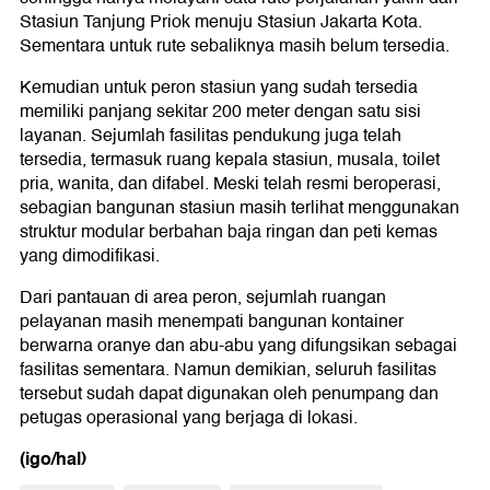
Stasiun Tanjung Priok menuju Stasiun Jakarta Kota.
Sementara untuk rute sebaliknya masih belum tersedia.
Kemudian untuk peron stasiun yang sudah tersedia
memiliki panjang sekitar 200 meter dengan satu sisi
layanan. Sejumlah fasilitas pendukung juga telah
tersedia, termasuk ruang kepala stasiun, musala, toilet
pria, wanita, dan difabel. Meski telah resmi beroperasi,
sebagian bangunan stasiun masih terlihat menggunakan
struktur modular berbahan baja ringan dan peti kemas
yang dimodifikasi.
Dari pantauan di area peron, sejumlah ruangan
pelayanan masih menempati bangunan kontainer
berwarna oranye dan abu-abu yang difungsikan sebagai
fasilitas sementara. Namun demikian, seluruh fasilitas
tersebut sudah dapat digunakan oleh penumpang dan
petugas operasional yang berjaga di lokasi.
(igo/hal)