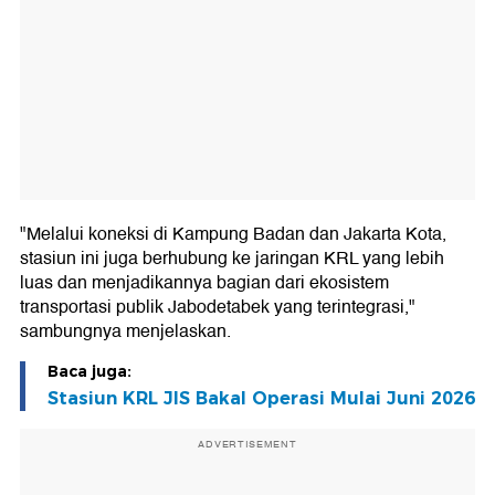
"Melalui koneksi di Kampung Badan dan Jakarta Kota,
stasiun ini juga berhubung ke jaringan KRL yang lebih
luas dan menjadikannya bagian dari ekosistem
transportasi publik Jabodetabek yang terintegrasi,"
sambungnya menjelaskan.
Baca juga:
Stasiun KRL JIS Bakal Operasi Mulai Juni 2026
ADVERTISEMENT