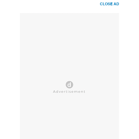
CLOSE AD