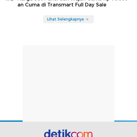
an Cuma di Transmart Full Day Sale
Lihat Selengkapnya