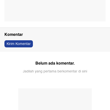
Komentar
Kirim Komentar
Belum ada komentar.
Jadilah yang pertama berkomentar di sini