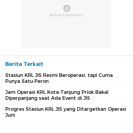
Berita Terkait
Stasiun KRL JIS Resmi Beroperasi, tapi Cuma
Punya Satu Peron
Jam Operasi KRL Kota-Tanjung Priok Bakal
Diperpanjang saat Ada Event di JIS
Progres Stasiun KRL JIS yang Ditargetkan Operasi
Juni