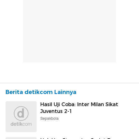
Berita detikcom Lainnya
Hasil Uji Coba: Inter Milan Sikat
Juventus 2-1
Sepakbola