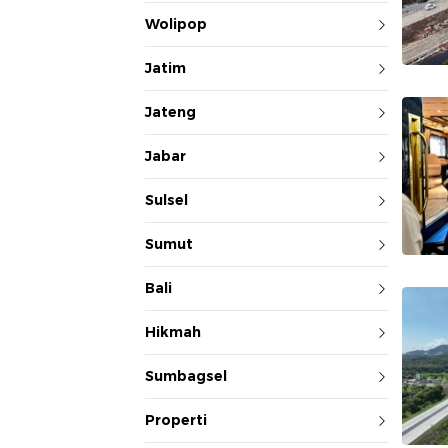
Wolipop
Jatim
Jateng
Jabar
Sulsel
Sumut
Bali
Hikmah
Sumbagsel
Properti