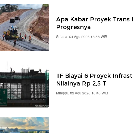
Apa Kabar Proyek Trans 
Progresnya
Selasa, 04 Agu 2026 13:58 WIB
IIF Biayai 6 Proyek Infras
Nilainya Rp 2,5 T
Minggu, 02 Agu 2026 18:48 WIB