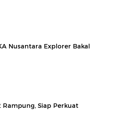
KA Nusantara Explorer Bakal
 2 Rampung, Siap Perkuat