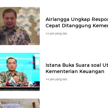
Airlangga Ungkap Respon
Cepat Ditanggung Keme
14 jam yang lalu
Istana Buka Suara soal 
Kementerian Keuangan
14 jam yang lalu