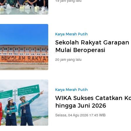
19 jam yang lalu
Karya Merah Putih
Sekolah Rakyat Garapan 
Mulai Beroperasi
20 jam yang lalu
Karya Merah Putih
WIKA Sukses Catatkan Kon
hingga Juni 2026
Selasa, 04 Agu 2026 17:45 WIB