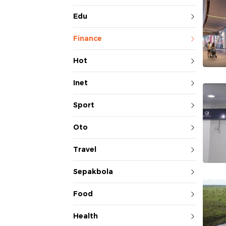
Edu
Finance
Hot
Inet
Sport
Oto
Travel
Sepakbola
Food
Health