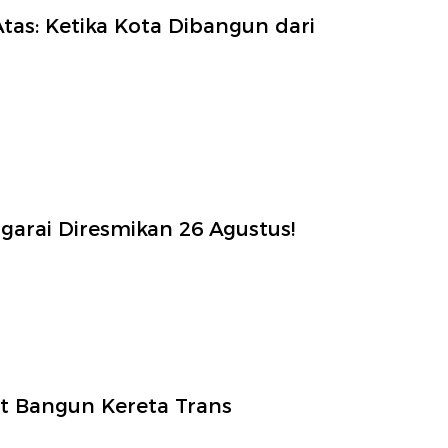
tas: Ketika Kota Dibangun dari
arai Diresmikan 26 Agustus!
t Bangun Kereta Trans