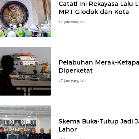
Catat! Ini Rekayasa Lalu 
MRT Glodok dan Kota
17 jam yang lalu
Pelabuhan Merak-Ketapa
Diperketat
17 jam yang lalu
Skema Buka-Tutup Jadi 
Lahor