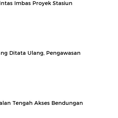
Lintas Imbas Proyek Stasiun
ng Ditata Ulang, Pengawasan
Jalan Tengah Akses Bendungan