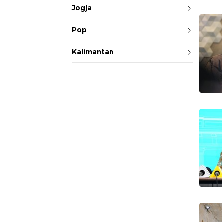
Jogja
Pop
Kalimantan