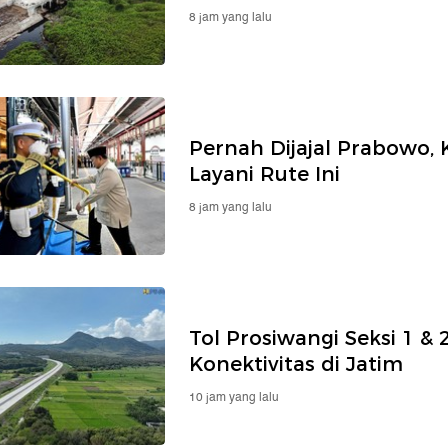
8 jam yang lalu
Pernah Dijajal Prabowo, 
Layani Rute Ini
8 jam yang lalu
Tol Prosiwangi Seksi 1 &
Konektivitas di Jatim
10 jam yang lalu