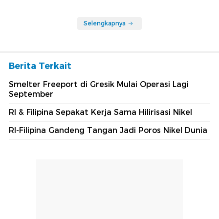
Selengkapnya
Berita Terkait
Smelter Freeport di Gresik Mulai Operasi Lagi
September
RI & Filipina Sepakat Kerja Sama Hilirisasi Nikel
RI-Filipina Gandeng Tangan Jadi Poros Nikel Dunia