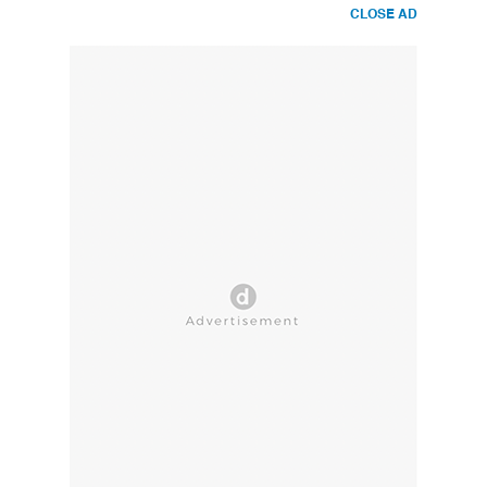
CLOSE AD