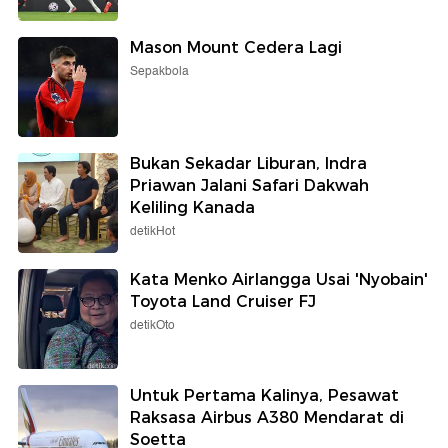
Mason Mount Cedera Lagi
Sepakbola
Bukan Sekadar Liburan, Indra
Priawan Jalani Safari Dakwah
Keliling Kanada
detikHot
Kata Menko Airlangga Usai 'Nyobain'
Toyota Land Cruiser FJ
detikOto
Untuk Pertama Kalinya, Pesawat
Raksasa Airbus A380 Mendarat di
Soetta