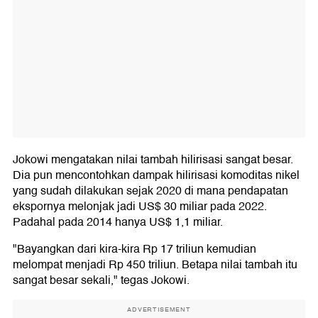
Jokowi mengatakan nilai tambah hilirisasi sangat besar.
Dia pun mencontohkan dampak hilirisasi komoditas nikel
yang sudah dilakukan sejak 2020 di mana pendapatan
ekspornya melonjak jadi US$ 30 miliar pada 2022.
Padahal pada 2014 hanya US$ 1,1 miliar.
"Bayangkan dari kira-kira Rp 17 triliun kemudian
melompat menjadi Rp 450 triliun. Betapa nilai tambah itu
sangat besar sekali," tegas Jokowi.
ADVERTISEMENT