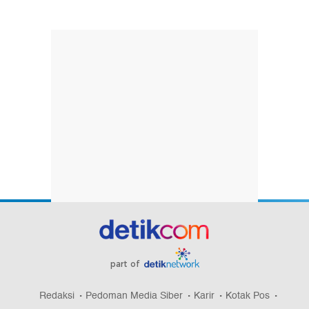
part of
Redaksi
Pedoman Media Siber
Karir
Kotak Pos