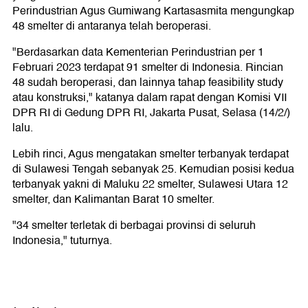
Perindustrian Agus Gumiwang Kartasasmita mengungkap
48 smelter di antaranya telah beroperasi.
"Berdasarkan data Kementerian Perindustrian per 1
Februari 2023 terdapat 91 smelter di Indonesia. Rincian
48 sudah beroperasi, dan lainnya tahap feasibility study
atau konstruksi," katanya dalam rapat dengan Komisi VII
DPR RI di Gedung DPR RI, Jakarta Pusat, Selasa (14/2/)
lalu.
Lebih rinci, Agus mengatakan smelter terbanyak terdapat
di Sulawesi Tengah sebanyak 25. Kemudian posisi kedua
terbanyak yakni di Maluku 22 smelter, Sulawesi Utara 12
smelter, dan Kalimantan Barat 10 smelter.
"34 smelter terletak di berbagai provinsi di seluruh
Indonesia," tuturnya.