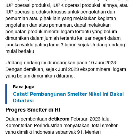
IUP operasi produksi, IUPK operasi produksi lainnya, atau
IUP operasi produksi khusus untuk pengolahan dan
pemurnian atau pihak lain yang melakukan kegiatan
pngolahan dan atau pemurnian, dapat melakukan
penjualan produk mineral logam tertentu yang belum
dimurnikan dalam jumlah tertentu ke luar negeri dalam
jangka waktu paling lama 3 tahun sejak Undang-undang
mulai berlaku.
Undang-undang ini diundangkan pada 10 Juni 2023.
Dengan demikian, sejak Juni 2023 ekspor mineral logam
yang belum dimurnikan dilarang.
Baca juga:
Catat! Pembangunan Smelter Nikel Ini Bakal
Dibatasi
Progres Smelter di RI
detikcom
Dalam pemberitaan
Februari 2023 lalu,
Kementerian Perindustrian menyatakan, total smelter
yang dimiliki Indonesia sebanyak 91. Menteri