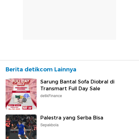
Berita detikcom Lainnya
Sarung Bantal Sofa Diobral di
Transmart Full Day Sale
detikFinance
Palestra yang Serba Bisa
Sepakbola