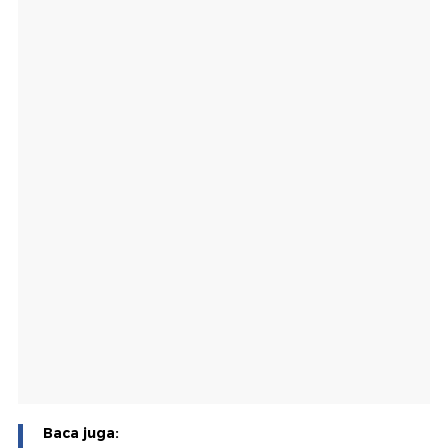
Baca juga: