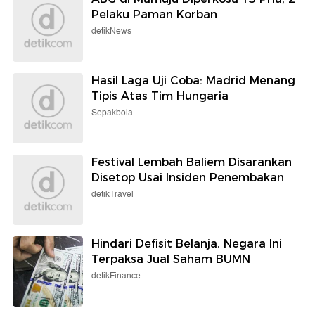
Pelaku Paman Korban
detikNews
Hasil Laga Uji Coba: Madrid Menang
Tipis Atas Tim Hungaria
Sepakbola
Festival Lembah Baliem Disarankan
Disetop Usai Insiden Penembakan
detikTravel
Hindari Defisit Belanja, Negara Ini
Terpaksa Jual Saham BUMN
detikFinance