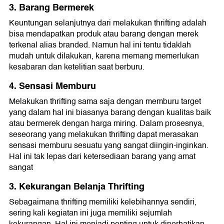
3. Barang Bermerek
Keuntungan selanjutnya dari melakukan thrifting adalah
bisa mendapatkan produk atau barang dengan merek
terkenal alias branded. Namun hal ini tentu tidaklah
mudah untuk dilakukan, karena memang memerlukan
kesabaran dan ketelitian saat berburu.
4. Sensasi Memburu
Melakukan thrifting sama saja dengan memburu target
yang dalam hal ini biasanya barang dengan kualitas baik
atau bermerek dengan harga miring. Dalam prosesnya,
seseorang yang melakukan thrifting dapat merasakan
sensasi memburu sesuatu yang sangat diingin-inginkan.
Hal ini tak lepas dari ketersediaan barang yang amat
sangat
3. Kekurangan Belanja Thrifting
Sebagaimana thrifting memiliki kelebihannya sendiri,
sering kali kegiatan ini juga memiliki sejumlah
kekurangan. Hal ini menjadi penting untuk diperhatikan