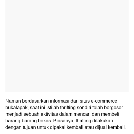
Namun berdasarkan informasi dari situs e-commerce
bukalapak, saat ini istilah thrifting sendiri telah bergeser
menjadi sebuah aktivitas dalam mencari dan membeli
barang-barang bekas. Biasanya, thrifting dilakukan
dengan tujuan untuk dipakai kembali atau dijual kembali.