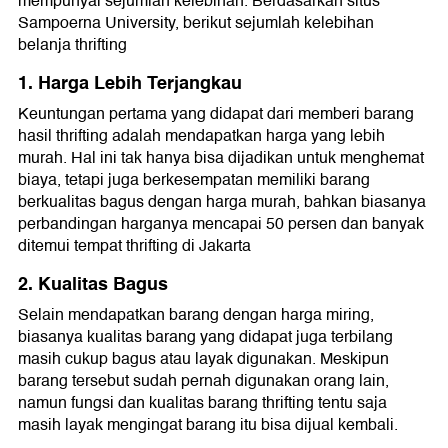
mempunyai sejumlah kelebihan. Berdasarkan situs
Sampoerna University, berikut sejumlah kelebihan
belanja thrifting
1. Harga Lebih Terjangkau
Keuntungan pertama yang didapat dari memberi barang
hasil thrifting adalah mendapatkan harga yang lebih
murah. Hal ini tak hanya bisa dijadikan untuk menghemat
biaya, tetapi juga berkesempatan memiliki barang
berkualitas bagus dengan harga murah, bahkan biasanya
perbandingan harganya mencapai 50 persen dan banyak
ditemui tempat thrifting di Jakarta
2. Kualitas Bagus
Selain mendapatkan barang dengan harga miring,
biasanya kualitas barang yang didapat juga terbilang
masih cukup bagus atau layak digunakan. Meskipun
barang tersebut sudah pernah digunakan orang lain,
namun fungsi dan kualitas barang thrifting tentu saja
masih layak mengingat barang itu bisa dijual kembali.