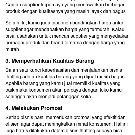
Carilah supplier terpercaya yang menawarkan berbagai
produk dengan kualitasnya yang masih layak dan bagus.
Selain itu, kamu juga bisa membandingkan harga antar
supplier agar mendapatkan harga yang termurah. Kalau
bisa, usahakan untuk mencari supplier yang menyediakan
berbagai produk dari brand ternama dengan harga yang
murah.
3. Memperhatikan Kualitas Barang
Salah satu kunci keberhasilan dari menjalankan bisnis
thrifting adalah kualitas barang yang dijual masih bagus.
Apabila barang yang kamu jual memiliki kualitas yang
baik maka konsumen akan percaya dengan toko kamu
sehingga akan menjadi pelanggan setia.
4. Melakukan Promosi
Setiap bisnis pasti memerlukan promosi yang efektif dan
efisien agar dapat meningkatkan minat konsumen. Hal ini
juga harus dilakukan dalam bisnis thrifting supaya bisa