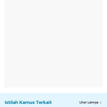
Istilah Kamus Terkait
Lihat Lainnya