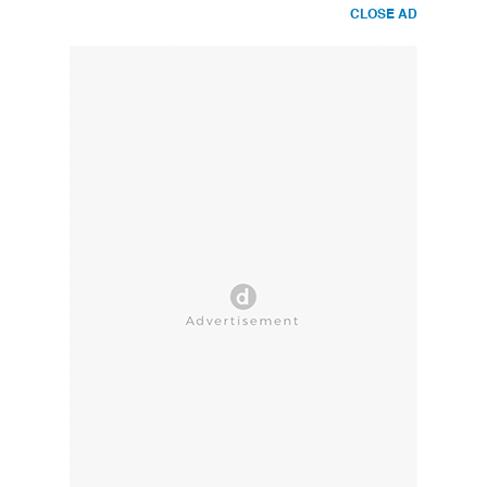
CLOSE AD