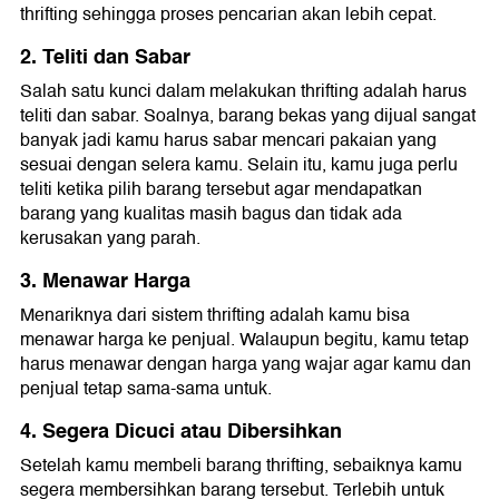
thrifting sehingga proses pencarian akan lebih cepat.
2. Teliti dan Sabar
Salah satu kunci dalam melakukan thrifting adalah harus
teliti dan sabar. Soalnya, barang bekas yang dijual sangat
banyak jadi kamu harus sabar mencari pakaian yang
sesuai dengan selera kamu. Selain itu, kamu juga perlu
teliti ketika pilih barang tersebut agar mendapatkan
barang yang kualitas masih bagus dan tidak ada
kerusakan yang parah.
3. Menawar Harga
Menariknya dari sistem thrifting adalah kamu bisa
menawar harga ke penjual. Walaupun begitu, kamu tetap
harus menawar dengan harga yang wajar agar kamu dan
penjual tetap sama-sama untuk.
4. Segera Dicuci atau Dibersihkan
Setelah kamu membeli barang thrifting, sebaiknya kamu
segera membersihkan barang tersebut. Terlebih untuk