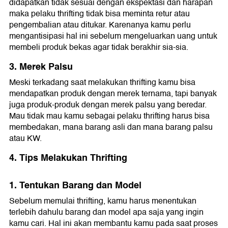
didapatkan tidak sesuai dengan ekspektasi dan harapan
maka pelaku thrifting tidak bisa meminta retur atau
pengembalian atau ditukar. Karenanya kamu perlu
mengantisipasi hal ini sebelum mengeluarkan uang untuk
membeli produk bekas agar tidak berakhir sia-sia.
3. Merek Palsu
Meski terkadang saat melakukan thrifting kamu bisa
mendapatkan produk dengan merek ternama, tapi banyak
juga produk-produk dengan merek palsu yang beredar.
Mau tidak mau kamu sebagai pelaku thrifting harus bisa
membedakan, mana barang asli dan mana barang palsu
atau KW.
4. Tips Melakukan Thrifting
1. Tentukan Barang dan Model
Sebelum memulai thrifting, kamu harus menentukan
terlebih dahulu barang dan model apa saja yang ingin
kamu cari. Hal ini akan membantu kamu pada saat proses