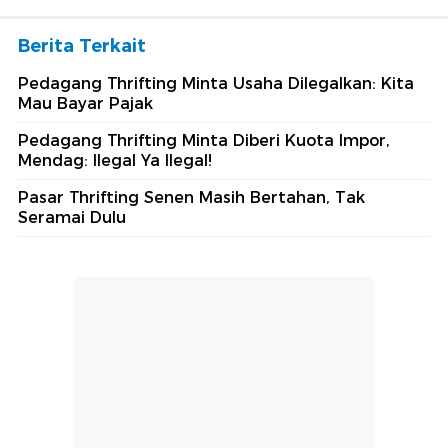
Berita Terkait
Pedagang Thrifting Minta Usaha Dilegalkan: Kita
Mau Bayar Pajak
Pedagang Thrifting Minta Diberi Kuota Impor,
Mendag: Ilegal Ya Ilegal!
Pasar Thrifting Senen Masih Bertahan, Tak
Seramai Dulu