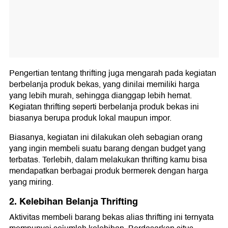
Pengertian tentang thrifting juga mengarah pada kegiatan
berbelanja produk bekas, yang dinilai memiliki harga
yang lebih murah, sehingga dianggap lebih hemat.
Kegiatan thrifting seperti berbelanja produk bekas ini
biasanya berupa produk lokal maupun impor.
Biasanya, kegiatan ini dilakukan oleh sebagian orang
yang ingin membeli suatu barang dengan budget yang
terbatas. Terlebih, dalam melakukan thrifting kamu bisa
mendapatkan berbagai produk bermerek dengan harga
yang miring.
2. Kelebihan Belanja Thrifting
Aktivitas membeli barang bekas alias thrifting ini ternyata