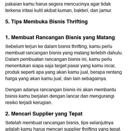
pakaian kamu harus segera mencucinya agar tidak
terkena iritasi kulit akibat kuman, bakteri, dan jamur.
5. Tips Membuka Bisnis Thrifting
1. Membuat Rancangan Bisnis yang Matang
Sebelum terjun ke dalam bisnis thrifting, kamu perlu
membuat rancangan bisnis yang matang terlebih dahulu.
Dalam pembuatan rancangan bisnis ini, kamu perlu
menentukan siapa saja target pasar yang kamu incar,
produk seperti apa yang akan kamu jual, berapa rentang
harga yang akan kamu jual, dan lain sebagainya.
Dengan adanya rancangan bisnis ini akan membantu
bisnis kamu berjalan dengan lancar dan mengurangi
resiko terjadi kerugian.
2. Mencari Supplier yang Tepat
Setelah membuat rancangan bisnis, tips selanjutnya
adalah kamu harus mencari supplier thrifting yang tepat.