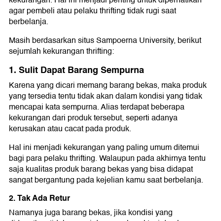
agar pembeli atau pelaku thrifting tidak rugi saat
berbelanja.
Masih berdasarkan situs Sampoerna University, berikut
sejumlah kekurangan thrifting:
1. Sulit Dapat Barang Sempurna
Karena yang dicari memang barang bekas, maka produk
yang tersedia tentu tidak akan dalam kondisi yang tidak
mencapai kata sempurna. Alias terdapat beberapa
kekurangan dari produk tersebut, seperti adanya
kerusakan atau cacat pada produk.
Hal ini menjadi kekurangan yang paling umum ditemui
bagi para pelaku thrifting. Walaupun pada akhirnya tentu
saja kualitas produk barang bekas yang bisa didapat
sangat bergantung pada kejelian kamu saat berbelanja.
2. Tak Ada Retur
Namanya juga barang bekas, jika kondisi yang