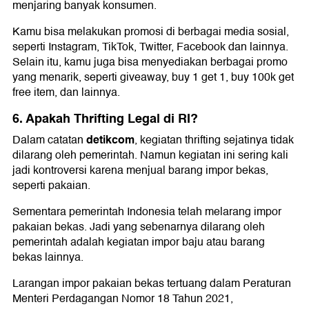
menjaring banyak konsumen.
Kamu bisa melakukan promosi di berbagai media sosial,
seperti Instagram, TikTok, Twitter, Facebook dan lainnya.
Selain itu, kamu juga bisa menyediakan berbagai promo
yang menarik, seperti giveaway, buy 1 get 1, buy 100k get
free item, dan lainnya.
6. Apakah Thrifting Legal di RI?
detikcom
Dalam catatan
, kegiatan thrifting sejatinya tidak
dilarang oleh pemerintah. Namun kegiatan ini sering kali
jadi kontroversi karena menjual barang impor bekas,
seperti pakaian.
Sementara pemerintah Indonesia telah melarang impor
pakaian bekas. Jadi yang sebenarnya dilarang oleh
pemerintah adalah kegiatan impor baju atau barang
bekas lainnya.
Larangan impor pakaian bekas tertuang dalam Peraturan
Menteri Perdagangan Nomor 18 Tahun 2021,