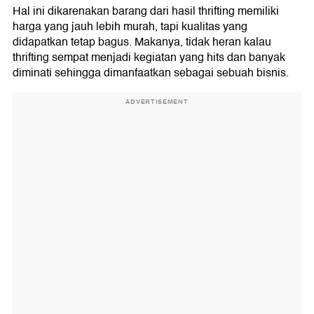
Hal ini dikarenakan barang dari hasil thrifting memiliki
harga yang jauh lebih murah, tapi kualitas yang
didapatkan tetap bagus. Makanya, tidak heran kalau
thrifting sempat menjadi kegiatan yang hits dan banyak
diminati sehingga dimanfaatkan sebagai sebuah bisnis.
ADVERTISEMENT