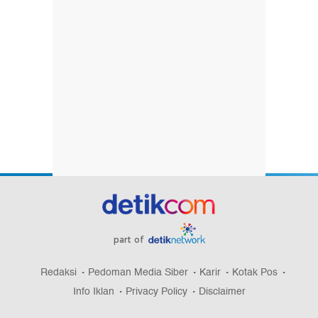
part of
Redaksi
Pedoman Media Siber
Karir
Kotak Pos
Info Iklan
Privacy Policy
Disclaimer