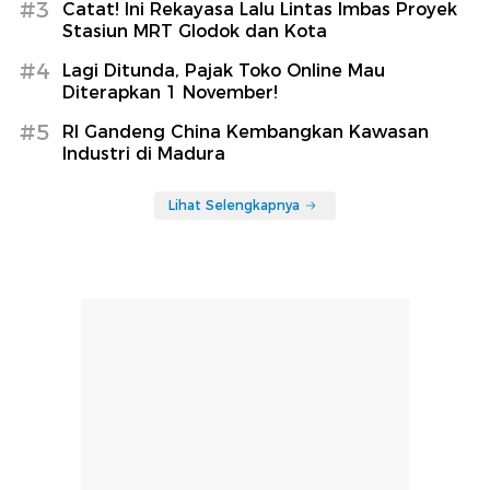
#3
Catat! Ini Rekayasa Lalu Lintas Imbas Proyek
Stasiun MRT Glodok dan Kota
#4
Lagi Ditunda, Pajak Toko Online Mau
Diterapkan 1 November!
#5
RI Gandeng China Kembangkan Kawasan
Industri di Madura
Lihat Selengkapnya