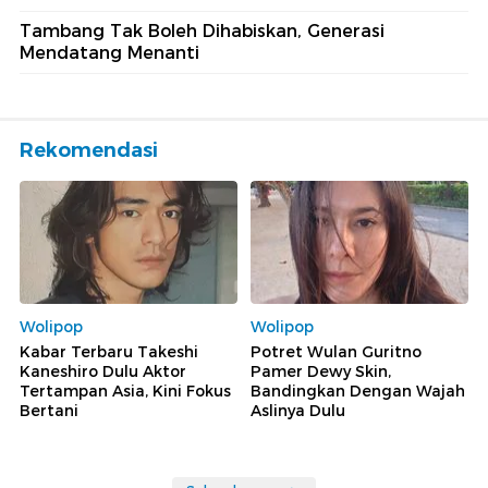
Tambang Tak Boleh Dihabiskan, Generasi
Mendatang Menanti
Rekomendasi
Wolipop
Wolipop
Kabar Terbaru Takeshi
Potret Wulan Guritno
Kaneshiro Dulu Aktor
Pamer Dewy Skin,
Tertampan Asia, Kini Fokus
Bandingkan Dengan Wajah
Bertani
Aslinya Dulu