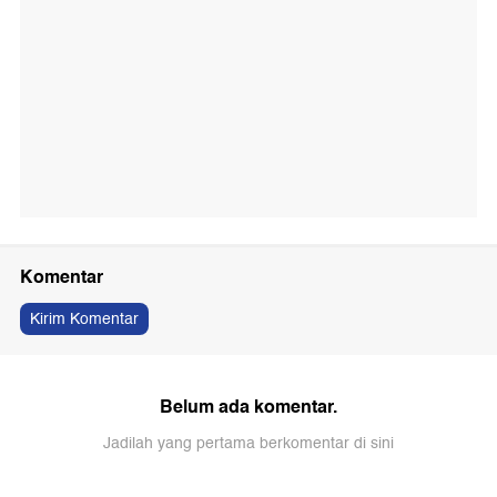
Komentar
Kirim Komentar
Belum ada komentar.
Jadilah yang pertama berkomentar di sini