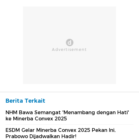
Berita Terkait
NHM Bawa Semangat 'Menambang dengan Hati'
ke Minerba Convex 2025
ESDM Gelar Minerba Convex 2025 Pekan Ini,
Prabowo Dijadwalkan Hadir!