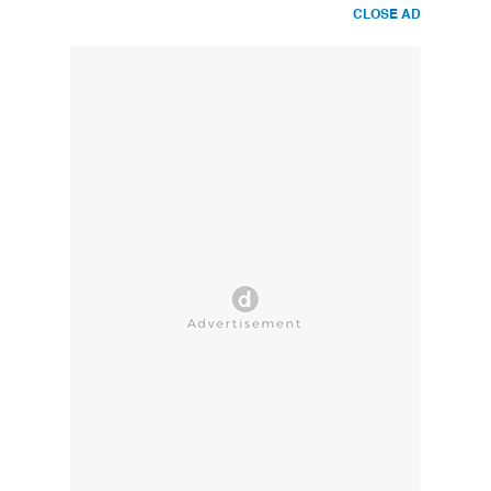
CLOSE AD