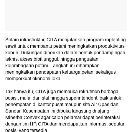
Selain infrastruktur, CITA menjalankan program replanting
sawit untuk membantu petani meningkatkan produktivitas
kebun. Dukungan diberikan dalam bentuk pendampingan
teknis, akses bibit unggul, hingga penguatan
kelembagaan petani. Langkah ini diharapkan
meningkatkan pendapatan keluarga petani sekaligus
memperkuat ekonomi lokal.
Tak hanya itu, CITA juga membuka rekrutmen berbagai
posisi, mulai dari staf hingga superintendent, baik untuk
penempatan di kantor pusat maupun site Air Upas dan
Sandai. Kesempatan ini dibuka langsung di ajang
Minerba Convex agar calon pelamar dapat berinteraksi
dengan tim HR CITA dan mendapatkan informasi seputar
posisi yang tersedia.