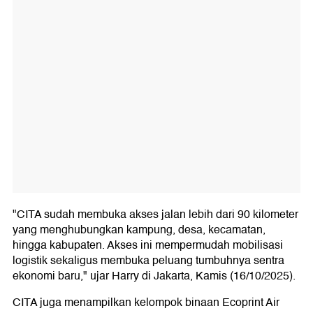
"CITA sudah membuka akses jalan lebih dari 90 kilometer
yang menghubungkan kampung, desa, kecamatan,
hingga kabupaten. Akses ini mempermudah mobilisasi
logistik sekaligus membuka peluang tumbuhnya sentra
ekonomi baru," ujar Harry di Jakarta, Kamis (16/10/2025).
CITA juga menampilkan kelompok binaan Ecoprint Air