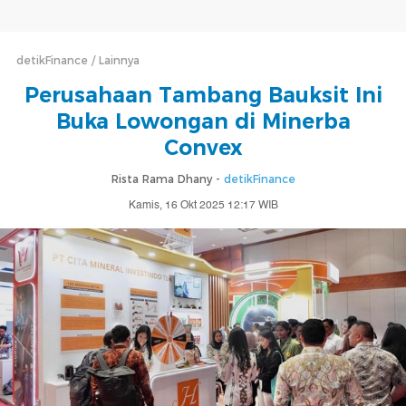
detikFinance
Lainnya
Perusahaan Tambang Bauksit Ini
Buka Lowongan di Minerba
Convex
Rista Rama Dhany -
detikFinance
Kamis, 16 Okt 2025 12:17 WIB