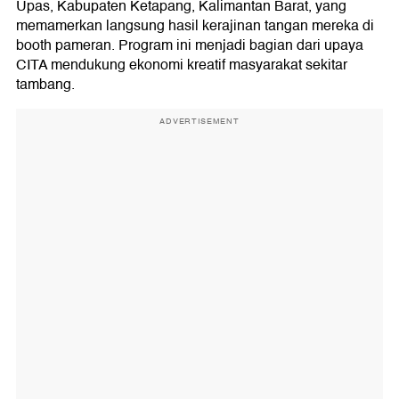
Upas, Kabupaten Ketapang, Kalimantan Barat, yang
memamerkan langsung hasil kerajinan tangan mereka di
booth pameran. Program ini menjadi bagian dari upaya
CITA mendukung ekonomi kreatif masyarakat sekitar
tambang.
ADVERTISEMENT