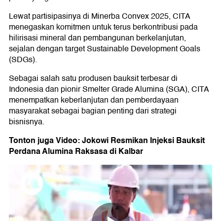
Lewat partisipasinya di Minerba Convex 2025, CITA
menegaskan komitmen untuk terus berkontribusi pada
hilirisasi mineral dan pembangunan berkelanjutan,
sejalan dengan target Sustainable Development Goals
(SDGs).
Sebagai salah satu produsen bauksit terbesar di
Indonesia dan pionir Smelter Grade Alumina (SGA), CITA
menempatkan keberlanjutan dan pemberdayaan
masyarakat sebagai bagian penting dari strategi
bisnisnya.
Tonton juga Video: Jokowi Resmikan Injeksi Bauksit
Perdana Alumina Raksasa di Kalbar