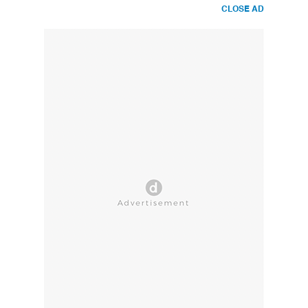
CLOSE AD