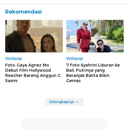
Rekomendasi
Wolipop
Wolipop
Foto: Gaya Agnez Mo
7 Foto Syahrini Liburan ke
Debut Film Hollywood
Bali, Putrinya yang
Reacher Bareng Anggun C.
Beranjak Balita Bikin
Sasmi
Gemas
Selengkapnya