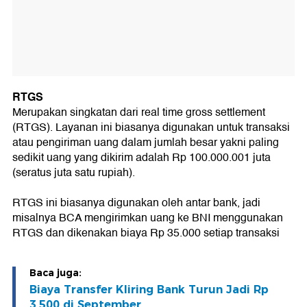
RTGS
Merupakan singkatan dari real time gross settlement
(RTGS). Layanan ini biasanya digunakan untuk transaksi
atau pengiriman uang dalam jumlah besar yakni paling
sedikit uang yang dikirim adalah Rp 100.000.001 juta
(seratus juta satu rupiah).
RTGS ini biasanya digunakan oleh antar bank, jadi
misalnya BCA mengirimkan uang ke BNI menggunakan
RTGS dan dikenakan biaya Rp 35.000 setiap transaksi
Baca juga:
Biaya Transfer Kliring Bank Turun Jadi Rp
3.500 di September