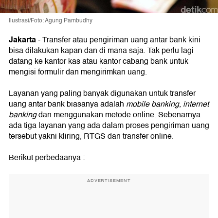
Ilustrasi/Foto: Agung Pambudhy
Jakarta
-
Transfer atau pengiriman uang antar bank kini
bisa dilakukan kapan dan di mana saja. Tak perlu lagi
datang ke kantor kas atau kantor cabang bank untuk
mengisi formulir dan mengirimkan uang.
Layanan yang paling banyak digunakan untuk transfer
uang antar bank biasanya adalah
mobile banking
,
internet
banking
dan menggunakan metode online. Sebenarnya
ada tiga layanan yang ada dalam proses pengiriman uang
tersebut yakni kliring, RTGS dan transfer online.
Berikut perbedaanya :
ADVERTISEMENT