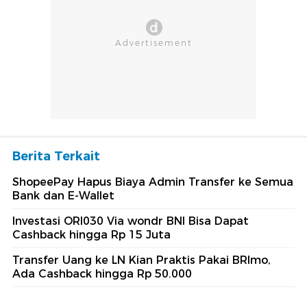
Berita Terkait
ShopeePay Hapus Biaya Admin Transfer ke Semua
Bank dan E-Wallet
Investasi ORI030 Via wondr BNI Bisa Dapat
Cashback hingga Rp 15 Juta
Transfer Uang ke LN Kian Praktis Pakai BRImo,
Ada Cashback hingga Rp 50.000