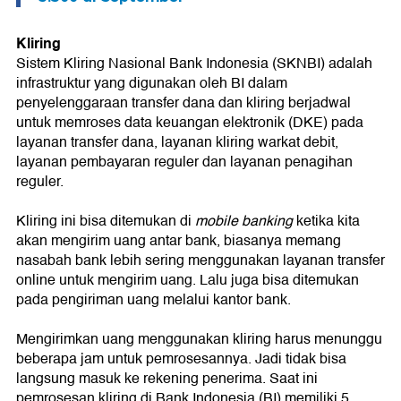
Kliring
Sistem Kliring Nasional Bank Indonesia (SKNBI) adalah
infrastruktur yang digunakan oleh BI dalam
penyelenggaraan transfer dana dan kliring berjadwal
untuk memroses data keuangan elektronik (DKE) pada
layanan transfer dana, layanan kliring warkat debit,
layanan pembayaran reguler dan layanan penagihan
reguler.
Kliring ini bisa ditemukan di
mobile banking
ketika kita
akan mengirim uang antar bank, biasanya memang
nasabah bank lebih sering menggunakan layanan transfer
online untuk mengirim uang. Lalu juga bisa ditemukan
pada pengiriman uang melalui kantor bank.
Mengirimkan uang menggunakan kliring harus menunggu
beberapa jam untuk pemrosesannya. Jadi tidak bisa
langsung masuk ke rekening penerima. Saat ini
pemrosesan kliring di Bank Indonesia (BI) memiliki 5