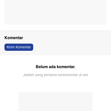
Komentar
Kirim Komentar
Belum ada komentar.
Jadilah yang pertama berkomentar di sini