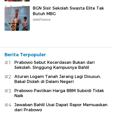
BGN Sisir Sekolah Swasta Elite Tak
Butuh MBG
detikFinance
Berita Terpopuler
#1
Prabowo Sebut Kecerdasan Bukan dari
Sekolah, Singgung Kampusnya Bahlil
#2
Aturan Logam Tanah Jarang Lagi Disusun,
Bakal Diolah di Dalam Negeri
#3
Prabowo Pastikan Harga BBM Subsidi Tidak
Naik
#4
Jawaban Bahlil Usai Dapat Rapor Memuaskan
dari Prabowo