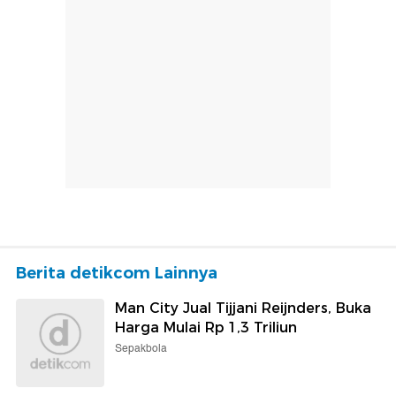
Berita detikcom Lainnya
Man City Jual Tijjani Reijnders, Buka
Harga Mulai Rp 1,3 Triliun
Sepakbola