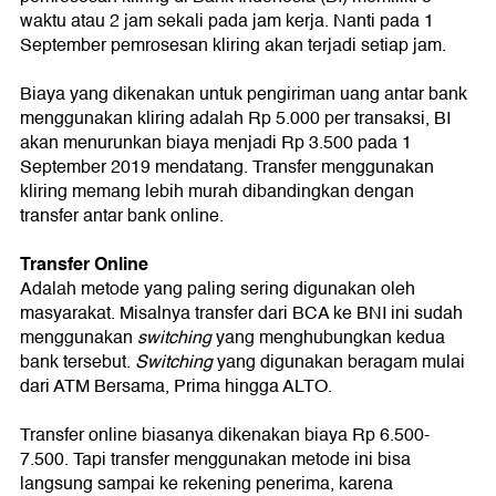
waktu atau 2 jam sekali pada jam kerja. Nanti pada 1
September pemrosesan kliring akan terjadi setiap jam.
Biaya yang dikenakan untuk pengiriman uang antar bank
menggunakan kliring adalah Rp 5.000 per transaksi, BI
akan menurunkan biaya menjadi Rp 3.500 pada 1
September 2019 mendatang. Transfer menggunakan
kliring memang lebih murah dibandingkan dengan
transfer antar bank online.
Transfer Online
Adalah metode yang paling sering digunakan oleh
masyarakat. Misalnya transfer dari BCA ke BNI ini sudah
menggunakan
switching
yang menghubungkan kedua
bank tersebut.
Switching
yang digunakan beragam mulai
dari ATM Bersama, Prima hingga ALTO.
Transfer online biasanya dikenakan biaya Rp 6.500-
7.500. Tapi transfer menggunakan metode ini bisa
langsung sampai ke rekening penerima, karena