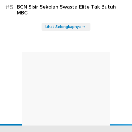
#5
BGN Sisir Sekolah Swasta Elite Tak Butuh
MBG
Lihat Selengkapnya