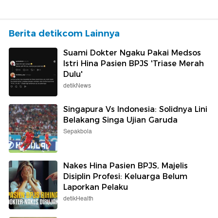
Berita detikcom Lainnya
Suami Dokter Ngaku Pakai Medsos
Istri Hina Pasien BPJS 'Triase Merah
Dulu'
detikNews
Singapura Vs Indonesia: Solidnya Lini
Belakang Singa Ujian Garuda
Sepakbola
Nakes Hina Pasien BPJS, Majelis
Disiplin Profesi: Keluarga Belum
Laporkan Pelaku
detikHealth