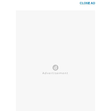
CLOSE AD