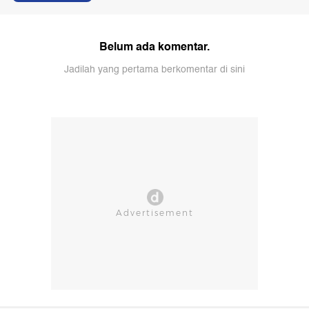
Belum ada komentar.
Jadilah yang pertama berkomentar di sini