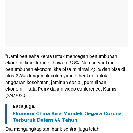
"Kami berusaha keras untuk mencegah pertumbuhan
ekonomi tidak turun di bawah 2,3%. Namun saat ini
pertumbuhan ekonomi kita bisa minimal 2,3% dan bisa di
atas 2,3% dengan stimulus yang diberikan untuk
anggaran kesehatan, jaminan sosial, pemulihan
ekonomi," kata Perry dalam video conference, Kamis
(2/4/2020).
Baca juga:
Ekonomi China Bisa Mandek Gegara Corona,
Terburuk Dalam 44 Tahun
Dia mengungkapkan, bank sentral juga telah