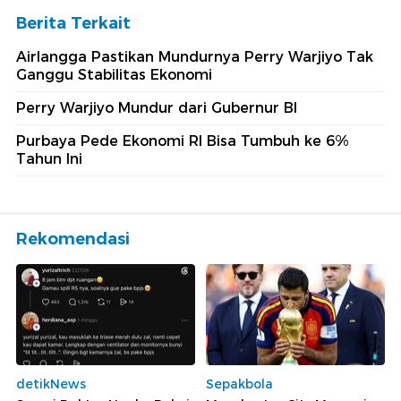
Berita Terkait
Airlangga Pastikan Mundurnya Perry Warjiyo Tak
Ganggu Stabilitas Ekonomi
Perry Warjiyo Mundur dari Gubernur BI
Purbaya Pede Ekonomi RI Bisa Tumbuh ke 6%
Tahun Ini
Rekomendasi
detikNews
Sepakbola