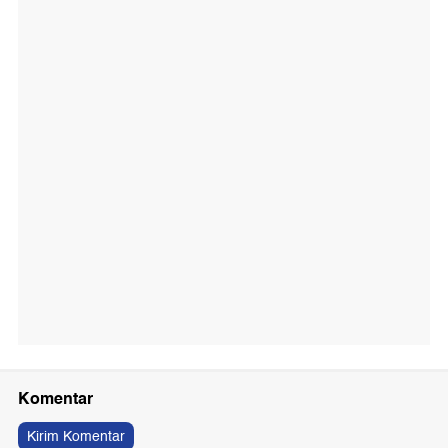
Komentar
Kirim Komentar