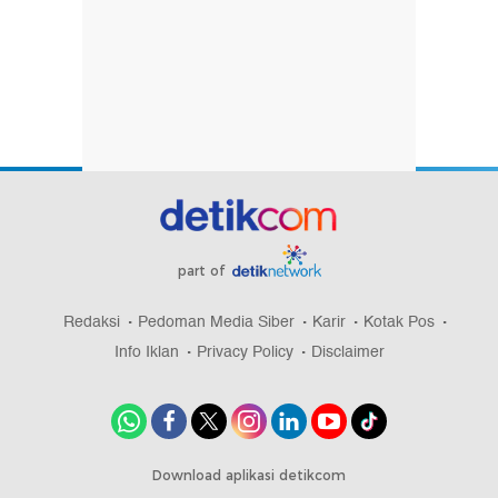
part of
Redaksi
Pedoman Media Siber
Karir
Kotak Pos
Info Iklan
Privacy Policy
Disclaimer
Download aplikasi detikcom