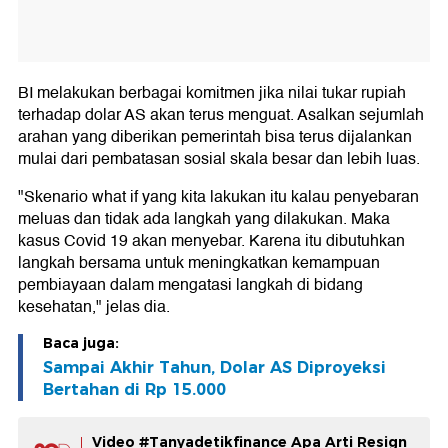
BI melakukan berbagai komitmen jika nilai tukar rupiah
terhadap dolar AS akan terus menguat. Asalkan sejumlah
arahan yang diberikan pemerintah bisa terus dijalankan
mulai dari pembatasan sosial skala besar dan lebih luas.
"Skenario what if yang kita lakukan itu kalau penyebaran
meluas dan tidak ada langkah yang dilakukan. Maka
kasus Covid 19 akan menyebar. Karena itu dibutuhkan
langkah bersama untuk meningkatkan kemampuan
pembiayaan dalam mengatasi langkah di bidang
kesehatan," jelas dia.
Baca juga:
Sampai Akhir Tahun, Dolar AS Diproyeksi
Bertahan di Rp 15.000
Video #Tanyadetikfinance Apa Arti Resign