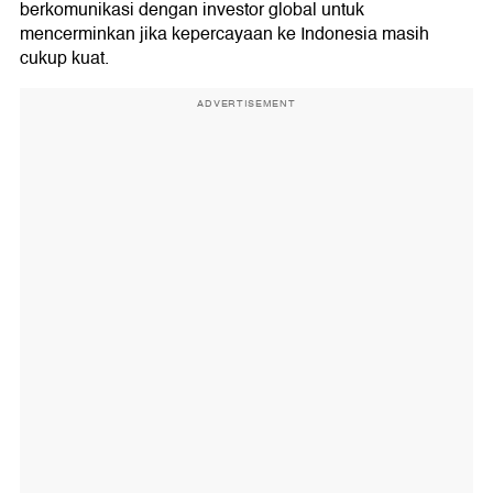
berkomunikasi dengan investor global untuk
mencerminkan jika kepercayaan ke Indonesia masih
cukup kuat.
ADVERTISEMENT