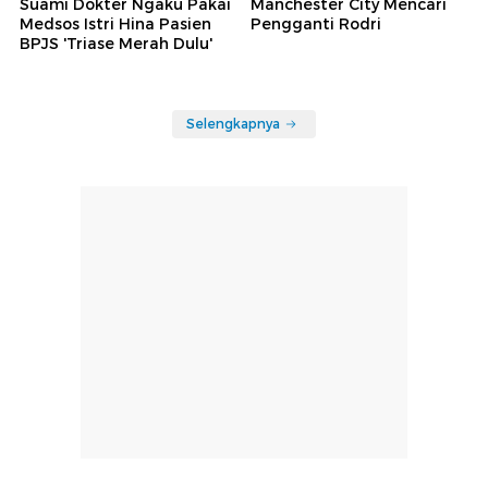
Suami Dokter Ngaku Pakai
Manchester City Mencari
Medsos Istri Hina Pasien
Pengganti Rodri
BPJS 'Triase Merah Dulu'
Selengkapnya