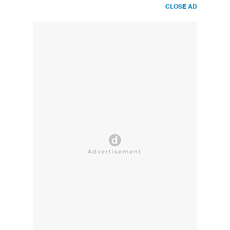
CLOSE AD