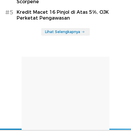
Scorpene
#5
Kredit Macet 16 Pinjol di Atas 5%, OJK
Perketat Pengawasan
Lihat Selengkapnya