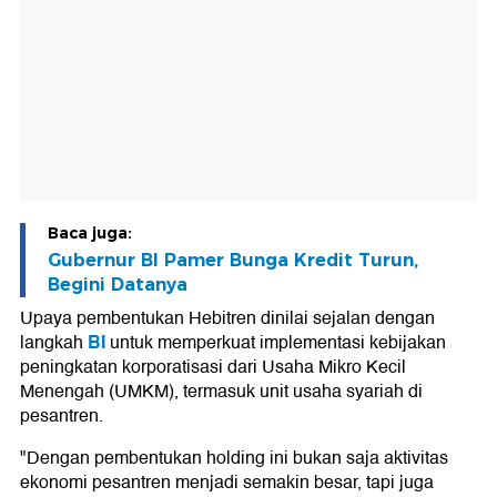
Baca juga:
Gubernur BI Pamer Bunga Kredit Turun,
Begini Datanya
Upaya pembentukan Hebitren dinilai sejalan dengan
BI
langkah
untuk memperkuat implementasi kebijakan
peningkatan korporatisasi dari Usaha Mikro Kecil
Menengah (UMKM), termasuk unit usaha syariah di
pesantren.
"Dengan pembentukan holding ini bukan saja aktivitas
ekonomi pesantren menjadi semakin besar, tapi juga