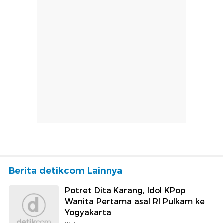
Berita detikcom Lainnya
Potret Dita Karang, Idol KPop
Wanita Pertama asal RI Pulkam ke
Yogyakarta