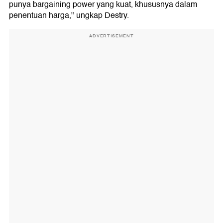
punya bargaining power yang kuat, khususnya dalam
penentuan harga," ungkap Destry.
ADVERTISEMENT