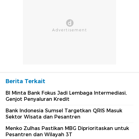
Berita Terkait
BI Minta Bank Fokus Jadi Lembaga Intermediasi,
Genjot Penyaluran Kredit
Bank Indonesia Sumsel Targetkan QRIS Masuk
Sektor Wisata dan Pesantren
Menko Zulhas Pastikan MBG Diprioritaskan untuk
Pesantren dan Wilayah 3T