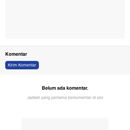
Komentar
Kirim Komentar
Belum ada komentar.
Jadilah yang pertama berkomentar di sini