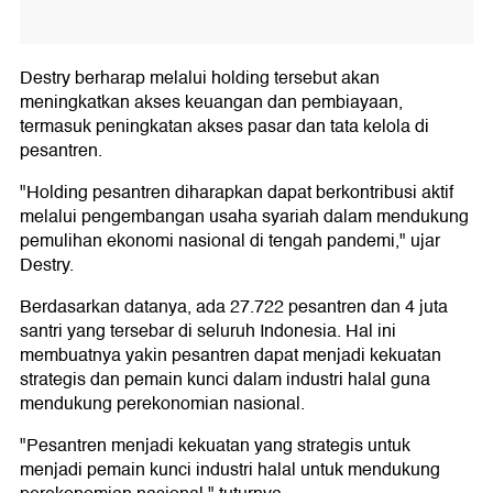
Destry berharap melalui holding tersebut akan
meningkatkan akses keuangan dan pembiayaan,
termasuk peningkatan akses pasar dan tata kelola di
pesantren.
"Holding pesantren diharapkan dapat berkontribusi aktif
melalui pengembangan usaha syariah dalam mendukung
pemulihan ekonomi nasional di tengah pandemi," ujar
Destry.
Berdasarkan datanya, ada 27.722 pesantren dan 4 juta
santri yang tersebar di seluruh Indonesia. Hal ini
membuatnya yakin pesantren dapat menjadi kekuatan
strategis dan pemain kunci dalam industri halal guna
mendukung perekonomian nasional.
"Pesantren menjadi kekuatan yang strategis untuk
menjadi pemain kunci industri halal untuk mendukung