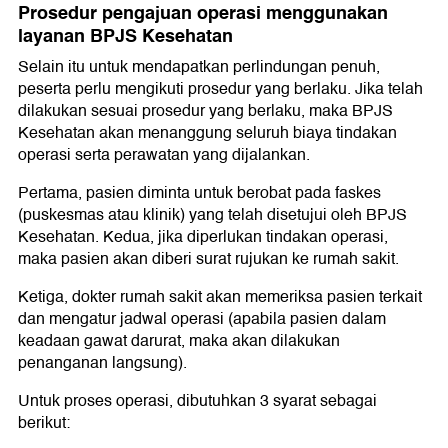
Prosedur pengajuan operasi menggunakan
layanan BPJS Kesehatan
Selain itu untuk mendapatkan perlindungan penuh,
peserta perlu mengikuti prosedur yang berlaku. Jika telah
dilakukan sesuai prosedur yang berlaku, maka BPJS
Kesehatan akan menanggung seluruh biaya tindakan
operasi serta perawatan yang dijalankan.
Pertama, pasien diminta untuk berobat pada faskes
(puskesmas atau klinik) yang telah disetujui oleh BPJS
Kesehatan. Kedua, jika diperlukan tindakan operasi,
maka pasien akan diberi surat rujukan ke rumah sakit.
Ketiga, dokter rumah sakit akan memeriksa pasien terkait
dan mengatur jadwal operasi (apabila pasien dalam
keadaan gawat darurat, maka akan dilakukan
penanganan langsung).
Untuk proses operasi, dibutuhkan 3 syarat sebagai
berikut: