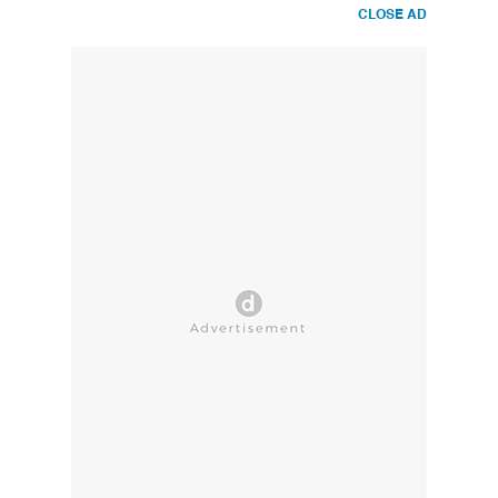
CLOSE AD