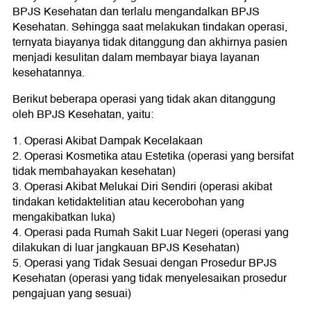
BPJS Kesehatan dan terlalu mengandalkan BPJS
Kesehatan. Sehingga saat melakukan tindakan operasi,
ternyata biayanya tidak ditanggung dan akhirnya pasien
menjadi kesulitan dalam membayar biaya layanan
kesehatannya.
Berikut beberapa operasi yang tidak akan ditanggung
oleh BPJS Kesehatan, yaitu:
1. Operasi Akibat Dampak Kecelakaan
2. Operasi Kosmetika atau Estetika (operasi yang bersifat
tidak membahayakan kesehatan)
3. Operasi Akibat Melukai Diri Sendiri (operasi akibat
tindakan ketidaktelitian atau kecerobohan yang
mengakibatkan luka)
4. Operasi pada Rumah Sakit Luar Negeri (operasi yang
dilakukan di luar jangkauan BPJS Kesehatan)
5. Operasi yang Tidak Sesuai dengan Prosedur BPJS
Kesehatan (operasi yang tidak menyelesaikan prosedur
pengajuan yang sesuai)