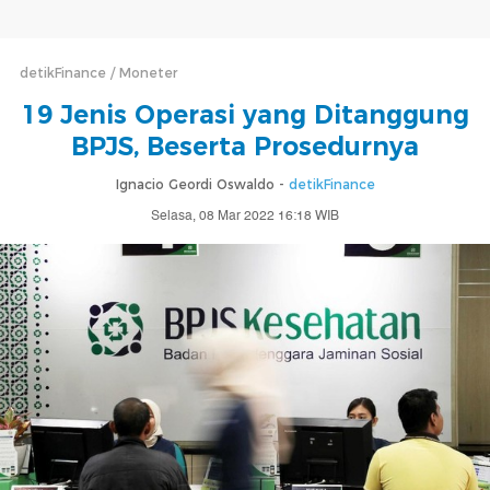
detikFinance
Moneter
19 Jenis Operasi yang Ditanggung
BPJS, Beserta Prosedurnya
Ignacio Geordi Oswaldo -
detikFinance
Selasa, 08 Mar 2022 16:18 WIB