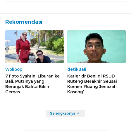
Rekomendasi
Wolipop
detikBali
7 Foto Syahrini Liburan ke
Karier dr Beni di RSUD
Bali, Putrinya yang
Ruteng Berakhir Seusai
Beranjak Balita Bikin
Komen 'Ruang Jenazah
Gemas
Kosong'
Selengkapnya