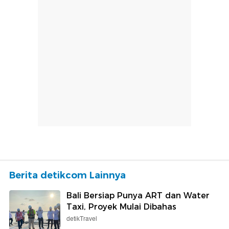
Berita detikcom Lainnya
Bali Bersiap Punya ART dan Water
Taxi, Proyek Mulai Dibahas
detikTravel