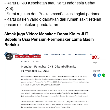
- Kartu BPJS Kesehatan atau Kartu Indonesia Sehat
(KIS).
- Surat rujukan dari Puskesmas/Faskes tingkat pertama.
- Kartu pasien yang didapatkan dari rumah sakit setelah
pasien melakukan pendaftaran.
Simak juga Video: Menaker: Dapat Klaim JHT
Sebelum Usia Pensiun-Permenaker Lama Masih
Berlaku