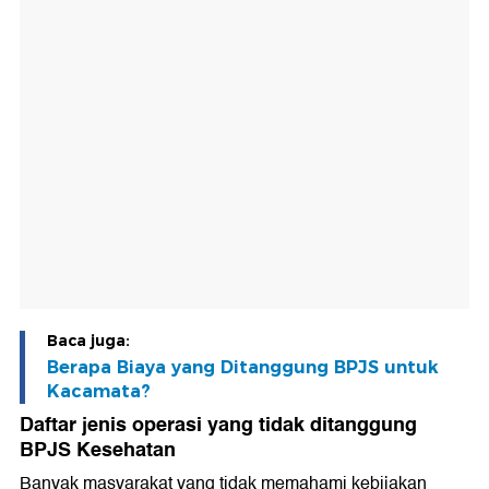
Baca juga:
Berapa Biaya yang Ditanggung BPJS untuk
Kacamata?
Daftar jenis operasi yang tidak ditanggung
BPJS Kesehatan
Banyak masyarakat yang tidak memahami kebijakan