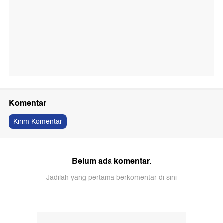
Komentar
Kirim Komentar
Belum ada komentar.
Jadilah yang pertama berkomentar di sini