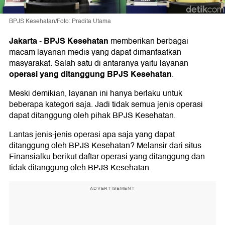
BPJS Kesehatan/Foto: Pradita Utama
Jakarta
BPJS Kesehatan
-
memberikan berbagai
macam layanan medis yang dapat dimanfaatkan
masyarakat. Salah satu di antaranya yaitu layanan
operasi yang ditanggung BPJS Kesehatan
.
Meski demikian, layanan ini hanya berlaku untuk
beberapa kategori saja. Jadi tidak semua jenis operasi
dapat ditanggung oleh pihak BPJS Kesehatan.
Lantas jenis-jenis operasi apa saja yang dapat
ditanggung oleh BPJS Kesehatan? Melansir dari situs
Finansialku berikut daftar operasi yang ditanggung dan
tidak ditanggung oleh BPJS Kesehatan.
ADVERTISEMENT