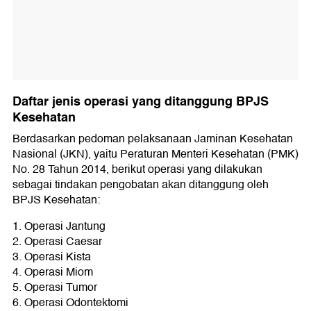
Daftar jenis operasi yang ditanggung BPJS
Kesehatan
Berdasarkan pedoman pelaksanaan Jaminan Kesehatan
Nasional (JKN), yaitu Peraturan Menteri Kesehatan (PMK)
No. 28 Tahun 2014, berikut operasi yang dilakukan
sebagai tindakan pengobatan akan ditanggung oleh
BPJS Kesehatan:
1. Operasi Jantung
2. Operasi Caesar
3. Operasi Kista
4. Operasi Miom
5. Operasi Tumor
6. Operasi Odontektomi