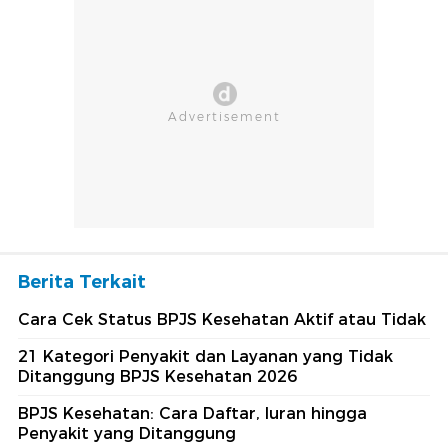
Berita Terkait
Cara Cek Status BPJS Kesehatan Aktif atau Tidak
21 Kategori Penyakit dan Layanan yang Tidak
Ditanggung BPJS Kesehatan 2026
BPJS Kesehatan: Cara Daftar, Iuran hingga
Penyakit yang Ditanggung