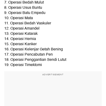
7. Operasi Bedah Mulut
8. Operasi Usus Buntu
9. Operasi Batu Empedu
10. Operasi Mata
11. Operasi Bedah Vaskuler
12. Operasi Amandel
13. Operasi Katarak
14. Operasi Hernia
15. Operasi Kanker
16. Operasi Kelenjar Getah Bening
17. Operasi Pencabutan Pen
18. Operasi Penggantian Sendi Lutut
19. Operasi Timektomi
ADVERTISEMENT