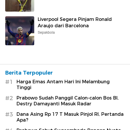
Liverpool Segera Pinjam Ronald
Araujo dari Barcelona
Sepakbola
Berita Terpopuler
#1
Harga Emas Antam Hari Ini Melambung
Tinggi
#2
Prabowo Sudah Panggil Calon-calon Bos BI,
Destry Damayanti Masuk Radar
#3
Dana Asing Rp 17 T Masuk Pinjol RI, Pertanda
Apa?