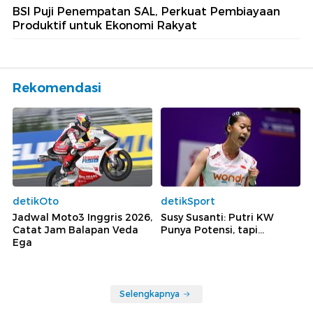
BSI Puji Penempatan SAL, Perkuat Pembiayaan
Produktif untuk Ekonomi Rakyat
Rekomendasi
detikOto
detikSport
Jadwal Moto3 Inggris 2026,
Susy Susanti: Putri KW
Catat Jam Balapan Veda
Punya Potensi, tapi...
Ega
Selengkapnya