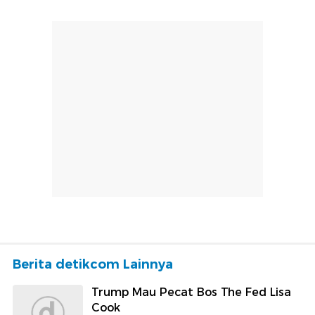
Berita detikcom Lainnya
Trump Mau Pecat Bos The Fed Lisa
Cook