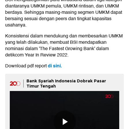
diantaranya UMKM pemula, UMKM rintisan, dan UMKM
berdaya. Sehingga masing-masing segmen UMKM dapat
bersaing sesuai dengan peers dan tingkat kapasitas
usahanya.
Konsistensi dalam mendukung dan membesarkan UMKM
yang telah dilakukan, membuat BSI mendapatkan
nominasi dalam 'The Fastest Growing Bank' dalam
detikcom Year In Review 2022.
di sini.
Download pdf report
Bank Syariah Indonesia Dobrak Pasar
Timur Tengah