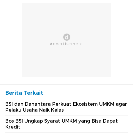
Berita Terkait
BSI dan Danantara Perkuat Ekosistem UMKM agar
Pelaku Usaha Naik Kelas
Bos BSI Ungkap Syarat UMKM yang Bisa Dapat
Kredit