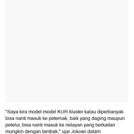
"Saya kira model-model KUR kluster kalau diperbanyak
bisa nanti masuk ke peternak, baik yang daging maupun
petelur, bisa nanti masuk ke nelayan yang berkaitan
mungkin dengan tambak," ujar Jokowi dalam