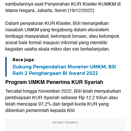
sambutannya saat Penyerahan KUR Klaster KUMKM di
Istana Negara, Jakarta, Senin (19/12/2022).
Dalam penyaluran KUR Klaster, BSI menargetkan
nasabah UMKM yang tergabung dalam ekosistem
lembaga masyarakat, kelompok binaan, atau kelompok
sosial baik formal maupun informal yang memiliki
kegiatan usaha skala mikro dan visi berkelanjutan.
Baca juga:
Dukung Pengendalian Moneter-UMKM, BSI
Raih 2 Penghargaan BI Award 2022
Program UMKM Penerima KUR Syariah
Tercatat hingga November 2022, BSI telah menyalurkan
pembiayaan KUR Syariah sebesar Rp 12,2 triliun atau
telah mencapai 97,2% dari target kuota KUR yang
diberikan pemerintah kepada BSI.
ADVERTISEMENT