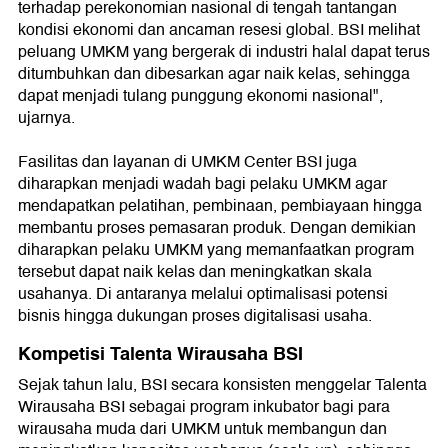
terhadap perekonomian nasional di tengah tantangan
kondisi ekonomi dan ancaman resesi global. BSI melihat
peluang UMKM yang bergerak di industri halal dapat terus
ditumbuhkan dan dibesarkan agar naik kelas, sehingga
dapat menjadi tulang punggung ekonomi nasional",
ujarnya.
Fasilitas dan layanan di UMKM Center BSI juga
diharapkan menjadi wadah bagi pelaku UMKM agar
mendapatkan pelatihan, pembinaan, pembiayaan hingga
membantu proses pemasaran produk. Dengan demikian
diharapkan pelaku UMKM yang memanfaatkan program
tersebut dapat naik kelas dan meningkatkan skala
usahanya. Di antaranya melalui optimalisasi potensi
bisnis hingga dukungan proses digitalisasi usaha.
Kompetisi Talenta Wirausaha BSI
Sejak tahun lalu, BSI secara konsisten menggelar Talenta
Wirausaha BSI sebagai program inkubator bagi para
wirausaha muda dari UMKM untuk membangun dan