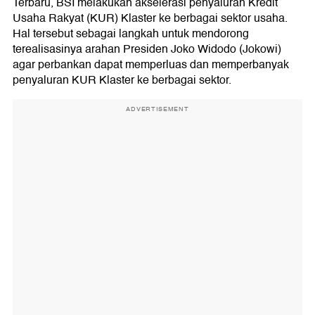
Terbaru, BSI melakukan akselerasi penyaluran Kredit
Usaha Rakyat (KUR) Klaster ke berbagai sektor usaha.
Hal tersebut sebagai langkah untuk mendorong
terealisasinya arahan Presiden Joko Widodo (Jokowi)
agar perbankan dapat memperluas dan memperbanyak
penyaluran KUR Klaster ke berbagai sektor.
ADVERTISEMENT