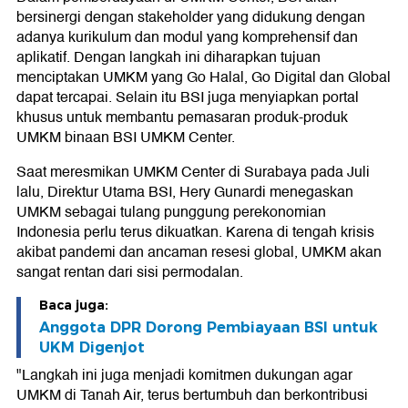
bersinergi dengan stakeholder yang didukung dengan
adanya kurikulum dan modul yang komprehensif dan
aplikatif. Dengan langkah ini diharapkan tujuan
menciptakan UMKM yang Go Halal, Go Digital dan Global
dapat tercapai. Selain itu BSI juga menyiapkan portal
khusus untuk membantu pemasaran produk-produk
UMKM binaan BSI UMKM Center.
Saat meresmikan UMKM Center di Surabaya pada Juli
lalu, Direktur Utama BSI, Hery Gunardi menegaskan
UMKM sebagai tulang punggung perekonomian
Indonesia perlu terus dikuatkan. Karena di tengah krisis
akibat pandemi dan ancaman resesi global, UMKM akan
sangat rentan dari sisi permodalan.
Baca juga:
Anggota DPR Dorong Pembiayaan BSI untuk
UKM Digenjot
"Langkah ini juga menjadi komitmen dukungan agar
UMKM di Tanah Air, terus bertumbuh dan berkontribusi