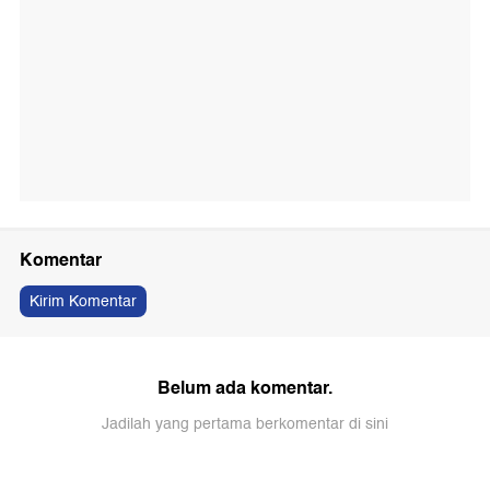
Komentar
Kirim Komentar
Belum ada komentar.
Jadilah yang pertama berkomentar di sini