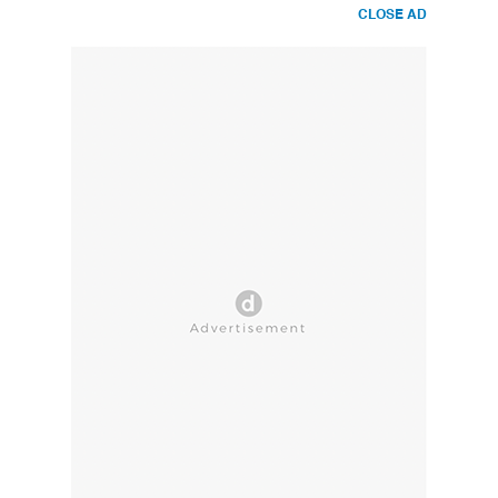
CLOSE AD