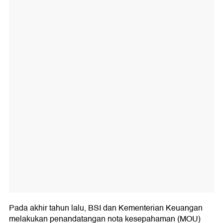
Pada akhir tahun lalu, BSI dan Kementerian Keuangan
melakukan penandatangan nota kesepahaman (MOU)