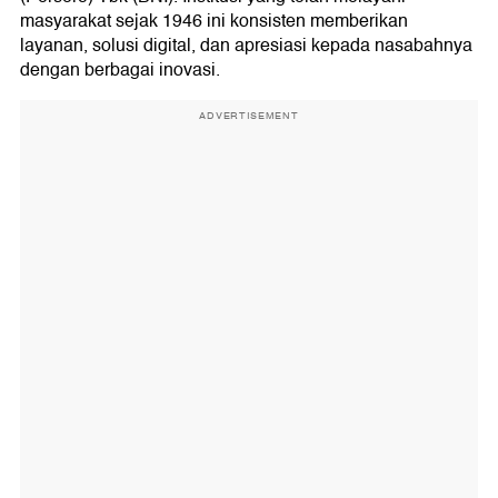
masyarakat sejak 1946 ini konsisten memberikan
layanan, solusi digital, dan apresiasi kepada nasabahnya
dengan berbagai inovasi.
ADVERTISEMENT