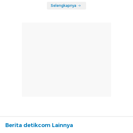
Selengkapnya
Berita detikcom Lainnya