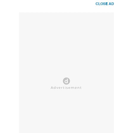
CLOSE AD