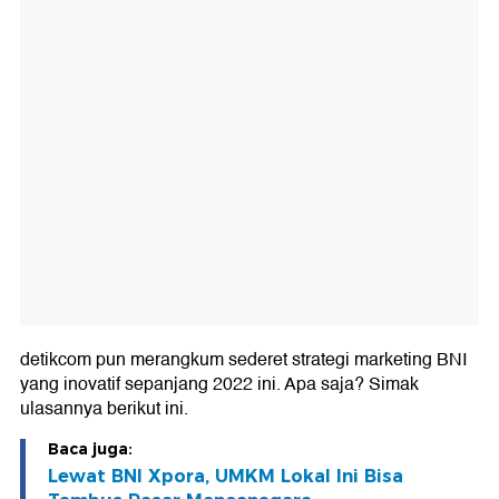
detikcom pun merangkum sederet strategi marketing BNI
yang inovatif sepanjang 2022 ini. Apa saja? Simak
ulasannya berikut ini.
Baca juga:
Lewat BNI Xpora, UMKM Lokal Ini Bisa