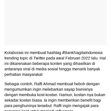
Kolaborasi ini membuat hashtag #BankNagitaIndonesia
trending topic di Twitter pada awal Februari 2022 lalu. Hal
ini dikarenakan beberapa konten yang dihasilkan di
antaranya viral di media sosial hingga menarik banyak
perhatian masyarakat.
Sebagai contoh, Raffi Ahmad membuat heboh dengan
mengumumkan ingin melebarkan sayap bisnisnya
dengan membuka kost-kostan. Namun, kostan-nya bukan
sekadar kostan biasa. Ia ingin memberikan benefit bagi
para penghuninya tersebut. Raffi ingin mengajak para