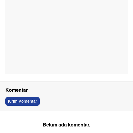
Komentar
Kirim Komentar
Belum ada komentar.