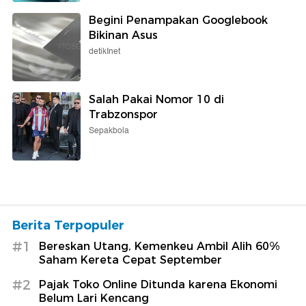
Begini Penampakan Googlebook
Bikinan Asus
detikInet
Salah Pakai Nomor 10 di
Trabzonspor
Sepakbola
Berita Terpopuler
#1
Bereskan Utang, Kemenkeu Ambil Alih 60%
Saham Kereta Cepat September
#2
Pajak Toko Online Ditunda karena Ekonomi
Belum Lari Kencang