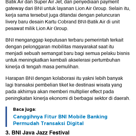
Batik Air dan Super Air Jet, dan penyediaan payment
gateway dari BNI untuk layanan Lion Air Group. Selain itu,
kerja sama tersebut juga ditandai dengan peluncuran
livery baru desain Kartu Cobrand BNI-Batik Air di unit
pesawat milik Lion Air Group.
BNI menganggap keputusan terbaru pemerintah terkait
dengan pelonggaran mobilitas masyarakat saat itu
menjadi sebuah semangat baru bagi semua pelaku bisnis
untuk meningkatkan kembali akselerasi pertumbuhan
kinerja di tengah masa pemulihan.
Harapan BNI dengan kolaborasi itu yakni lebih banyak
lagi transaksi pembelian tiket ke destinasi wisata yang
pada akhirnya akan memberi multiplier effect pada
peningkatan kinerja ekonomi di berbagai sektor di daerah.
Baca juga:
Canggihnya Fitur BNI Mobile Banking
Permudah Transaksi Digital
3. BNI Java Jazz Festival