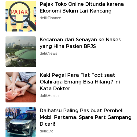
Pajak Toko Online Ditunda karena
Ekonomi Belum Lari Kencang
detikFinance
Kecaman dari Senayan ke Nakes
yang Hina Pasien BPJS
detikNews
Kaki Pegal Para Flat Foot saat
Olahraga Emang Bisa Hilang? Ini
Kata Dokter
detikHealth
Daihatsu Paling Pas buat Pembeli
Mobil Pertama: Spare Part Gampang
Dicari!
detikOto