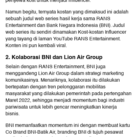
penyewa kost untuk menjadi influencer.
Namun begitu, ternyata kostan yang dimaksud ini adalah
sebuah judul web series hasil kerja sama RANS
Entertainment dan Bank Negara Indonesia (BNI). Judul
web series itu sendiri dinamakan Kost-kostan Influencer
yang tayang di laman YouTube RANS Entertainment.
Konten ini pun kembali viral.
2. Kolaborasi BNI dan Lion Air Group
Selain dengan RANS Entertainment, BNI juga
menggandeng Lion Air Group dalam strategi marketing
komunikasinya. Menariknya, kolaborasi itu dilakukan
bertepatan dengan tren pelonggaran mobilitas
masyarakat yang dilakukan pemerintah pada pertengahan
Maret 2022, sehingga menjadi momentum bagi industri
pariwisata untuk lebih gencar meningkatkan kinerja
bisnis.
BNI memanfaatkan momentum ini dengan membuat kartu
Co Brand BNI-Batik Air, branding BNI di tujuh pesawat