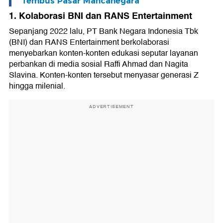
Tembus Pasar Mancanegara
1. Kolaborasi BNI dan RANS Entertainment
Sepanjang 2022 lalu, PT Bank Negara Indonesia Tbk
(BNI) dan RANS Entertainment berkolaborasi
menyebarkan konten-konten edukasi seputar layanan
perbankan di media sosial Raffi Ahmad dan Nagita
Slavina. Konten-konten tersebut menyasar generasi Z
hingga milenial.
ADVERTISEMENT