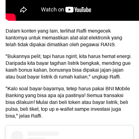
Dalam konten yang lain, terlihat Raffi mengecek
kantornya untuk memastikan alat-alat elektronik yang
telah tidak dipakai dimatikan oleh pegawai RANS.
"Bukannya pelit, tapi harus ngirit, kita harus hemat energi.
Daripada kita bayar tagihan listrik bengkak, mending gue
kasih bonus kalian, bonusnya bisa dipakai jajan-jajan
atau buat bayar listrik di rumah kalian," ungkap Raffi.
"Kalo soal bayar-bayarnya, tetep harus pakai BNI Mobile
Banking yang bisa apa aja pastinya! Semua transaksi
bisa dilakuin! Mulai dari beli token atau bayar listrik, beli
pulsa, beli tiket, top up e-wallet sampe investasi juga
bisa," jelas Raffi.