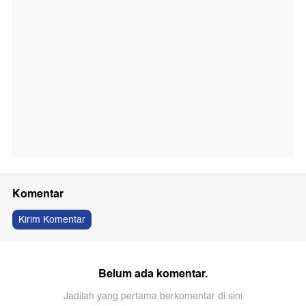
Komentar
Kirim Komentar
Belum ada komentar.
Jadilah yang pertama berkomentar di sini