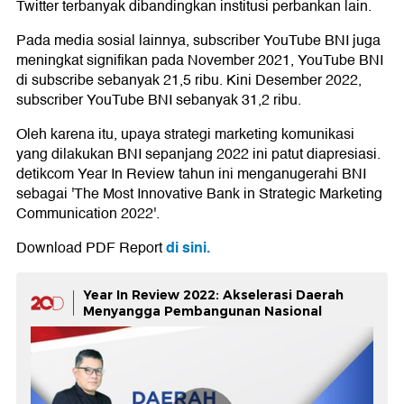
Twitter terbanyak dibandingkan institusi perbankan lain.
Pada media sosial lainnya, subscriber YouTube BNI juga
meningkat signifikan pada November 2021, YouTube BNI
di subscribe sebanyak 21,5 ribu. Kini Desember 2022,
subscriber YouTube BNI sebanyak 31,2 ribu.
Oleh karena itu, upaya strategi marketing komunikasi
yang dilakukan BNI sepanjang 2022 ini patut diapresiasi.
detikcom Year In Review tahun ini menganugerahi BNI
sebagai 'The Most Innovative Bank in Strategic Marketing
Communication 2022'.
di sini.
Download PDF Report
Year In Review 2022: Akselerasi Daerah
Menyangga Pembangunan Nasional