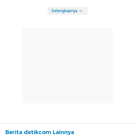
Selengkapnya
Berita detikcom Lainnya