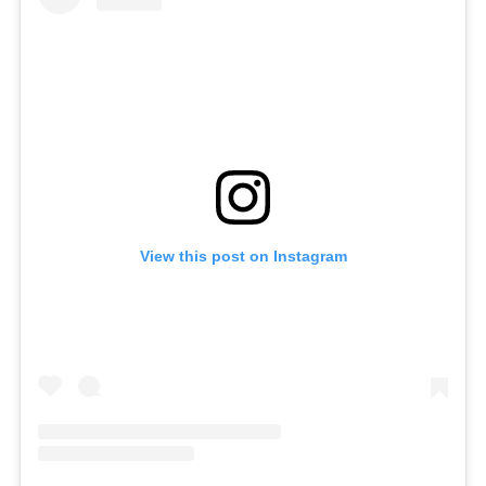
View this post on Instagram