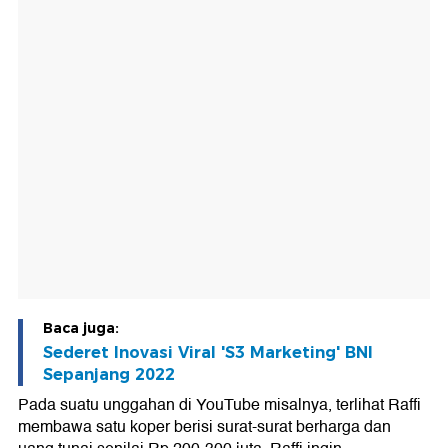
Baca juga:
Sederet Inovasi Viral 'S3 Marketing' BNI
Sepanjang 2022
Pada suatu unggahan di YouTube misalnya, terlihat Raffi
membawa satu koper berisi surat-surat berharga dan