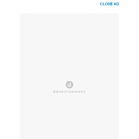
CLOSE AD