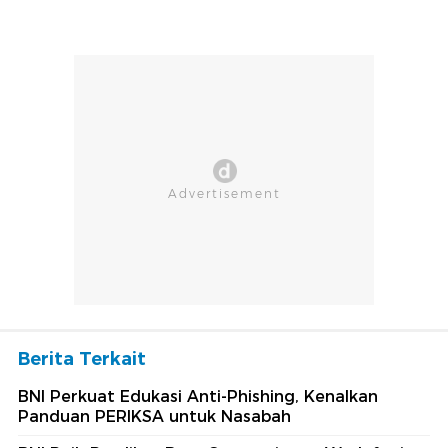
Berita Terkait
BNI Perkuat Edukasi Anti-Phishing, Kenalkan
Panduan PERIKSA untuk Nasabah