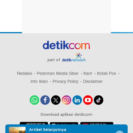
part of
Redaksi
Pedoman Media Siber
Karir
Kotak Pos
Info Iklan
Privacy Policy
Disclaimer
Download aplikasi detikcom
Artikel Selanjutnya