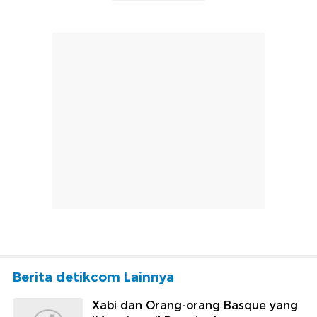
Berita detikcom Lainnya
Xabi dan Orang-orang Basque yang