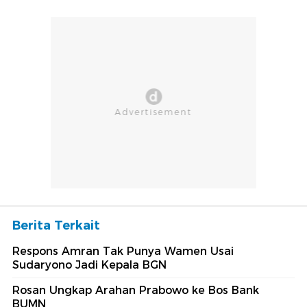
Berita Terkait
Respons Amran Tak Punya Wamen Usai
Sudaryono Jadi Kepala BGN
Rosan Ungkap Arahan Prabowo ke Bos Bank
BUMN