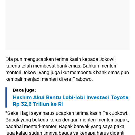
Dia pun mengucapkan terima kasih kepada Jokowi
karena telah membesut bank emas. Bahkan menteri-
menteri Jokowi yang juga ikut membentuk bank emas pun
kembali menjadi menteri di era Prabowo.
Baca juga:
Hashim Akui Bantu Lobi-lobi Investasi Toyota
Rp 32,6 Triliun ke RI
"Sekali lagi saya harus ucapkan terima kasih Pak Jokowi.
Bapak yang bekerja keras dengan menteri-menteri bapak,
padahal menteri-menteri Bapak banyak yang saya pakai
juga kalau sudah timnya bagus ya kenapa harus diganti