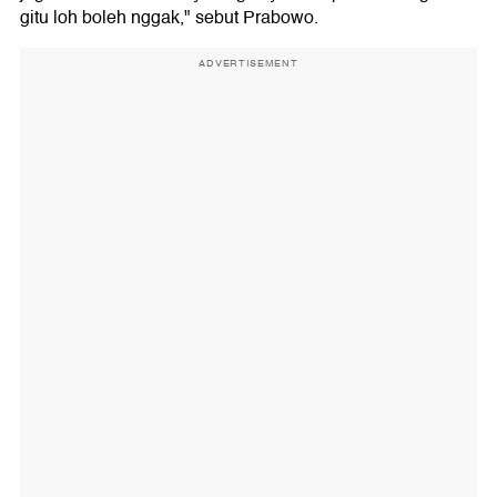
gitu loh boleh nggak," sebut Prabowo.
ADVERTISEMENT