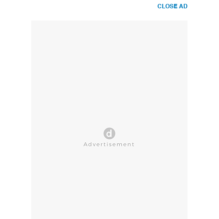
CLOSE AD