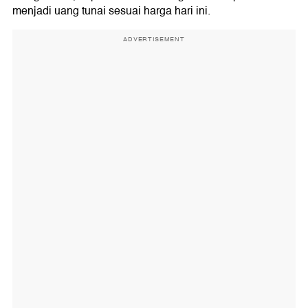
menjadi uang tunai sesuai harga hari ini.
ADVERTISEMENT