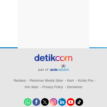
part of
Redaksi
Pedoman Media Siber
Karir
Kotak Pos
Info Iklan
Privacy Policy
Disclaimer