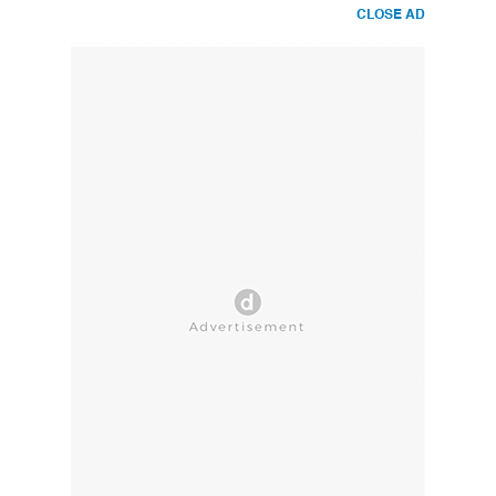
CLOSE AD