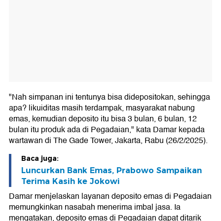
"Nah simpanan ini tentunya bisa didepositokan, sehingga
apa? likuiditas masih terdampak, masyarakat nabung
emas, kemudian deposito itu bisa 3 bulan, 6 bulan, 12
bulan itu produk ada di Pegadaian," kata Damar kepada
wartawan di The Gade Tower, Jakarta, Rabu (26/2/2025).
Baca juga:
Luncurkan Bank Emas, Prabowo Sampaikan
Terima Kasih ke Jokowi
Damar menjelaskan layanan deposito emas di Pegadaian
memungkinkan nasabah menerima imbal jasa. Ia
mengatakan, deposito emas di Pegadaian dapat ditarik