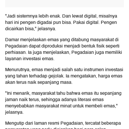
"Jadi sistemnya lebih enak. Dan lewat digital, misalnya
hari ini pengen digadai pun bisa. Pakai digital. Pengen
dicairkan bisa," jelasnya.
Damar menjelaskan emas yang ditabung masyarakat di
Pegadaian dapat diproduksi menjadi bentuk fisik seperti
perhiasan. Ia juga menjelaskan, Pegadaian juga memiliki
layanan investasi emas.
Menurutnya, emas menjadi salah satu instrumen investasi
yang tahan terhadap gejolak. Ia mengatakan, harga emas
akan terus naik sepanjang masa.
"Ini menarik, masyarakat tahu bahwa emas itu sepanjang
jaman naik terus, sehingga adanya literasi emas
menyebabkan masyarakat minat untuk membeli emas,"
jelasnya.
Mengutip dari laman resmi Pegadaian, tercatat beberapa