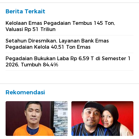
Berita Terkait
Kelolaan Emas Pegadaian Tembus 145 Ton,
Valuasi Rp 51 Triliun
Setahun Diresmikan, Layanan Bank Emas
Pegadaian Kelola 40,51 Ton Emas
Pegadaian Bukukan Laba Rp 6,59 T di Semester 1
2026, Tumbuh 84,4%
Rekomendasi