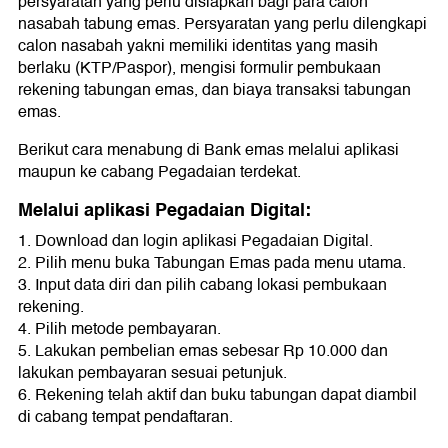
persyaratan yang perlu disiapkan bagi para calon
nasabah tabung emas. Persyaratan yang perlu dilengkapi
calon nasabah yakni memiliki identitas yang masih
berlaku (KTP/Paspor), mengisi formulir pembukaan
rekening tabungan emas, dan biaya transaksi tabungan
emas.
Berikut cara menabung di Bank emas melalui aplikasi
maupun ke cabang Pegadaian terdekat.
Melalui aplikasi Pegadaian Digital:
1. Download dan login aplikasi Pegadaian Digital.
2. Pilih menu buka Tabungan Emas pada menu utama.
3. Input data diri dan pilih cabang lokasi pembukaan
rekening.
4. Pilih metode pembayaran.
5. Lakukan pembelian emas sebesar Rp 10.000 dan
lakukan pembayaran sesuai petunjuk.
6. Rekening telah aktif dan buku tabungan dapat diambil
di cabang tempat pendaftaran.