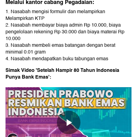
Melalui kantor cabang Pegadaian:
1. Nasabah mengisi formulir dan melampirkan
Melampirkan KTP
2. Nasabah membayar biaya admin Rp 10.000, biaya
pengelolaan rekening Rp 30.000 dan biaya materai Rp
10.000
3. Nasabah membeli emas batangan dengan berat
minimal 0.01 gram
4. Nasabah mendapatkan buku tabungan emas
Simak Video 'Setelah Hampir 80 Tahun Indonesia
Punya Bank Emas':