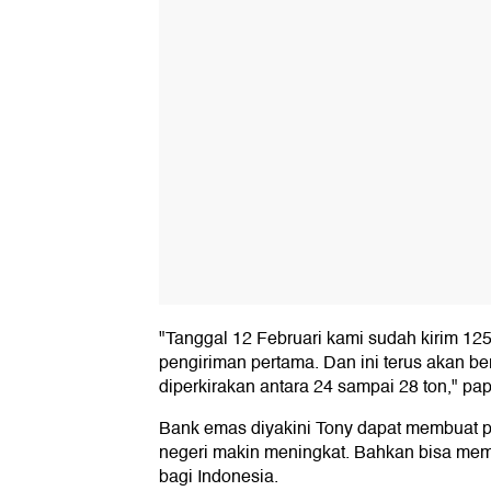
"Tanggal 12 Februari kami sudah kirim 12
pengiriman pertama. Dan ini terus akan ber
diperkirakan antara 24 sampai 28 ton," pap
Bank emas diyakini Tony dapat membuat 
negeri makin meningkat. Bahkan bisa mem
bagi Indonesia.