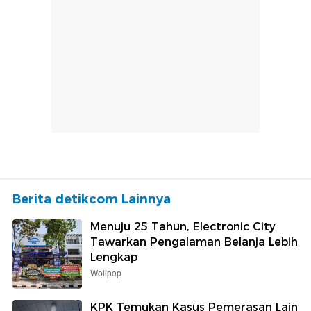
Berita detikcom Lainnya
Menuju 25 Tahun, Electronic City
Tawarkan Pengalaman Belanja Lebih
Lengkap
Wolipop
KPK Temukan Kasus Pemerasan Lain