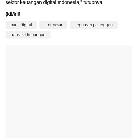
sektor keuangan digital Indonesia," tutupnya.
(kil/kil)
bank digital
riset pasar
kepuasan pelanggan
transaksi keuangan