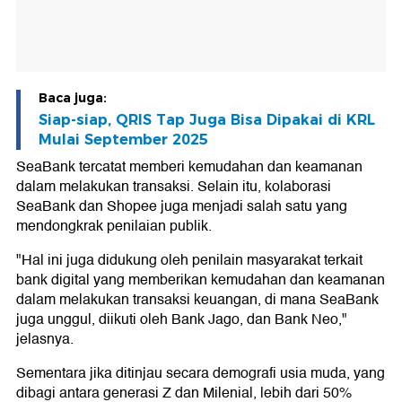
Baca juga:
Siap-siap, QRIS Tap Juga Bisa Dipakai di KRL
Mulai September 2025
SeaBank tercatat memberi kemudahan dan keamanan
dalam melakukan transaksi. Selain itu, kolaborasi
SeaBank dan Shopee juga menjadi salah satu yang
mendongkrak penilaian publik.
"Hal ini juga didukung oleh penilain masyarakat terkait
bank digital yang memberikan kemudahan dan keamanan
dalam melakukan transaksi keuangan, di mana SeaBank
juga unggul, diikuti oleh Bank Jago, dan Bank Neo,"
jelasnya.
Sementara jika ditinjau secara demografi usia muda, yang
dibagi antara generasi Z dan Milenial, lebih dari 50%