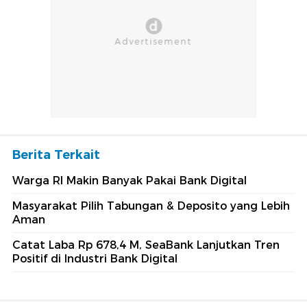
Berita Terkait
Warga RI Makin Banyak Pakai Bank Digital
Masyarakat Pilih Tabungan & Deposito yang Lebih
Aman
Catat Laba Rp 678,4 M, SeaBank Lanjutkan Tren
Positif di Industri Bank Digital