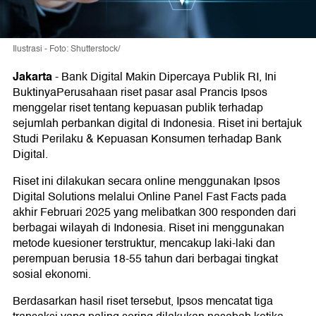
Ilustrasi - Foto: Shutterstock/
Jakarta
-
Bank Digital Makin Dipercaya Publik RI, Ini
BuktinyaPerusahaan riset pasar asal Prancis Ipsos
menggelar riset tentang kepuasan publik terhadap
sejumlah perbankan digital di Indonesia. Riset ini bertajuk
Studi Perilaku & Kepuasan Konsumen terhadap Bank
Digital.
Riset ini dilakukan secara online menggunakan Ipsos
Digital Solutions melalui Online Panel Fast Facts pada
akhir Februari 2025 yang melibatkan 300 responden dari
berbagai wilayah di Indonesia. Riset ini menggunakan
metode kuesioner terstruktur, mencakup laki-laki dan
perempuan berusia 18-55 tahun dari berbagai tingkat
sosial ekonomi.
Berdasarkan hasil riset tersebut, Ipsos mencatat tiga