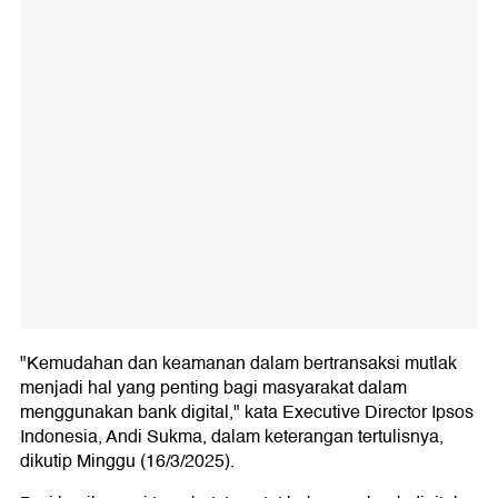
"Kemudahan dan keamanan dalam bertransaksi mutlak
menjadi hal yang penting bagi masyarakat dalam
menggunakan bank digital," kata Executive Director Ipsos
Indonesia, Andi Sukma, dalam keterangan tertulisnya,
dikutip Minggu (16/3/2025).