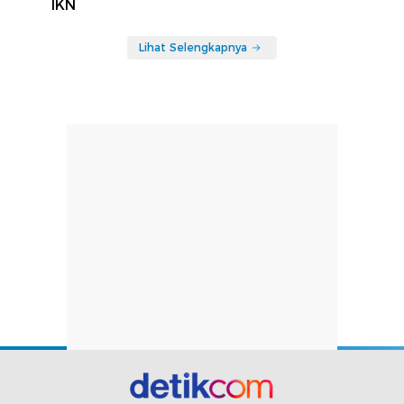
IKN
Lihat Selengkapnya