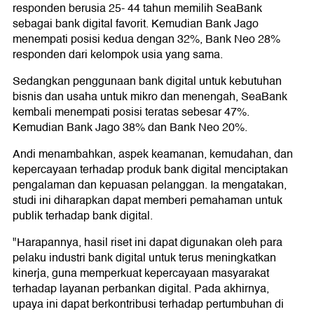
responden berusia 25- 44 tahun memilih SeaBank
sebagai bank digital favorit. Kemudian Bank Jago
menempati posisi kedua dengan 32%, Bank Neo 28%
responden dari kelompok usia yang sama.
Sedangkan penggunaan bank digital untuk kebutuhan
bisnis dan usaha untuk mikro dan menengah, SeaBank
kembali menempati posisi teratas sebesar 47%.
Kemudian Bank Jago 38% dan Bank Neo 20%.
Andi menambahkan, aspek keamanan, kemudahan, dan
kepercayaan terhadap produk bank digital menciptakan
pengalaman dan kepuasan pelanggan. Ia mengatakan,
studi ini diharapkan dapat memberi pemahaman untuk
publik terhadap bank digital.
"Harapannya, hasil riset ini dapat digunakan oleh para
pelaku industri bank digital untuk terus meningkatkan
kinerja, guna memperkuat kepercayaan masyarakat
terhadap layanan perbankan digital. Pada akhirnya,
upaya ini dapat berkontribusi terhadap pertumbuhan di