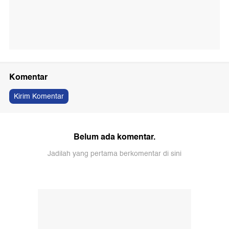
Komentar
Kirim Komentar
Belum ada komentar.
Jadilah yang pertama berkomentar di sini