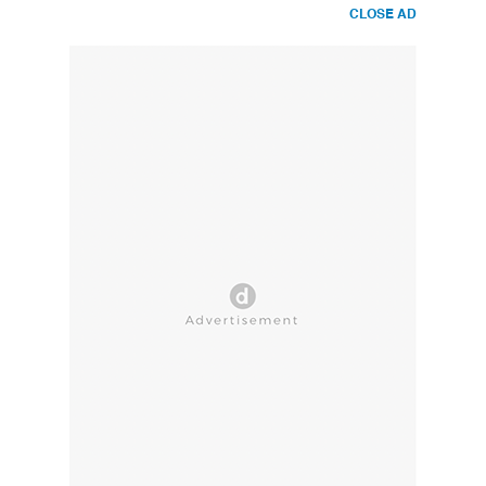
CLOSE AD