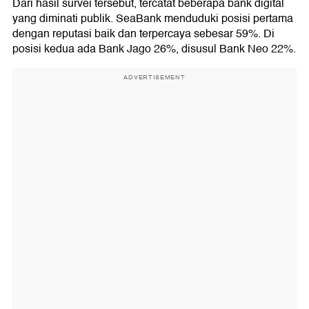
Dari hasil survei tersebut, tercatat beberapa bank digital
yang diminati publik. SeaBank menduduki posisi pertama
dengan reputasi baik dan terpercaya sebesar 59%. Di
posisi kedua ada Bank Jago 26%, disusul Bank Neo 22%.
ADVERTISEMENT