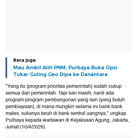
Baca juga:
Mau Ambil Alih PNM, Purbaya Buka Opsi
Tukar Guling Geo Dipa ke Danantara
"Yang itu (program prioritas pemerintah) sudah cukup
semua dari pemerintah. Tapi kan masih, nanti ada
program-program pembangunan yang lain (yang butuh
pembiayaan), di mana mungkin selama ini bank-bank
males, sukanya taruh di bank sentral uangnya," ungkap
Purbaya kepada wartawan di Kejaksaan Agung, Jakarta,
Jumat (10/4/2026).