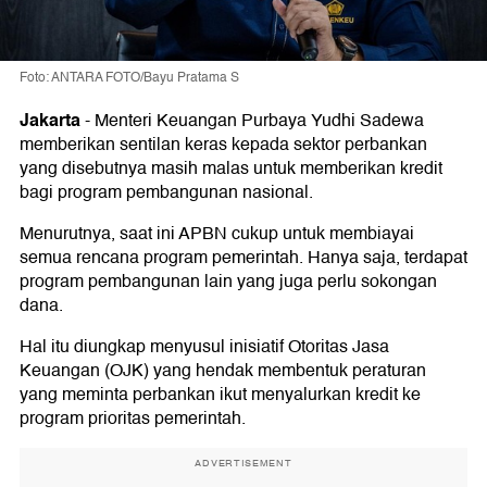
Foto: ANTARA FOTO/Bayu Pratama S
Jakarta
-
Menteri Keuangan Purbaya Yudhi Sadewa
memberikan sentilan keras kepada sektor perbankan
yang disebutnya masih malas untuk memberikan kredit
bagi program pembangunan nasional.
Menurutnya, saat ini APBN cukup untuk membiayai
semua rencana program pemerintah. Hanya saja, terdapat
program pembangunan lain yang juga perlu sokongan
dana.
Hal itu diungkap menyusul inisiatif Otoritas Jasa
Keuangan (OJK) yang hendak membentuk peraturan
yang meminta perbankan ikut menyalurkan kredit ke
program prioritas pemerintah.
ADVERTISEMENT