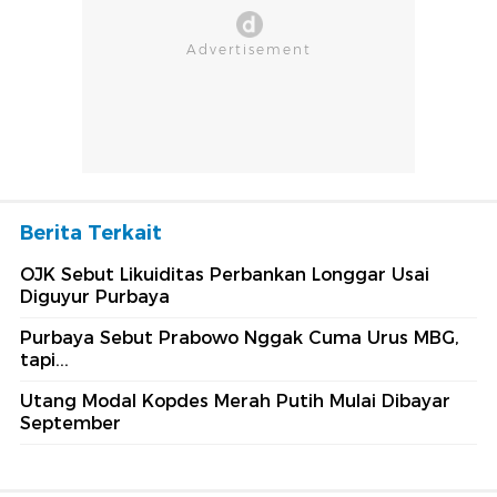
Berita Terkait
OJK Sebut Likuiditas Perbankan Longgar Usai
Diguyur Purbaya
Purbaya Sebut Prabowo Nggak Cuma Urus MBG,
tapi...
Utang Modal Kopdes Merah Putih Mulai Dibayar
September