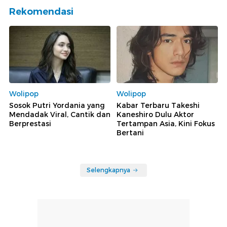
Rekomendasi
Wolipop
Wolipop
Sosok Putri Yordania yang
Kabar Terbaru Takeshi
Mendadak Viral, Cantik dan
Kaneshiro Dulu Aktor
Berprestasi
Tertampan Asia, Kini Fokus
Bertani
Selengkapnya