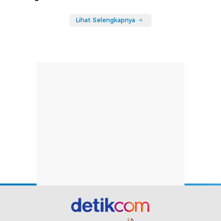
Lihat Selengkapnya