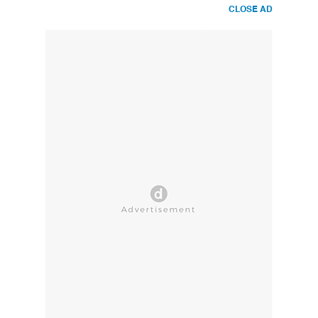
CLOSE AD