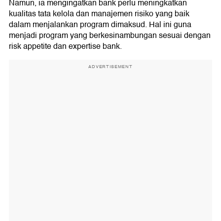
Namun, ia mengingatkan bank perlu meningkatkan
kualitas tata kelola dan manajemen risiko yang baik
dalam menjalankan program dimaksud. Hal ini guna
menjadi program yang berkesinambungan sesuai dengan
risk appetite dan expertise bank.
ADVERTISEMENT