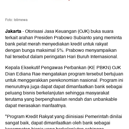
Foto: Istimewa
Jakarta
-
Otorisasi Jasa Keuangan (OJK) buka suara
terkait arahan Presiden Prabowo Subianto yang meminta
bank pelat merah menyediakan kredit untuk rakyat
dengan bunga maksimal 5%. Prabowo menyampaikan
hal tersebut dalam peringatan Hari Buruh Internasional.
Kepala Eksekutif Pengawas Perbankan (KE PBKN) OJK
Dian Ediana Rae mengatakan program tersebut bertujuan
untuk menggerakkan perekonomian nasional. Program ini
menurutnya juga dapat dapat dimanfaatkan bank sebagai
peluang bisnis berkelanjutan sehingga masyarakat
terutama yang berpenghasilan rendah dan unbankable
dapat merasakan manfaatnya.
"Program Kredit Rakyat yang diinisiasi Pemerintah dinilai
sangat baik, dapat dimanfaatkan oleh bank sebagai