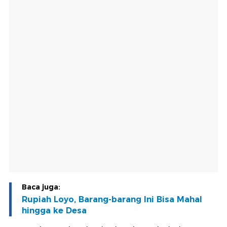
Baca juga:
Rupiah Loyo, Barang-barang Ini Bisa Mahal
hingga ke Desa