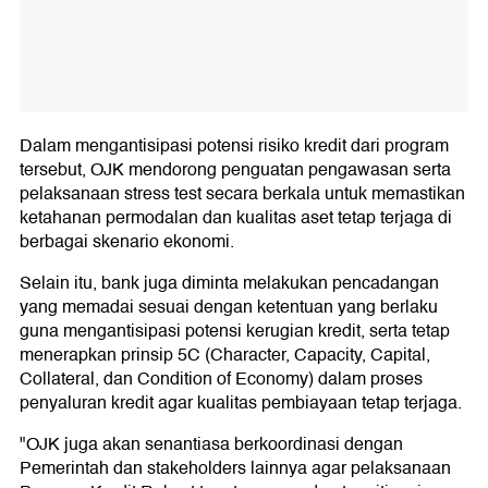
Dalam mengantisipasi potensi risiko kredit dari program
tersebut, OJK mendorong penguatan pengawasan serta
pelaksanaan stress test secara berkala untuk memastikan
ketahanan permodalan dan kualitas aset tetap terjaga di
berbagai skenario ekonomi.
Selain itu, bank juga diminta melakukan pencadangan
yang memadai sesuai dengan ketentuan yang berlaku
guna mengantisipasi potensi kerugian kredit, serta tetap
menerapkan prinsip 5C (Character, Capacity, Capital,
Collateral, dan Condition of Economy) dalam proses
penyaluran kredit agar kualitas pembiayaan tetap terjaga.
"OJK juga akan senantiasa berkoordinasi dengan
Pemerintah dan stakeholders lainnya agar pelaksanaan