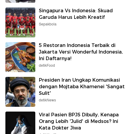
Singapura Vs Indonesia: Skuad
Garuda Harus Lebih Kreatif
Sepakbola
5 Restoran Indonesia Terbaik di
Jakarta Versi Wonderful Indonesia,
Ini Daftarnya!
detikFood
Presiden Iran Ungkap Komunikasi
dengan Mojtaba Khamenei 'Sangat
Sulit'
detikNews
Viral Pasien BPJS Dibully, Kenapa
Orang Lebih 'Julid' di Medsos? Ini
Kata Dokter Jiwa