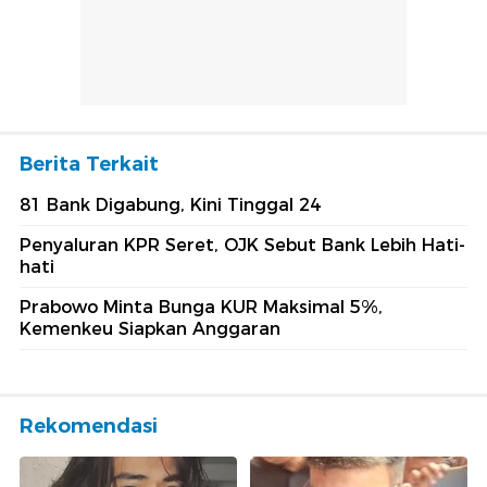
Berita Terkait
81 Bank Digabung, Kini Tinggal 24
Penyaluran KPR Seret, OJK Sebut Bank Lebih Hati-
hati
Prabowo Minta Bunga KUR Maksimal 5%,
Kemenkeu Siapkan Anggaran
Rekomendasi