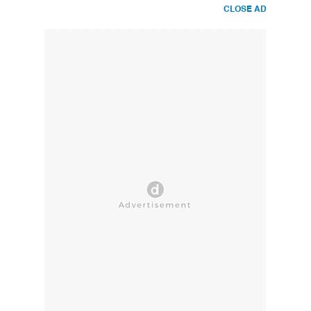
CLOSE AD