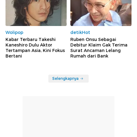
Wolipop
detikHot
Kabar Terbaru Takeshi
Ruben Onsu Sebagai
Kaneshiro Dulu Aktor
Debitur Klaim Gak Terima
Tertampan Asia, Kini Fokus
Surat Ancaman Lelang
Bertani
Rumah dari Bank
Selengkapnya