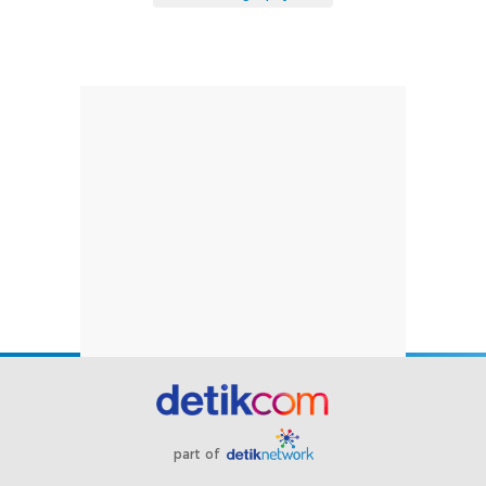
part of