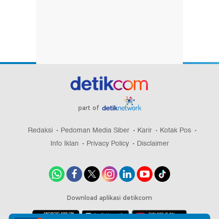
part of
Redaksi
Pedoman Media Siber
Karir
Kotak Pos
Info Iklan
Privacy Policy
Disclaimer
Download aplikasi detikcom