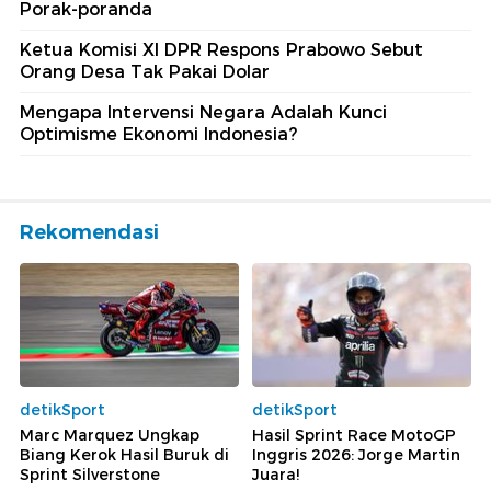
Porak-poranda
Ketua Komisi XI DPR Respons Prabowo Sebut
Orang Desa Tak Pakai Dolar
Mengapa Intervensi Negara Adalah Kunci
Optimisme Ekonomi Indonesia?
Rekomendasi
detikSport
detikSport
Marc Marquez Ungkap
Hasil Sprint Race MotoGP
Biang Kerok Hasil Buruk di
Inggris 2026: Jorge Martin
Sprint Silverstone
Juara!