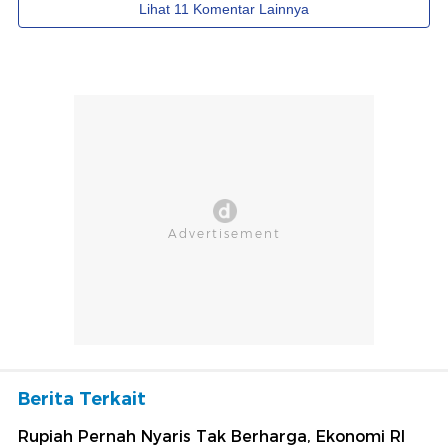
Berita Terkait
Rupiah Pernah Nyaris Tak Berharga, Ekonomi RI