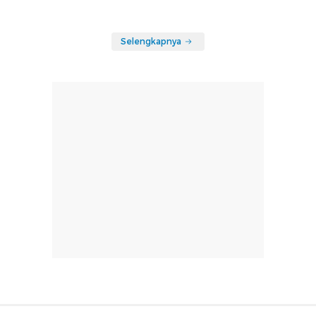
Selengkapnya