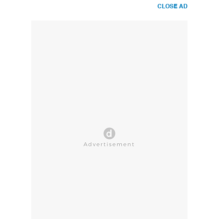
CLOSE AD