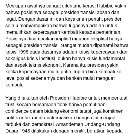
Meskipun awalnya sangat ditentang keras, Habibie yakin
bahwa posisinya sebagai presiden transisi absah dan
legal. Dengan dasar ini dan keyakinan penuh, presiden
selalu menyampaikan bahwa tugasnya adalah untuk
memulihkan kepercayaan kembali kepada pemerintah.
Posisinya disampaikan implisit maupun eksplisit hanya
sebagai presiden transisi. Sangat mudah dipahami bahwa
krisis 1998 pada dasarnya adalah krisis kepercayaan dan
sekaligus krisis institusi, bukan hanya krisis fundamental
dari aspek teknis ekonomi. Karena itu, presiden yakin
ketika kepercayaan mulai pulih, rupiah bisa kembali ke
level posisi sebenarnya dan bahkan mulai menguat
kembali.
Yang dilakukan oleh Presiden Habibie untuk memperkuat
trust, secara bersamaan tidak hanya pemulihan
confidence dalam bidang ekonomi tetapi juga komitmen
politik untuk mentransformasikan bangsa ini menjadi
terbuka dan demokrasi. Amandemen Undang-Undang
Dasar 1945 dilakukan dengan menitik beratkan kepada