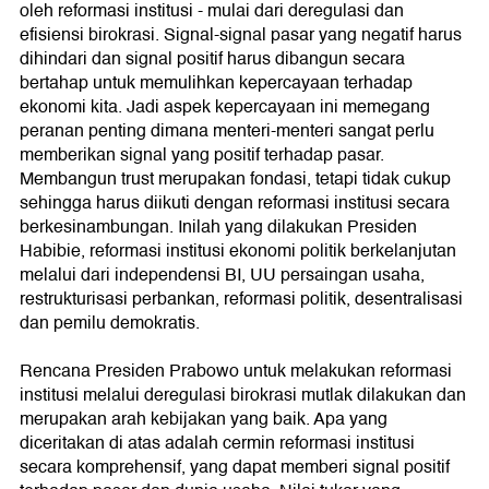
oleh reformasi institusi - mulai dari deregulasi dan
efisiensi birokrasi. Signal-signal pasar yang negatif harus
dihindari dan signal positif harus dibangun secara
bertahap untuk memulihkan kepercayaan terhadap
ekonomi kita. Jadi aspek kepercayaan ini memegang
peranan penting dimana menteri-menteri sangat perlu
memberikan signal yang positif terhadap pasar.
Membangun trust merupakan fondasi, tetapi tidak cukup
sehingga harus diikuti dengan reformasi institusi secara
berkesinambungan. Inilah yang dilakukan Presiden
Habibie, reformasi institusi ekonomi politik berkelanjutan
melalui dari independensi BI, UU persaingan usaha,
restrukturisasi perbankan, reformasi politik, desentralisasi
dan pemilu demokratis.
Rencana Presiden Prabowo untuk melakukan reformasi
institusi melalui deregulasi birokrasi mutlak dilakukan dan
merupakan arah kebijakan yang baik. Apa yang
diceritakan di atas adalah cermin reformasi institusi
secara komprehensif, yang dapat memberi signal positif