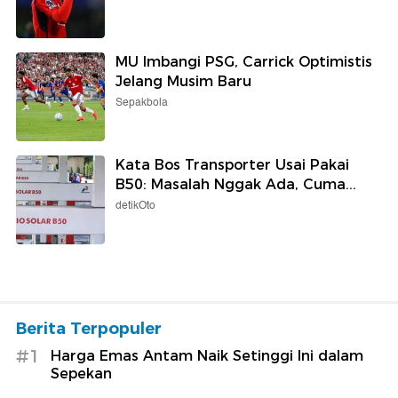
MU Imbangi PSG, Carrick Optimistis
Jelang Musim Baru
Sepakbola
Kata Bos Transporter Usai Pakai
B50: Masalah Nggak Ada, Cuma...
detikOto
Berita Terpopuler
#1
Harga Emas Antam Naik Setinggi Ini dalam
Sepekan