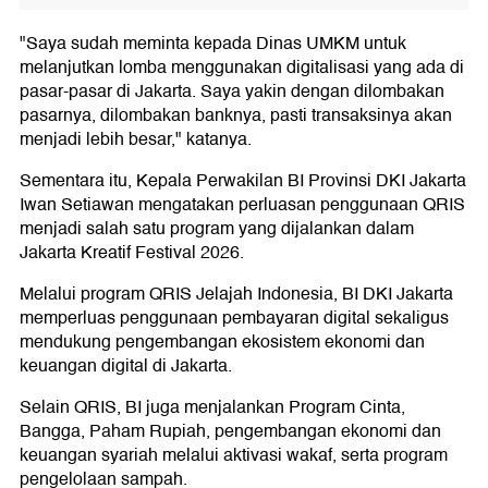
"Saya sudah meminta kepada Dinas UMKM untuk
melanjutkan lomba menggunakan digitalisasi yang ada di
pasar-pasar di Jakarta. Saya yakin dengan dilombakan
pasarnya, dilombakan banknya, pasti transaksinya akan
menjadi lebih besar," katanya.
Sementara itu, Kepala Perwakilan BI Provinsi DKI Jakarta
Iwan Setiawan mengatakan perluasan penggunaan QRIS
menjadi salah satu program yang dijalankan dalam
Jakarta Kreatif Festival 2026.
Melalui program QRIS Jelajah Indonesia, BI DKI Jakarta
memperluas penggunaan pembayaran digital sekaligus
mendukung pengembangan ekosistem ekonomi dan
keuangan digital di Jakarta.
Selain QRIS, BI juga menjalankan Program Cinta,
Bangga, Paham Rupiah, pengembangan ekonomi dan
keuangan syariah melalui aktivasi wakaf, serta program
pengelolaan sampah.