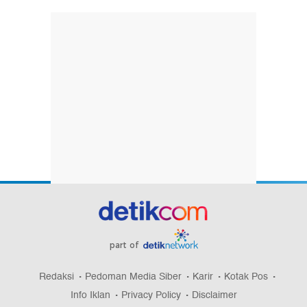
part of
Redaksi
Pedoman Media Siber
Karir
Kotak Pos
Info Iklan
Privacy Policy
Disclaimer