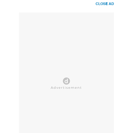
CLOSE AD