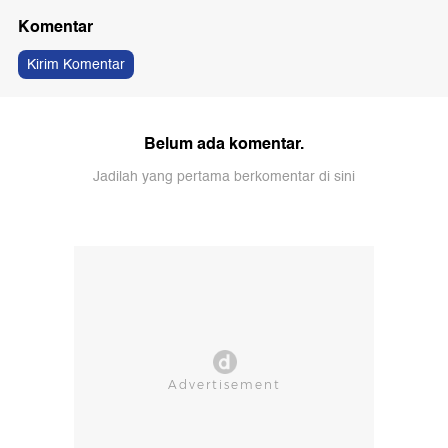
Komentar
Kirim Komentar
Belum ada komentar.
Jadilah yang pertama berkomentar di sini