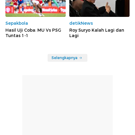
Sepakbola
detikNews
Hasil Uji Coba: MU Vs PSG
Roy Suryo Kalah Lagi dan
Tuntas 1-1
Lagi
Selengkapnya