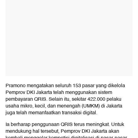
Pramono mengatakan seluruh 153 pasar yang dikelola
Pemprov DKI Jakarta telah menggunakan sistem
pembayaran QRIS. Selain itu, sekitar 422.000 pelaku
usaha mikro, kecil, dan menengah (UMKM) di Jakarta
juga telah memanfaatkan transaksi digital.
Ia berharap penggunaan QRIS terus meningkat. Untuk
mendukung hal tersebut, Pemprov DKI Jakarta akan