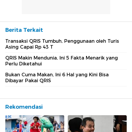
Berita Terkait
Transaksi QRIS Tumbuh, Penggunaan oleh Turis
Asing Capai Rp 43 T
QRIS Makin Mendunia, Ini 5 Fakta Menarik yang
Perlu Diketahui
Bukan Cuma Makan, Ini 6 Hal yang Kini Bisa
Dibayar Pakai QRIS
Rekomendasi