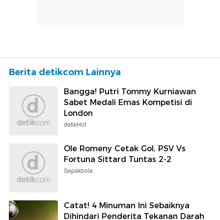
Berita detikcom Lainnya
Bangga! Putri Tommy Kurniawan
Sabet Medali Emas Kompetisi di
London
detikHot
Ole Romeny Cetak Gol, PSV Vs
Fortuna Sittard Tuntas 2-2
Sepakbola
Catat! 4 Minuman Ini Sebaiknya
Dihindari Penderita Tekanan Darah