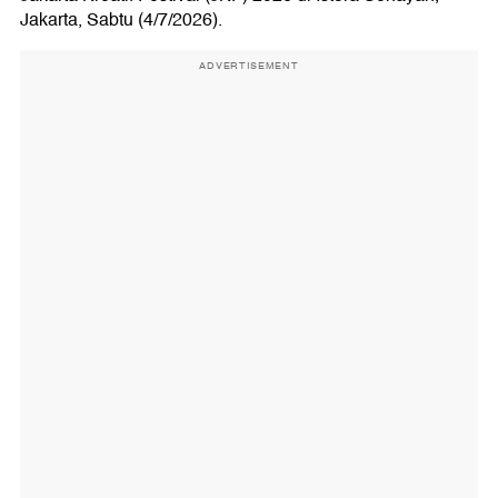
Jakarta, Sabtu (4/7/2026).
ADVERTISEMENT