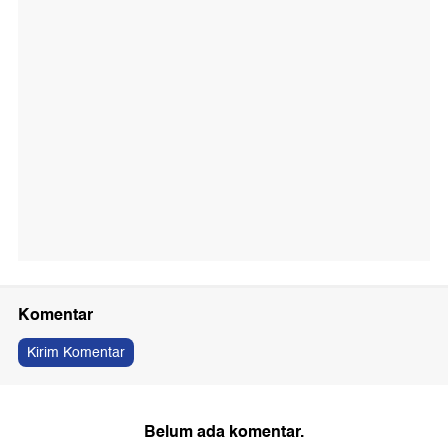
Komentar
Kirim Komentar
Belum ada komentar.