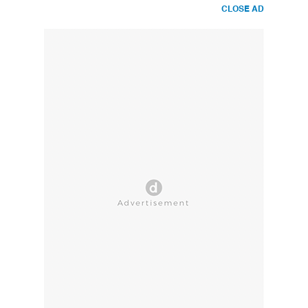
CLOSE AD