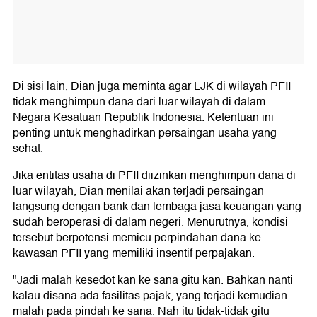
Di sisi lain, Dian juga meminta agar LJK di wilayah PFII
tidak menghimpun dana dari luar wilayah di dalam
Negara Kesatuan Republik Indonesia. Ketentuan ini
penting untuk menghadirkan persaingan usaha yang
sehat.
Jika entitas usaha di PFII diizinkan menghimpun dana di
luar wilayah, Dian menilai akan terjadi persaingan
langsung dengan bank dan lembaga jasa keuangan yang
sudah beroperasi di dalam negeri. Menurutnya, kondisi
tersebut berpotensi memicu perpindahan dana ke
kawasan PFII yang memiliki insentif perpajakan.
"Jadi malah kesedot kan ke sana gitu kan. Bahkan nanti
kalau disana ada fasilitas pajak, yang terjadi kemudian
malah pada pindah ke sana. Nah itu tidak-tidak gitu