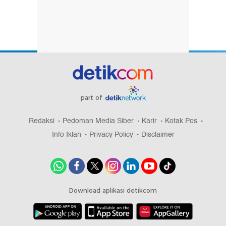
part of
Redaksi
Pedoman Media Siber
Karir
Kotak Pos
Info Iklan
Privacy Policy
Disclaimer
Download aplikasi detikcom