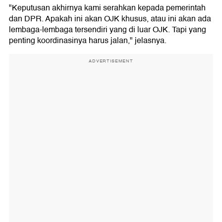
"Keputusan akhirnya kami serahkan kepada pemerintah
dan DPR. Apakah ini akan OJK khusus, atau ini akan ada
lembaga-lembaga tersendiri yang di luar OJK. Tapi yang
penting koordinasinya harus jalan," jelasnya.
ADVERTISEMENT