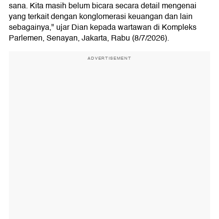
sana. Kita masih belum bicara secara detail mengenai
yang terkait dengan konglomerasi keuangan dan lain
sebagainya," ujar Dian kepada wartawan di Kompleks
Parlemen, Senayan, Jakarta, Rabu (8/7/2026).
ADVERTISEMENT