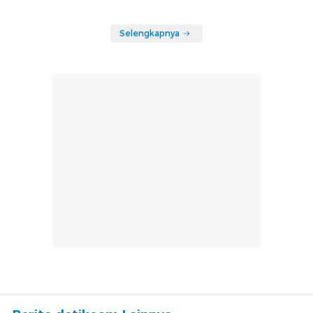
Selengkapnya