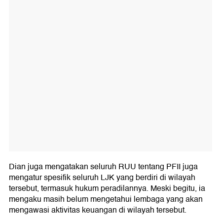
Dian juga mengatakan seluruh RUU tentang PFII juga
mengatur spesifik seluruh LJK yang berdiri di wilayah
tersebut, termasuk hukum peradilannya. Meski begitu, ia
mengaku masih belum mengetahui lembaga yang akan
mengawasi aktivitas keuangan di wilayah tersebut.