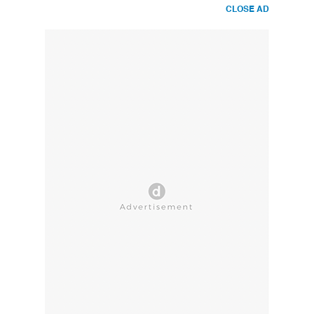
CLOSE AD