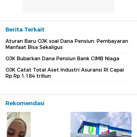
Berita Terkait
Aturan Baru OJK soal Dana Pensiun: Pembayaran
Manfaat Bisa Sekaligus
OJK Bubarkan Dana Pensiun Bank CIMB Niaga
OJK Catat Total Aset Industri Asuransi RI Capai
Rp Rp 1.184 triliun
Rekomendasi