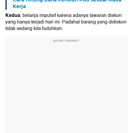
Kerja
Kedua
, belanja impulsif karena adanya tawaran diskon
yang hanya terjadi hari ini. Padahal barang yang didiskon
tidak sedang kita butuhkan.
ADVERTISEMENT