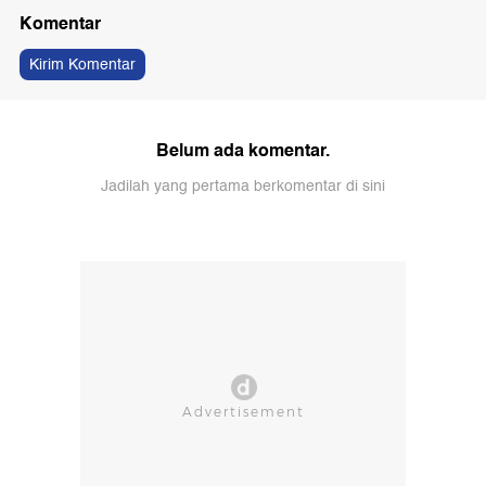
Komentar
Kirim Komentar
Belum ada komentar.
Jadilah yang pertama berkomentar di sini