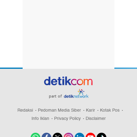
part of
Redaksi
Pedoman Media Siber
Karir
Kotak Pos
Info Iklan
Privacy Policy
Disclaimer