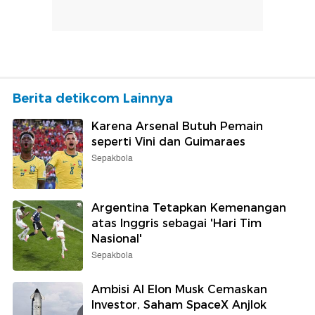
Berita detikcom Lainnya
Karena Arsenal Butuh Pemain
seperti Vini dan Guimaraes
Sepakbola
Argentina Tetapkan Kemenangan
atas Inggris sebagai 'Hari Tim
Nasional'
Sepakbola
Ambisi AI Elon Musk Cemaskan
Investor, Saham SpaceX Anjlok