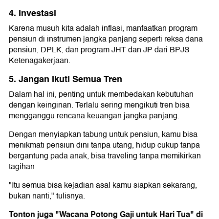
4. Investasi
Karena musuh kita adalah inflasi, manfaatkan program
pensiun di instrumen jangka panjang seperti reksa dana
pensiun, DPLK, dan program JHT dan JP dari BPJS
Ketenagakerjaan.
5. Jangan Ikuti Semua Tren
Dalam hal ini, penting untuk membedakan kebutuhan
dengan keinginan. Terlalu sering mengikuti tren bisa
mengganggu rencana keuangan jangka panjang.
Dengan menyiapkan tabung untuk pensiun, kamu bisa
menikmati pensiun dini tanpa utang, hidup cukup tanpa
bergantung pada anak, bisa traveling tanpa memikirkan
tagihan
"Itu semua bisa kejadian asal kamu siapkan sekarang,
bukan nanti," tulisnya.
Tonton juga "Wacana Potong Gaji untuk Hari Tua" di