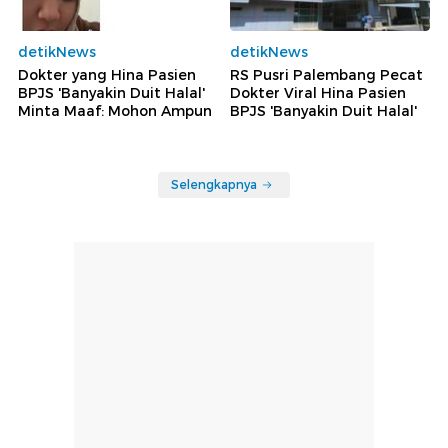
detikNews
detikNews
Dokter yang Hina Pasien
RS Pusri Palembang Pecat
BPJS 'Banyakin Duit Halal'
Dokter Viral Hina Pasien
Minta Maaf: Mohon Ampun
BPJS 'Banyakin Duit Halal'
Selengkapnya