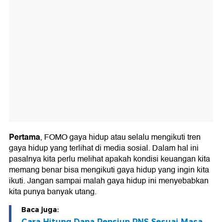
Pertama
, FOMO gaya hidup atau selalu mengikuti tren
gaya hidup yang terlihat di media sosial. Dalam hal ini
pasalnya kita perlu melihat apakah kondisi keuangan kita
memang benar bisa mengikuti gaya hidup yang ingin kita
ikuti. Jangan sampai malah gaya hidup ini menyebabkan
kita punya banyak utang.
Baca juga:
Cara Hitung Dana Pensiun PNS Sesuai Masa