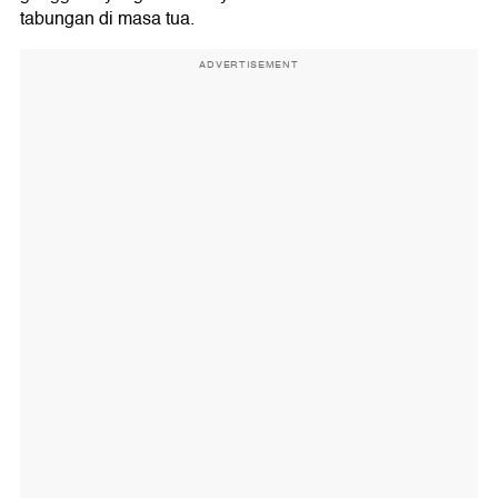
tabungan di masa tua.
ADVERTISEMENT