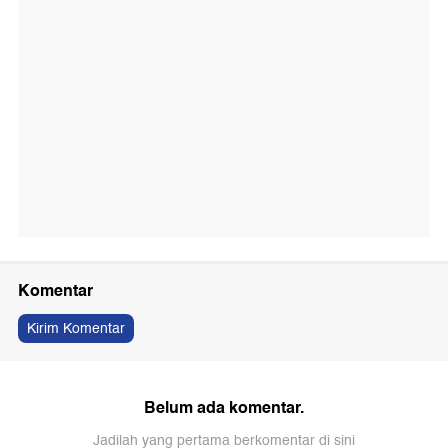
Komentar
Kirim Komentar
Belum ada komentar.
Jadilah yang pertama berkomentar di sini