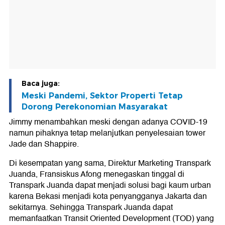
Baca juga:
Meski Pandemi, Sektor Properti Tetap
Dorong Perekonomian Masyarakat
Jimmy menambahkan meski dengan adanya COVID-19
namun pihaknya tetap melanjutkan penyelesaian tower
Jade dan Shappire.
Di kesempatan yang sama, Direktur Marketing Transpark
Juanda, Fransiskus Afong menegaskan tinggal di
Transpark Juanda dapat menjadi solusi bagi kaum urban
karena Bekasi menjadi kota penyangganya Jakarta dan
sekitarnya. Sehingga Transpark Juanda dapat
memanfaatkan Transit Oriented Development (TOD) yang