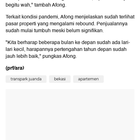
begitu wah," tambah Afong.
Terkait kondisi pandemi, Afong menjelaskan sudah terlihat
pasar properti yang mengalami rebound. Penjualannya
sudah mulai tumbuh meski belum signifikan.
"Kita berharap beberapa bulan ke depan sudah ada lari-
lari kecil, harapannya pertengahan tahun depan sudah
jauh lebih baik," pungkas Afong.
(prf/ara)
transpark juanda
bekasi
apartemen