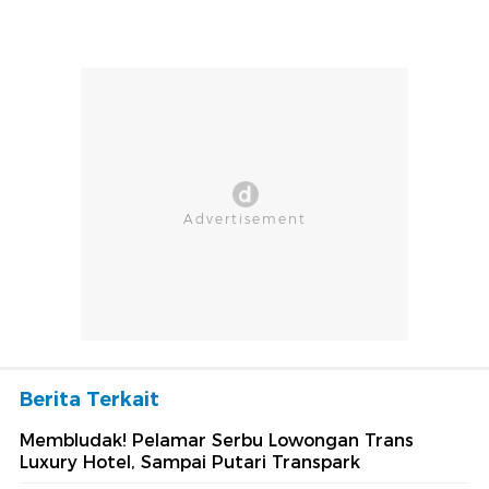
Berita Terkait
Membludak! Pelamar Serbu Lowongan Trans
Luxury Hotel, Sampai Putari Transpark