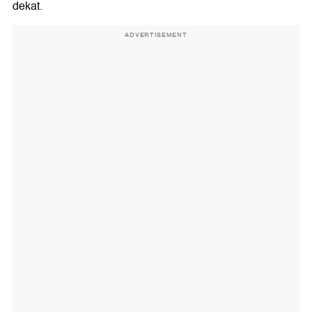
dekat.
ADVERTISEMENT