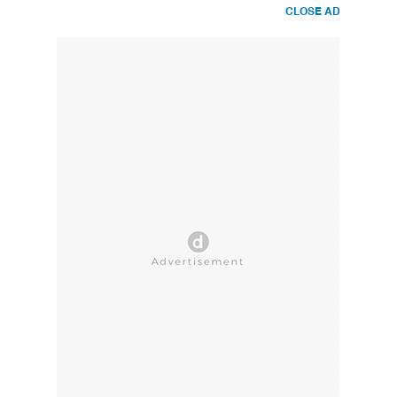
CLOSE AD