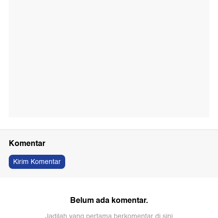
Komentar
Kirim Komentar
Belum ada komentar.
Jadilah yang pertama berkomentar di sini