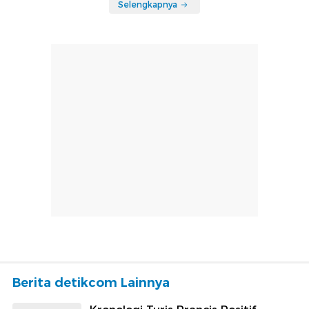
Selengkapnya
Berita detikcom Lainnya