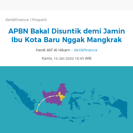
detikFinance
Properti
APBN Bakal Disuntik demi Jamin
Ibu Kota Baru Nggak Mangkrak
Herdi Alif Al Hikam -
detikFinance
Kamis, 13 Jan 2022 18:45 WIB