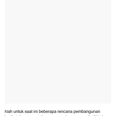
Nah untuk saat ini beberapa rencana pembangunan