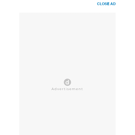
CLOSE AD