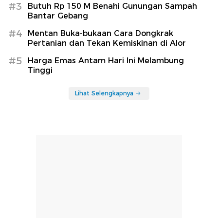
#3
Butuh Rp 150 M Benahi Gunungan Sampah
Bantar Gebang
#4
Mentan Buka-bukaan Cara Dongkrak
Pertanian dan Tekan Kemiskinan di Alor
#5
Harga Emas Antam Hari Ini Melambung
Tinggi
Lihat Selengkapnya