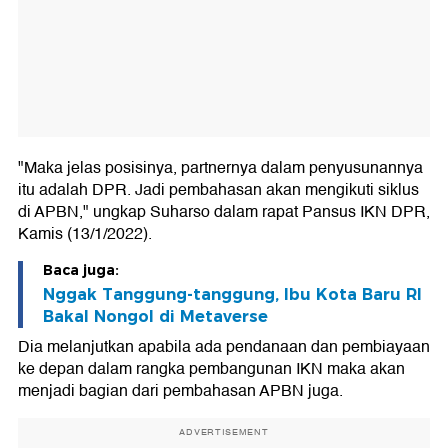
"Maka jelas posisinya, partnernya dalam penyusunannya
itu adalah DPR. Jadi pembahasan akan mengikuti siklus
di APBN," ungkap Suharso dalam rapat Pansus IKN DPR,
Kamis (13/1/2022).
Baca juga:
Nggak Tanggung-tanggung, Ibu Kota Baru RI
Bakal Nongol di Metaverse
Dia melanjutkan apabila ada pendanaan dan pembiayaan
ke depan dalam rangka pembangunan IKN maka akan
menjadi bagian dari pembahasan APBN juga.
ADVERTISEMENT