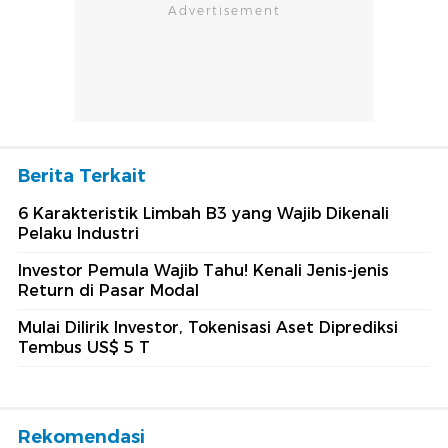
Berita Terkait
6 Karakteristik Limbah B3 yang Wajib Dikenali
Pelaku Industri
Investor Pemula Wajib Tahu! Kenali Jenis-jenis
Return di Pasar Modal
Mulai Dilirik Investor, Tokenisasi Aset Diprediksi
Tembus US$ 5 T
Rekomendasi