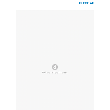
CLOSE AD