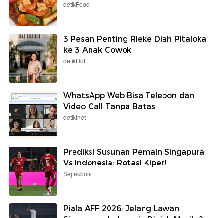
detikFood
3 Pesan Penting Rieke Diah Pitaloka
ke 3 Anak Cowok
detikHot
WhatsApp Web Bisa Telepon dan
Video Call Tanpa Batas
detikInet
Prediksi Susunan Pemain Singapura
Vs Indonesia: Rotasi Kiper!
Sepakbola
Piala AFF 2026: Jelang Lawan