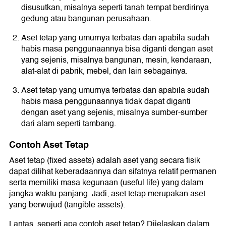
disusutkan, misalnya seperti tanah tempat berdirinya
gedung atau bangunan perusahaan.
Aset tetap yang umurnya terbatas dan apabila sudah
habis masa penggunaannya bisa diganti dengan aset
yang sejenis, misalnya bangunan, mesin, kendaraan,
alat-alat di pabrik, mebel, dan lain sebagainya.
Aset tetap yang umurnya terbatas dan apabila sudah
habis masa penggunaannya tidak dapat diganti
dengan aset yang sejenis, misalnya sumber-sumber
dari alam seperti tambang.
Contoh Aset Tetap
Aset tetap (fixed assets) adalah aset yang secara fisik
dapat dilihat keberadaannya dan sifatnya relatif permanen
serta memiliki masa kegunaan (useful life) yang dalam
jangka waktu panjang. Jadi, aset tetap merupakan aset
yang berwujud (tangible assets).
Lantas, seperti apa contoh aset tetap? Dijelaskan dalam