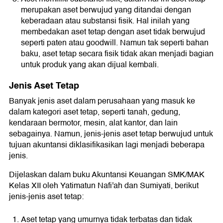
merupakan aset berwujud yang ditandai dengan
keberadaan atau substansi fisik. Hal inilah yang
membedakan aset tetap dengan aset tidak berwujud
seperti paten atau goodwill. Namun tak seperti bahan
baku, aset tetap secara fisik tidak akan menjadi bagian
untuk produk yang akan dijual kembali.
Jenis Aset Tetap
Banyak jenis aset dalam perusahaan yang masuk ke
dalam kategori aset tetap, seperti tanah, gedung,
kendaraan bermotor, mesin, alat kantor, dan lain
sebagainya. Namun, jenis-jenis aset tetap berwujud untuk
tujuan akuntansi diklasifikasikan lagi menjadi beberapa
jenis.
Dijelaskan dalam buku Akuntansi Keuangan SMK/MAK
Kelas XII oleh Yatimatun Nafi'ah dan Sumiyati, berikut
jenis-jenis aset tetap:
Aset tetap yang umurnya tidak terbatas dan tidak