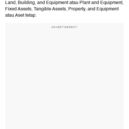
Land, Building, and Equipment atau Plant and Equipment,
Fixed Assets, Tangible Assets, Property, and Equipment
atau Aset tetap.
ADVERTISEMENT