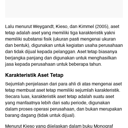
Lalu menurut Weygandt, Kieso, dan Kimmel (2005), aset
tetap adalah aset yang memiliki tiga karakteristik yakni
memiliki substansi fisik (ukuran pasti mengenai ukuran
dan bentuk), digunakan untuk kegiatan usaha perusahaan
dan tidak dijual kepada pelanggan. Aset tetap biasanya
berjangka panjang dan digunakan untuk menghasilkan
jasa kepada perusahaan untuk beberapa tahun.
Karakteristik Aset Tetap
Sejumlah penjelasan dari para ahli di atas mengenai aset
tetap membuat aset tetap memiliki sejumlah karakteristik.
Secara luas, karakteristik aset tetap adalah suatu aset
yang manfaatnya lebih dari satu periode, digunakan
dalam proses operasi perusahaan, dan bukan merupakan
barang dagang (tidak untuk dijual).
Menurut Kieso yang dijelaskan dalam buku Monograf