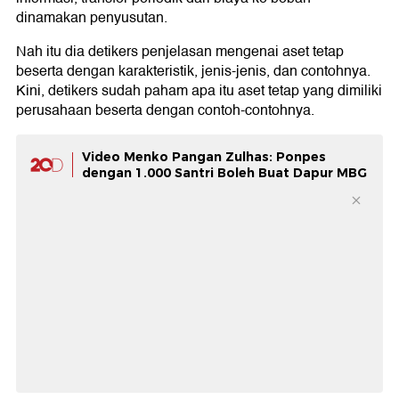
dinamakan penyusutan.
Nah itu dia detikers penjelasan mengenai aset tetap
beserta dengan karakteristik, jenis-jenis, dan contohnya.
Kini, detikers sudah paham apa itu aset tetap yang dimiliki
perusahaan beserta dengan contoh-contohnya.
Video Menko Pangan Zulhas: Ponpes
dengan 1.000 Santri Boleh Buat Dapur MBG