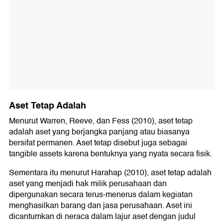
Aset Tetap Adalah
Menurut Warren, Reeve, dan Fess (2010), aset tetap
adalah aset yang berjangka panjang atau biasanya
bersifat permanen. Aset tetap disebut juga sebagai
tangible assets karena bentuknya yang nyata secara fisik.
Sementara itu menurut Harahap (2010), aset tetap adalah
aset yang menjadi hak milik perusahaan dan
dipergunakan secara terus-menerus dalam kegiatan
menghasilkan barang dan jasa perusahaan. Aset ini
dicantumkan di neraca dalam lajur aset dengan judul