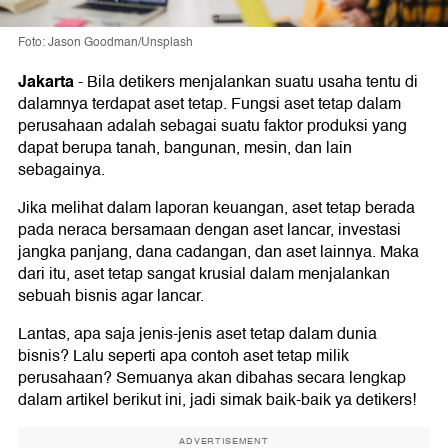
Foto: Jason Goodman/Unsplash
Jakarta
-
Bila detikers menjalankan suatu usaha tentu di
dalamnya terdapat aset tetap. Fungsi aset tetap dalam
perusahaan adalah sebagai suatu faktor produksi yang
dapat berupa tanah, bangunan, mesin, dan lain
sebagainya.
Jika melihat dalam laporan keuangan, aset tetap berada
pada neraca bersamaan dengan aset lancar, investasi
jangka panjang, dana cadangan, dan aset lainnya. Maka
dari itu, aset tetap sangat krusial dalam menjalankan
sebuah bisnis agar lancar.
Lantas, apa saja jenis-jenis aset tetap dalam dunia
bisnis? Lalu seperti apa contoh aset tetap milik
perusahaan? Semuanya akan dibahas secara lengkap
dalam artikel berikut ini, jadi simak baik-baik ya detikers!
ADVERTISEMENT