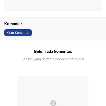
Komentar
Kirim Komentar
Belum ada komentar.
Jadilah yang pertama berkomentar di sini