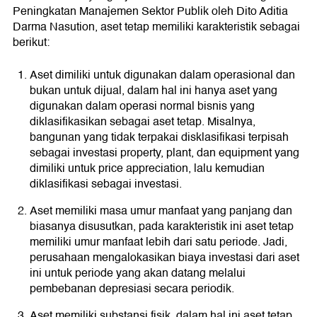
Peningkatan Manajemen Sektor Publik oleh Dito Aditia
Darma Nasution, aset tetap memiliki karakteristik sebagai
berikut:
Aset dimiliki untuk digunakan dalam operasional dan
bukan untuk dijual, dalam hal ini hanya aset yang
digunakan dalam operasi normal bisnis yang
diklasifikasikan sebagai aset tetap. Misalnya,
bangunan yang tidak terpakai disklasifikasi terpisah
sebagai investasi property, plant, dan equipment yang
dimiliki untuk price appreciation, lalu kemudian
diklasifikasi sebagai investasi.
Aset memiliki masa umur manfaat yang panjang dan
biasanya disusutkan, pada karakteristik ini aset tetap
memiliki umur manfaat lebih dari satu periode. Jadi,
perusahaan mengalokasikan biaya investasi dari aset
ini untuk periode yang akan datang melalui
pembebanan depresiasi secara periodik.
Aset memiliki substansi fisik, dalam hal ini aset tetap