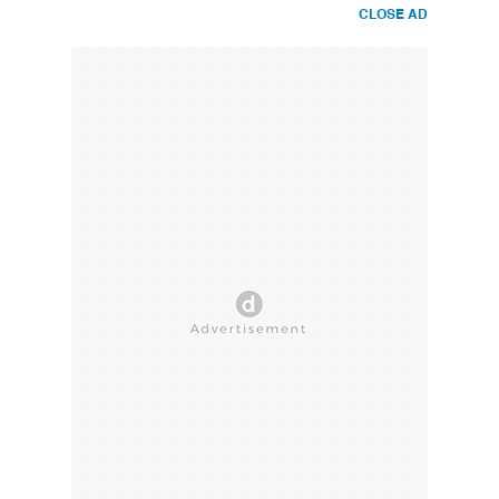
CLOSE AD