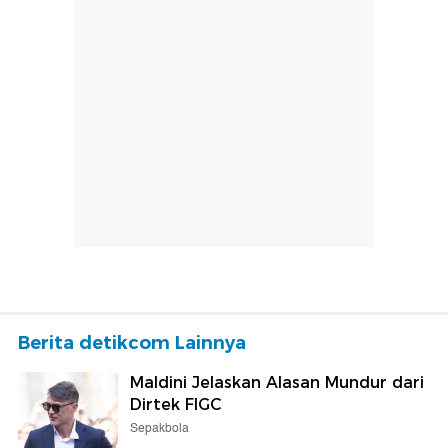
Berita detikcom Lainnya
Maldini Jelaskan Alasan Mundur dari
Dirtek FIGC
Sepakbola