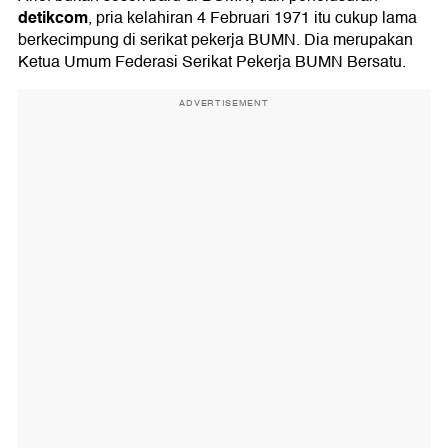
detikcom
, pria kelahiran 4 Februari 1971 itu cukup lama
berkecimpung di serikat pekerja BUMN. Dia merupakan
Ketua Umum Federasi Serikat Pekerja BUMN Bersatu.
ADVERTISEMENT