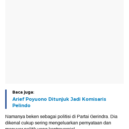
Baca juga:
Arief Poyuono Ditunjuk Jadi Komisaris
Pelindo
Namanya beken sebagai politisi di Partai Gerindra. Dia
dikenal cukup sering mengeluarkan pernyataan dan