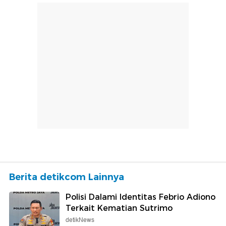
Berita detikcom Lainnya
Polisi Dalami Identitas Febrio Adiono
Terkait Kematian Sutrimo
detikNews