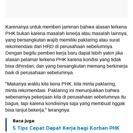
Karenanya untuk memberi jaminan bahwa alasan terkena
PHK bukan karena masalah kinerja atau masalah lainnya,
yang bersangkutan wajib memiliki paklaring atau surat
rekomendasi dari HRD di perusahaan sebelumnya.
Dengan begitu pemberi kerja baru dapat lebih yakin jika
alasan pelamar terkena PHK karena kondisi yang tidak
bisa dihindari, dan yang bersangkutan memang berkinerja
baik di perusahaan sebelumnya.
"Makanya waktu kita kena PHK, kita minta paklaring,
minta rekomendasi. Paklaring ini menunjukkan bahwa
sebenarnya pekerjaan kita di perusahaan sebelumnya itu
bagus, tapi karena kondisinya saja yang membuat nggak
bisa lanjut bekerja," terangnya.
Baca juga:
5 Tips Cepat Dapat Kerja bagi Korban PHK