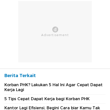
Berita Terkait
Korban PHK? Lakukan 5 Hal Ini Agar Cepat Dapat
Kerja Lagi
5 Tips Cepat Dapat Kerja bagi Korban PHK
Kantor Lagi Efisiensi, Begini Cara biar Kamu Tak