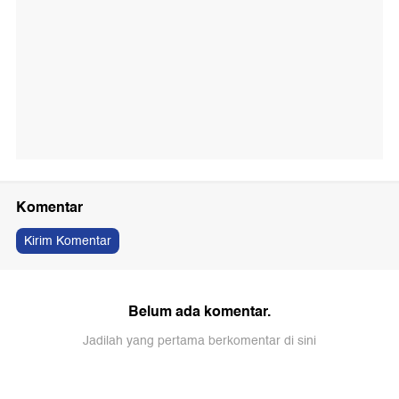
Komentar
Kirim Komentar
Belum ada komentar.
Jadilah yang pertama berkomentar di sini