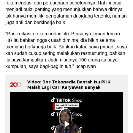
rekomendasi dari perusahaan sebelumnya. Hal ini bisa
menjadi bukti penting yang menunjukkan bahwa dirinya
tak hanya memiliki pengalaman di bidang tertentu, namun
juga ahli dan berkinerja baik.
"Pasti dikasih rekomendasi itu. Biasanya teman-teman
HR itu bahkan nggak usah diminta, dia bikin selama
memang berkinerja baik. Bahkan kalau saya pribadi, saya
kan sudah cukup sering melakukan restructuring, bahkan
itu saya kumpulkan. Jadi misalnya 100 orang itu saya
kumpulan, saya bagi-bagiin tuh," ucap Ivan.
Video: Bos Tokopedia Bantah Isu PHK,
Malah Lagi Cari Karyawan Banyak