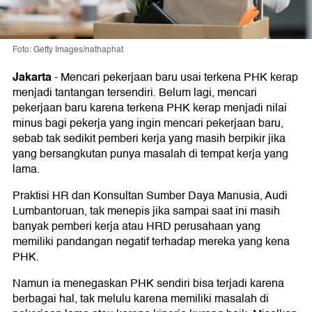
Foto: Getty Images/nathaphat
Jakarta
-
Mencari pekerjaan baru usai terkena PHK kerap
menjadi tantangan tersendiri. Belum lagi, mencari
pekerjaan baru karena terkena PHK kerap menjadi nilai
minus bagi pekerja yang ingin mencari pekerjaan baru,
sebab tak sedikit pemberi kerja yang masih berpikir jika
yang bersangkutan punya masalah di tempat kerja yang
lama.
Praktisi HR dan Konsultan Sumber Daya Manusia, Audi
Lumbantoruan, tak menepis jika sampai saat ini masih
banyak pemberi kerja atau HRD perusahaan yang
memiliki pandangan negatif terhadap mereka yang kena
PHK.
Namun ia menegaskan PHK sendiri bisa terjadi karena
berbagai hal, tak melulu karena memiliki masalah di