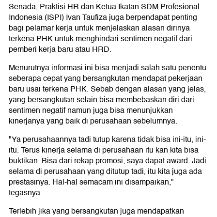
Senada, Praktisi HR dan Ketua Ikatan SDM Profesional
Indonesia (ISPI) Ivan Taufiza juga berpendapat penting
bagi pelamar kerja untuk menjelaskan alasan dirinya
terkena PHK untuk menghindari sentimen negatif dari
pemberi kerja baru atau HRD.
Menurutnya informasi ini bisa menjadi salah satu penentu
seberapa cepat yang bersangkutan mendapat pekerjaan
baru usai terkena PHK. Sebab dengan alasan yang jelas,
yang bersangkutan selain bisa membebaskan diri dari
sentimen negatif namun juga bisa menunjukkan
kinerjanya yang baik di perusahaan sebelumnya.
"Ya perusahaannya tadi tutup karena tidak bisa ini-itu, ini-
itu. Terus kinerja selama di perusahaan itu kan kita bisa
buktikan. Bisa dari rekap promosi, saya dapat award. Jadi
selama di perusahaan yang ditutup tadi, itu kita juga ada
prestasinya. Hal-hal semacam ini disampaikan,"
tegasnya.
Terlebih jika yang bersangkutan juga mendapatkan