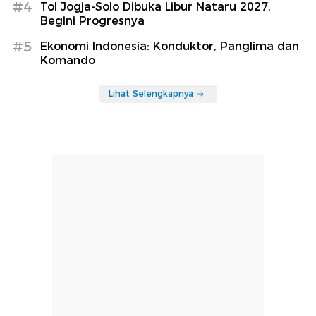
#4
Tol Jogja-Solo Dibuka Libur Nataru 2027,
Begini Progresnya
#5
Ekonomi Indonesia: Konduktor, Panglima dan
Komando
Lihat Selengkapnya