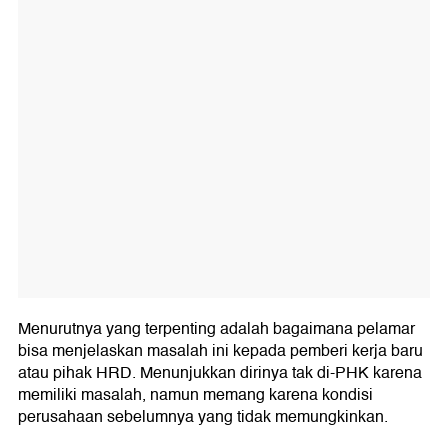
Menurutnya yang terpenting adalah bagaimana pelamar
bisa menjelaskan masalah ini kepada pemberi kerja baru
atau pihak HRD. Menunjukkan dirinya tak di-PHK karena
memiliki masalah, namun memang karena kondisi
perusahaan sebelumnya yang tidak memungkinkan.