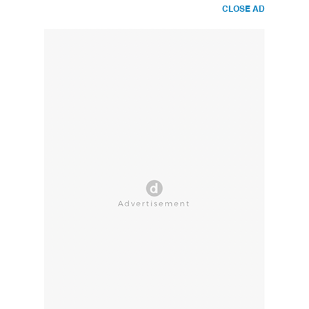
CLOSE AD