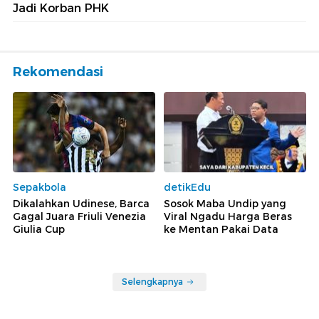
Jadi Korban PHK
Rekomendasi
Sepakbola
detikEdu
Dikalahkan Udinese, Barca
Sosok Maba Undip yang
Gagal Juara Friuli Venezia
Viral Ngadu Harga Beras
Giulia Cup
ke Mentan Pakai Data
Selengkapnya