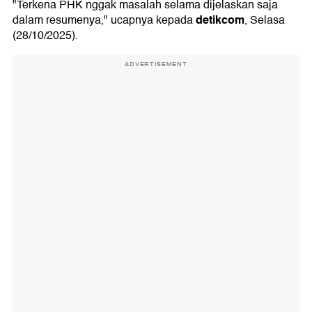
"Terkena PHK nggak masalah selama dijelaskan saja
detikcom
dalam resumenya," ucapnya kepada
, Selasa
(28/10/2025).
ADVERTISEMENT