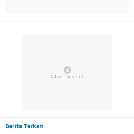
Berita Terkait