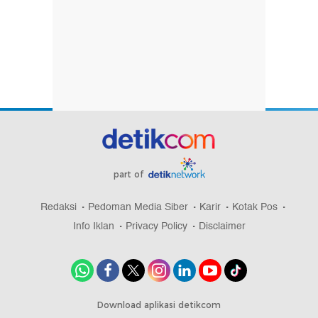
part of
Redaksi
Pedoman Media Siber
Karir
Kotak Pos
Info Iklan
Privacy Policy
Disclaimer
Download aplikasi detikcom