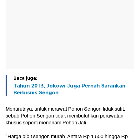
Baca juga:
Tahun 2013, Jokowi Juga Pernah Sarankan
Berbisnis Sengon
Menurutnya, untuk merawat Pohon Sengon tidak sulit,
sebab Pohon Sengon tidak membutuhkan perawatan
khusus seperti menanam Pohon Jati.
"Harga bibit sengon murah. Antara Rp 1.500 hingga Rp