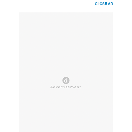
CLOSE AD