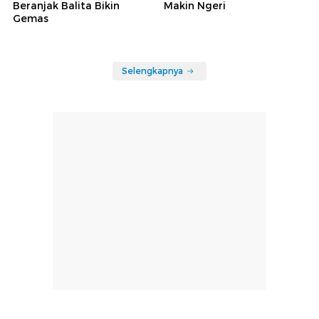
Beranjak Balita Bikin
Makin Ngeri
Gemas
Selengkapnya