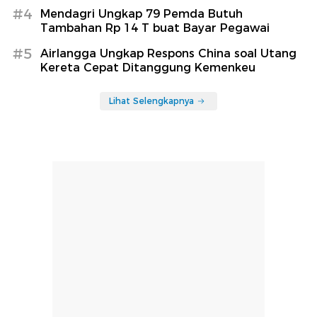
#4
Mendagri Ungkap 79 Pemda Butuh
Tambahan Rp 14 T buat Bayar Pegawai
#5
Airlangga Ungkap Respons China soal Utang
Kereta Cepat Ditanggung Kemenkeu
Lihat Selengkapnya