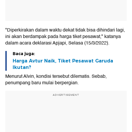
"Diperkirakan dalam waktu dekat tidak bisa dihindari lagi,
ini akan berdampak pada harga tiket pesawat," katanya
dalam acara deklarasi Apjapi, Selasa (15/3/2022).
Baca juga:
Harga Avtur Naik, Tiket Pesawat Garuda
Ikutan?
Menurut Alvin, kondisi tersebut dilematis. Sebab,
penumpang baru mulai berpergian.
ADVERTISEMENT