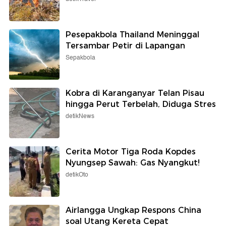
Pesepakbola Thailand Meninggal
Tersambar Petir di Lapangan
Sepakbola
Kobra di Karanganyar Telan Pisau
hingga Perut Terbelah, Diduga Stres
detikNews
Cerita Motor Tiga Roda Kopdes
Nyungsep Sawah: Gas Nyangkut!
detikOto
Airlangga Ungkap Respons China
soal Utang Kereta Cepat