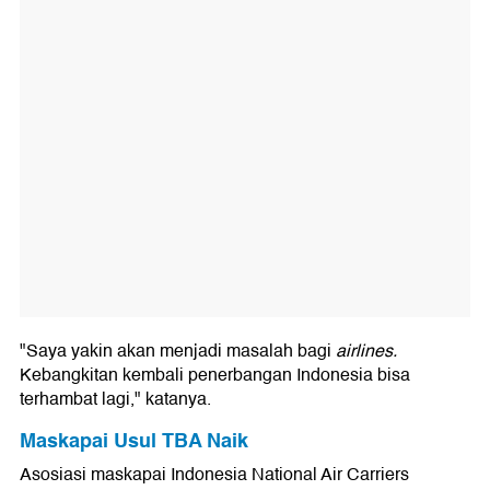
"Saya yakin akan menjadi masalah bagi
airlines.
Kebangkitan kembali penerbangan Indonesia bisa
terhambat lagi," katanya.
Maskapai Usul TBA Naik
Asosiasi maskapai Indonesia National Air Carriers