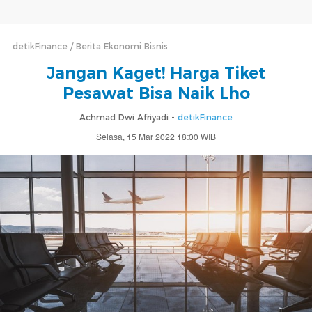
detikFinance
Berita Ekonomi Bisnis
Jangan Kaget! Harga Tiket
Pesawat Bisa Naik Lho
Achmad Dwi Afriyadi -
detikFinance
Selasa, 15 Mar 2022 18:00 WIB