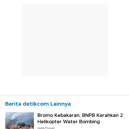
Berita detikcom Lainnya
Bromo Kebakaran, BNPB Kerahkan 2
Helikopter Water Bombing
detikTravel