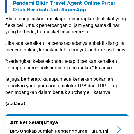
Pandemi Bikin Travel Agent Online Putar
Otak Berubah Jadi SuperApp
Alvin menjelaskan, maskapai menerapkan tarif tiket yang
fleksibel. Untuk penerbangan di jam yang sama di hari
yang berbeda, harga tiket bisa berbeda.
Jika ada kenaikan, ia berharap adanya subsidi silang. Ia
mencontohkan, kenaikan lebih banyak pada kelas bisnis.
"Sedangkan kelas ekonomi tetap diberikan kenaikan,
kalaupun harus naik seminimal mungkin," katanya.
Ia juga berharap, kalaupun ada kenaikan bukanlah
kenaikan yang permanen melalui TBA dan TBB. "Tapi
pertimbangkan dalam bentuk surcharge," katanya.
(acd/ara)
Artikel Selanjutnya
BPS Ungkap Jumlah Pengangguran Turun, Ini