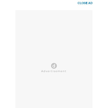
CLOSE AD