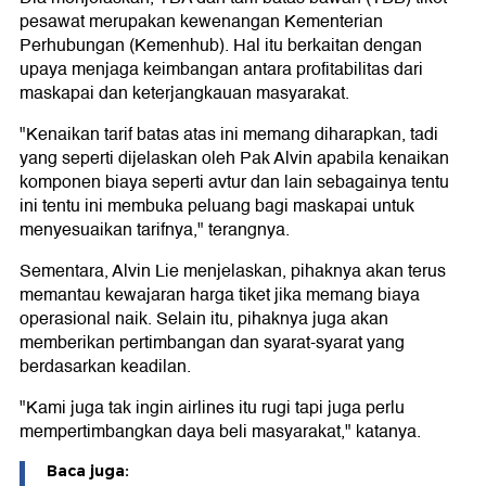
pesawat merupakan kewenangan Kementerian
Perhubungan (Kemenhub). Hal itu berkaitan dengan
upaya menjaga keimbangan antara profitabilitas dari
maskapai dan keterjangkauan masyarakat.
"Kenaikan tarif batas atas ini memang diharapkan, tadi
yang seperti dijelaskan oleh Pak Alvin apabila kenaikan
komponen biaya seperti avtur dan lain sebagainya tentu
ini tentu ini membuka peluang bagi maskapai untuk
menyesuaikan tarifnya," terangnya.
Sementara, Alvin Lie menjelaskan, pihaknya akan terus
memantau kewajaran harga tiket jika memang biaya
operasional naik. Selain itu, pihaknya juga akan
memberikan pertimbangan dan syarat-syarat yang
berdasarkan keadilan.
"Kami juga tak ingin airlines itu rugi tapi juga perlu
mempertimbangkan daya beli masyarakat," katanya.
Baca juga: