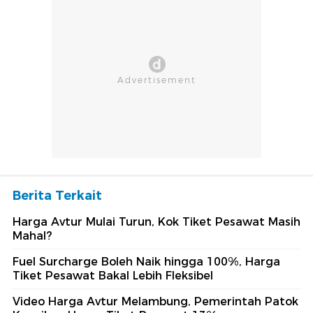
Berita Terkait
Harga Avtur Mulai Turun, Kok Tiket Pesawat Masih
Mahal?
Fuel Surcharge Boleh Naik hingga 100%, Harga
Tiket Pesawat Bakal Lebih Fleksibel
Video Harga Avtur Melambung, Pemerintah Patok