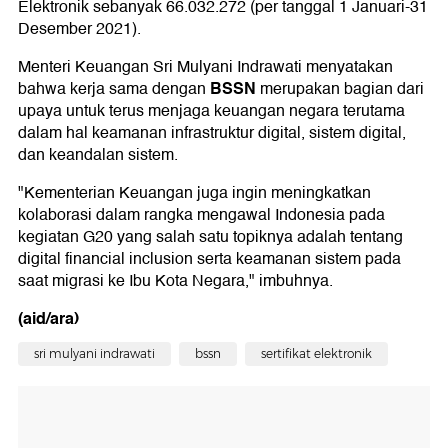
Elektronik sebanyak 66.032.272 (per tanggal 1 Januari-31
Desember 2021).
Menteri Keuangan Sri Mulyani Indrawati menyatakan
BSSN
bahwa kerja sama dengan
merupakan bagian dari
upaya untuk terus menjaga keuangan negara terutama
dalam hal keamanan infrastruktur digital, sistem digital,
dan keandalan sistem.
"Kementerian Keuangan juga ingin meningkatkan
kolaborasi dalam rangka mengawal Indonesia pada
kegiatan G20 yang salah satu topiknya adalah tentang
digital financial inclusion serta keamanan sistem pada
saat migrasi ke Ibu Kota Negara," imbuhnya.
(aid/ara)
sri mulyani indrawati
bssn
sertifikat elektronik