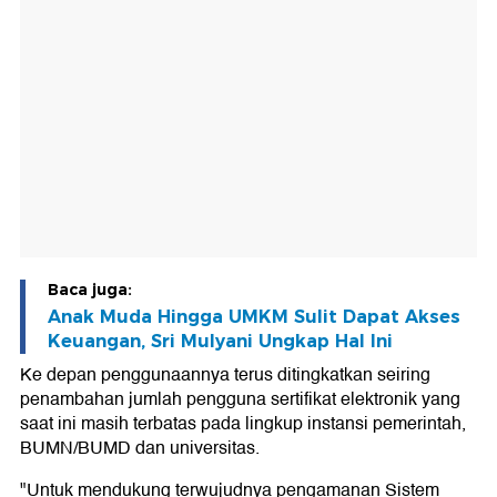
Baca juga:
Anak Muda Hingga UMKM Sulit Dapat Akses
Keuangan, Sri Mulyani Ungkap Hal Ini
Ke depan penggunaannya terus ditingkatkan seiring
penambahan jumlah pengguna sertifikat elektronik yang
saat ini masih terbatas pada lingkup instansi pemerintah,
BUMN/BUMD dan universitas.
"Untuk mendukung terwujudnya pengamanan Sistem