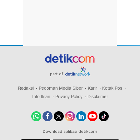
part of
Redaksi
Pedoman Media Siber
Karir
Kotak Pos
Info Iklan
Privacy Policy
Disclaimer
Download aplikasi detikcom