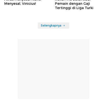
Menyesal, Vinicius!
Pemain dengan Gaji
Tertinggi di Liga Turki
Selengkapnya