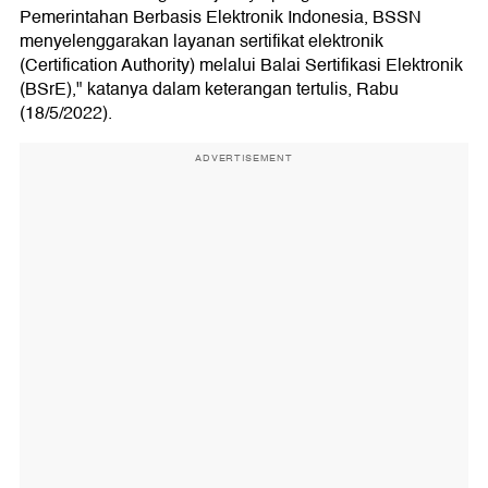
Pemerintahan Berbasis Elektronik Indonesia, BSSN
menyelenggarakan layanan sertifikat elektronik
(Certification Authority) melalui Balai Sertifikasi Elektronik
(BSrE)," katanya dalam keterangan tertulis, Rabu
(18/5/2022).
ADVERTISEMENT