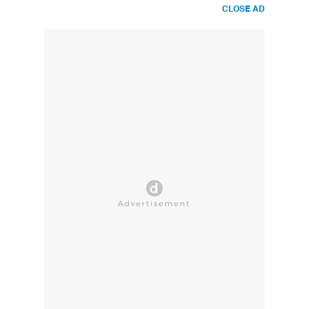
CLOSE AD