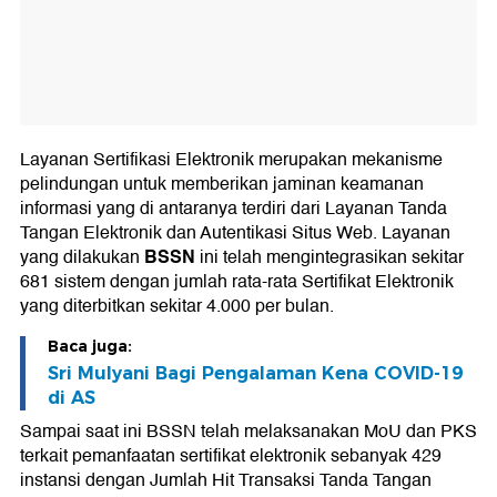
Layanan Sertifikasi Elektronik merupakan mekanisme
pelindungan untuk memberikan jaminan keamanan
informasi yang di antaranya terdiri dari Layanan Tanda
Tangan Elektronik dan Autentikasi Situs Web. Layanan
BSSN
yang dilakukan
ini telah mengintegrasikan sekitar
681 sistem dengan jumlah rata-rata Sertifikat Elektronik
yang diterbitkan sekitar 4.000 per bulan.
Baca juga:
Sri Mulyani Bagi Pengalaman Kena COVID-19
di AS
Sampai saat ini BSSN telah melaksanakan MoU dan PKS
terkait pemanfaatan sertifikat elektronik sebanyak 429
instansi dengan Jumlah Hit Transaksi Tanda Tangan