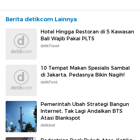
Berita detikcom Lainnya
Hotel Hingga Restoran di 5 Kawasan
Bali Wajib Pakai PLTS
detikTravel
10 Tempat Makan Spesialis Sambal
di Jakarta, Pedasnya Bikin Nagih!
detikFood
Pemerintah Ubah Strategi Bangun
Internet, Tak Lagi Andalkan BTS
Atasi Blankspot
detikInet