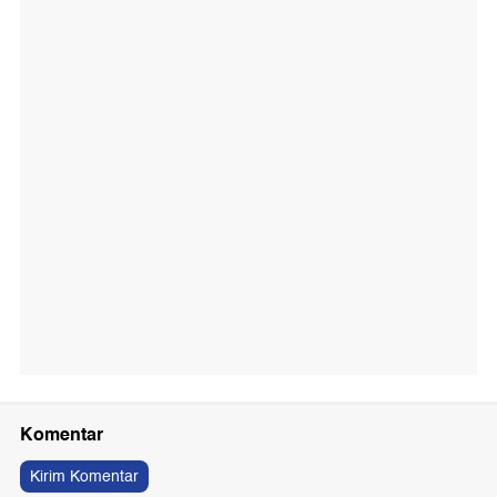
Komentar
Kirim Komentar