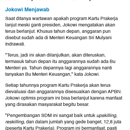
Jokowi Menjawab
Saat ditanya wartawan apakah program Kartu Prakerja
lanjut meski ganti presiden, Jokowi mengatakan akan
terus berlanjut. Khusus tahun depan, anggaran pun
disebut sudah ada di Menteri Keuangan Sri Mulyani
Indrawati.
"Terus, jadi ini akan dilanjutkan, akan diteruskan,
termasuk tahun depan itu anggarannya sudah ada Bu
Menteri ya. Tahun depannya lagi anggarannya nanti
tanyakan Bu Menteri Keuangan," kata Jokowi.
Setiap tahunnya program Kartu Prakerja akan terus
dievaluasi dan anggarannya disesuaikan dengan APBN.
Jokowi optimis program ini bisa berlanjut karena manfaat
yang dirasakan masyarakat begitu besar.
"Pengembangan SDM ini sangat baik untuk
upskilling,
reskilling,
dan dalam jumlah yang gede banget, 12,8 juta
(peserta Kartu Prakerja). Program ini bermanfaat, pasti