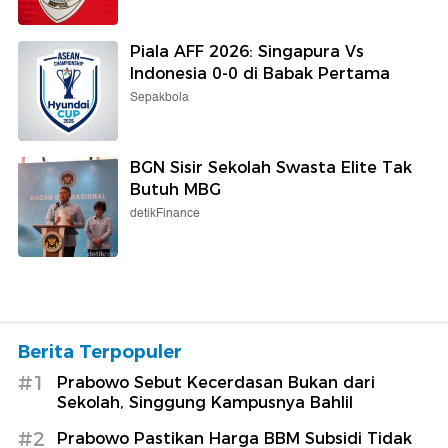
Piala AFF 2026: Singapura Vs
Indonesia 0-0 di Babak Pertama
Sepakbola
BGN Sisir Sekolah Swasta Elite Tak
Butuh MBG
detikFinance
Berita Terpopuler
#1
Prabowo Sebut Kecerdasan Bukan dari
Sekolah, Singgung Kampusnya Bahlil
#2
Prabowo Pastikan Harga BBM Subsidi Tidak