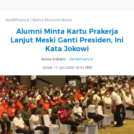
detikFinance
Berita Ekonomi Bisnis
Alumni Minta Kartu Prakerja
Lanjut Meski Ganti Presiden, Ini
Kata Jokowi
Anisa Indraini -
detikFinance
Jumat, 17 Jun 2022 16:51 WIB