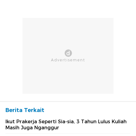
Berita Terkait
Ikut Prakerja Seperti Sia-sia, 3 Tahun Lulus Kuliah
Masih Juga Nganggur