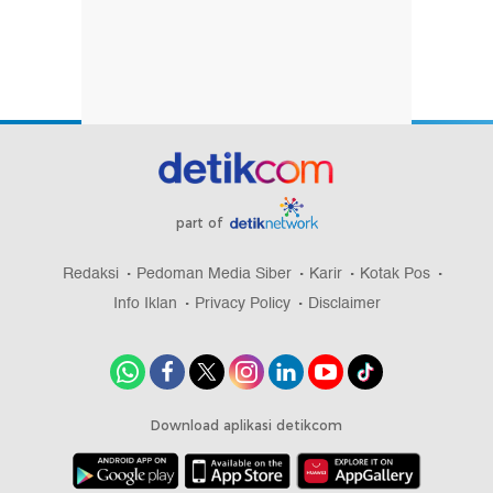
part of
Redaksi
Pedoman Media Siber
Karir
Kotak Pos
Info Iklan
Privacy Policy
Disclaimer
Download aplikasi detikcom