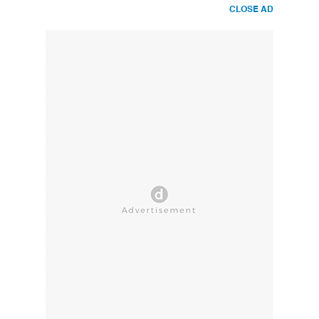
CLOSE AD