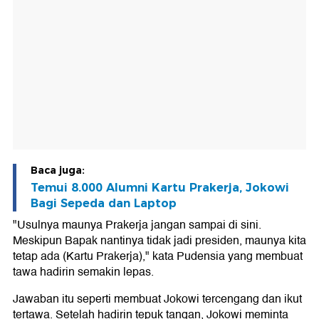
Baca juga:
Temui 8.000 Alumni Kartu Prakerja, Jokowi
Bagi Sepeda dan Laptop
"Usulnya maunya Prakerja jangan sampai di sini.
Meskipun Bapak nantinya tidak jadi presiden, maunya kita
tetap ada (Kartu Prakerja)," kata Pudensia yang membuat
tawa hadirin semakin lepas.
Jawaban itu seperti membuat Jokowi tercengang dan ikut
tertawa. Setelah hadirin tepuk tangan, Jokowi meminta