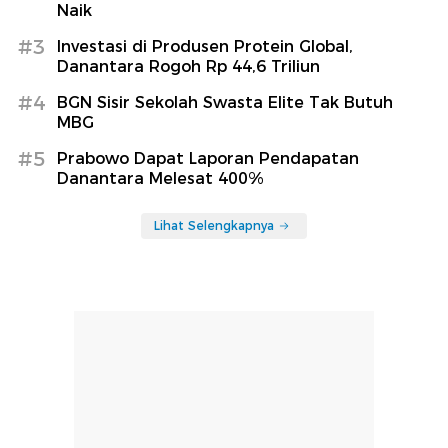
Naik
#3
Investasi di Produsen Protein Global,
Danantara Rogoh Rp 44,6 Triliun
#4
BGN Sisir Sekolah Swasta Elite Tak Butuh
MBG
#5
Prabowo Dapat Laporan Pendapatan
Danantara Melesat 400%
Lihat Selengkapnya