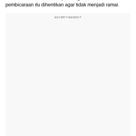
pembicaraan itu dihentikan agar tidak menjadi ramai.
ADVERTISEMENT