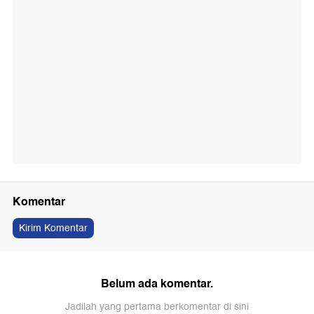
Komentar
Kirim Komentar
Belum ada komentar.
Jadilah yang pertama berkomentar di sini