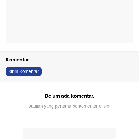
Komentar
Kirim Komentar
Belum ada komentar.
Jadilah yang pertama berkomentar di sini