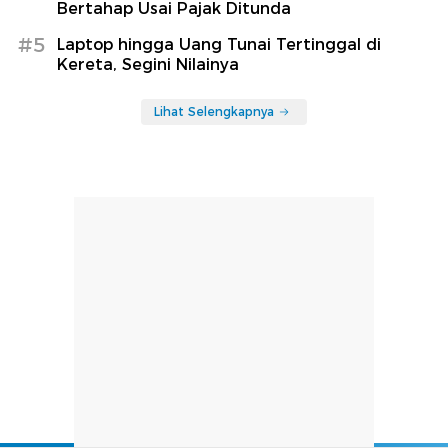
Bertahap Usai Pajak Ditunda
#5
Laptop hingga Uang Tunai Tertinggal di
Kereta, Segini Nilainya
Lihat Selengkapnya