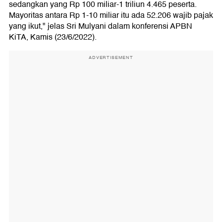
sedangkan yang Rp 100 miliar-1 triliun 4.465 peserta.
Mayoritas antara Rp 1-10 miliar itu ada 52.206 wajib pajak
yang ikut," jelas Sri Mulyani dalam konferensi APBN
KiTA, Kamis (23/6/2022).
ADVERTISEMENT