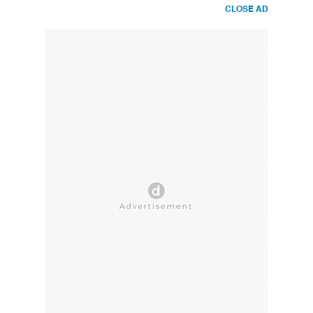
CLOSE AD