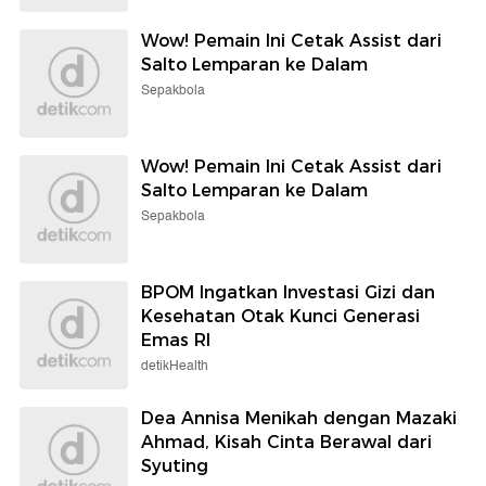
Wow! Pemain Ini Cetak Assist dari
Salto Lemparan ke Dalam
Sepakbola
Wow! Pemain Ini Cetak Assist dari
Salto Lemparan ke Dalam
Sepakbola
BPOM Ingatkan Investasi Gizi dan
Kesehatan Otak Kunci Generasi
Emas RI
detikHealth
Dea Annisa Menikah dengan Mazaki
Ahmad, Kisah Cinta Berawal dari
Syuting