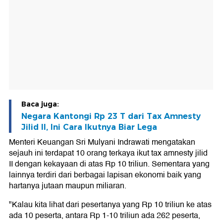
Baca juga:
Negara Kantongi Rp 23 T dari Tax Amnesty
Jilid II, Ini Cara Ikutnya Biar Lega
Menteri Keuangan Sri Mulyani Indrawati mengatakan
sejauh ini terdapat 10 orang terkaya ikut tax amnesty jilid
II dengan kekayaan di atas Rp 10 triliun. Sementara yang
lainnya terdiri dari berbagai lapisan ekonomi baik yang
hartanya jutaan maupun miliaran.
"Kalau kita lihat dari pesertanya yang Rp 10 triliun ke atas
ada 10 peserta, antara Rp 1-10 triliun ada 262 peserta,