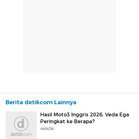
Berita detikcom Lainnya
Hasil Moto3 Inggris 2026, Veda Ega
Peringkat ke Berapa?
detikOto