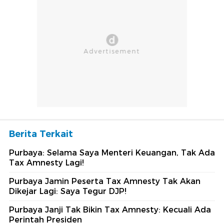
Berita Terkait
Purbaya: Selama Saya Menteri Keuangan, Tak Ada
Tax Amnesty Lagi!
Purbaya Jamin Peserta Tax Amnesty Tak Akan
Dikejar Lagi: Saya Tegur DJP!
Purbaya Janji Tak Bikin Tax Amnesty: Kecuali Ada
Perintah Presiden