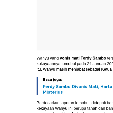
vonis mati Ferdy Sambo
Wahyu yang
ter
kekayaannya tersebut pada 24 Januari 202
itu, Wahyu masih menjabat sebagai Ketua
Baca juga:
Ferdy Sambo Divonis Mati, Hart
Misterius
Berdasarkan laporan tersebut, didapati b
kekayaan Wahyu ini berupa tanah dan bang