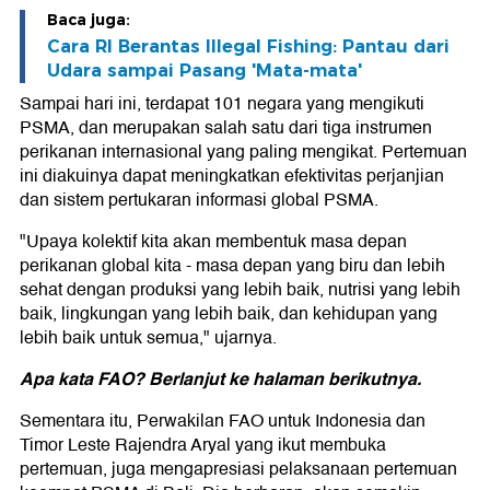
Baca juga:
Cara RI Berantas Illegal Fishing: Pantau dari
Udara sampai Pasang 'Mata-mata'
Sampai hari ini, terdapat 101 negara yang mengikuti
PSMA, dan merupakan salah satu dari tiga instrumen
perikanan internasional yang paling mengikat. Pertemuan
ini diakuinya dapat meningkatkan efektivitas perjanjian
dan sistem pertukaran informasi global PSMA.
"Upaya kolektif kita akan membentuk masa depan
perikanan global kita - masa depan yang biru dan lebih
sehat dengan produksi yang lebih baik, nutrisi yang lebih
baik, lingkungan yang lebih baik, dan kehidupan yang
lebih baik untuk semua," ujarnya.
Apa kata FAO? Berlanjut ke halaman berikutnya.
Sementara itu, Perwakilan FAO untuk Indonesia dan
Timor Leste Rajendra Aryal yang ikut membuka
pertemuan, juga mengapresiasi pelaksanaan pertemuan