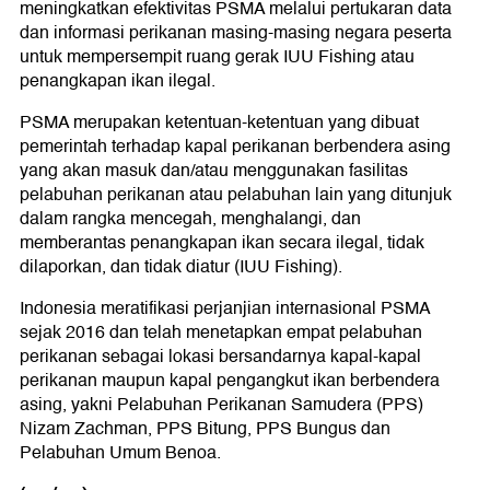
meningkatkan efektivitas PSMA melalui pertukaran data
dan informasi perikanan masing-masing negara peserta
untuk mempersempit ruang gerak IUU Fishing atau
penangkapan ikan ilegal.
PSMA merupakan ketentuan-ketentuan yang dibuat
pemerintah terhadap kapal perikanan berbendera asing
yang akan masuk dan/atau menggunakan fasilitas
pelabuhan perikanan atau pelabuhan lain yang ditunjuk
dalam rangka mencegah, menghalangi, dan
memberantas penangkapan ikan secara ilegal, tidak
dilaporkan, dan tidak diatur (IUU Fishing).
Indonesia meratifikasi perjanjian internasional PSMA
sejak 2016 dan telah menetapkan empat pelabuhan
perikanan sebagai lokasi bersandarnya kapal-kapal
perikanan maupun kapal pengangkut ikan berbendera
asing, yakni Pelabuhan Perikanan Samudera (PPS)
Nizam Zachman, PPS Bitung, PPS Bungus dan
Pelabuhan Umum Benoa.