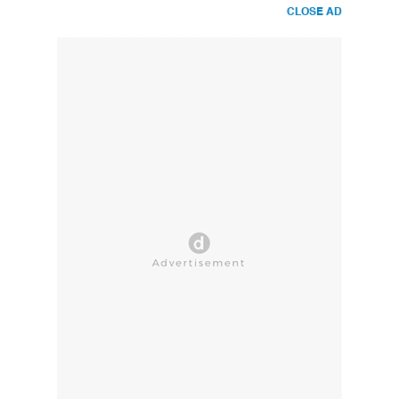
CLOSE AD