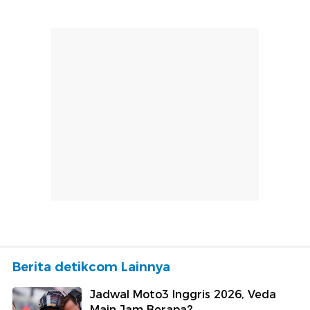
Berita detikcom Lainnya
Jadwal Moto3 Inggris 2026, Veda
Main Jam Berapa?