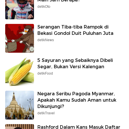
detikOto
Serangan Tiba-tiba Rampok di
Bekasi Gondol Duit Puluhan Juta
detikNews
5 Sayuran yang Sebaiknya Dibeli
Segar, Bukan Versi Kalengan
detikFood
Negara Seribu Pagoda Myanmar,
Apakah Kamu Sudah Aman untuk
Dikunjungi?
detikTravel
Rashford Dalam Kans Masuk Daftar