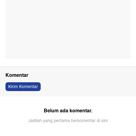
Komentar
Kirim Komentar
Belum ada komentar.
Jadilah yang pertama berkomentar di sini