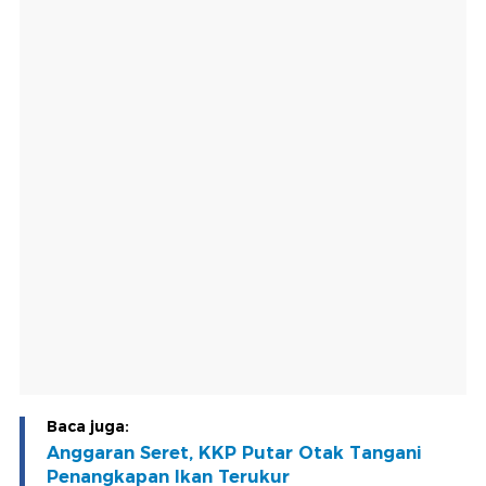
Baca juga:
Anggaran Seret, KKP Putar Otak Tangani
Penangkapan Ikan Terukur