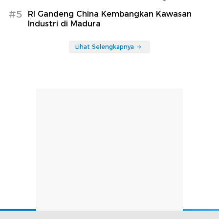
#5
RI Gandeng China Kembangkan Kawasan
Industri di Madura
Lihat Selengkapnya