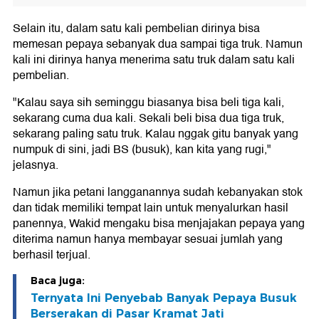
Selain itu, dalam satu kali pembelian dirinya bisa
memesan pepaya sebanyak dua sampai tiga truk. Namun
kali ini dirinya hanya menerima satu truk dalam satu kali
pembelian.
"Kalau saya sih seminggu biasanya bisa beli tiga kali,
sekarang cuma dua kali. Sekali beli bisa dua tiga truk,
sekarang paling satu truk. Kalau nggak gitu banyak yang
numpuk di sini, jadi BS (busuk), kan kita yang rugi,"
jelasnya.
Namun jika petani langganannya sudah kebanyakan stok
dan tidak memiliki tempat lain untuk menyalurkan hasil
panennya, Wakid mengaku bisa menjajakan pepaya yang
diterima namun hanya membayar sesuai jumlah yang
berhasil terjual.
Baca juga:
Ternyata Ini Penyebab Banyak Pepaya Busuk
Berserakan di Pasar Kramat Jati