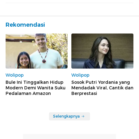
Rekomendasi
Wolipop
Wolipop
Bule Ini Tinggalkan Hidup
Sosok Putri Yordania yang
Modern Demi Wanita Suku
Mendadak Viral, Cantik dan
Pedalaman Amazon
Berprestasi
Selengkapnya