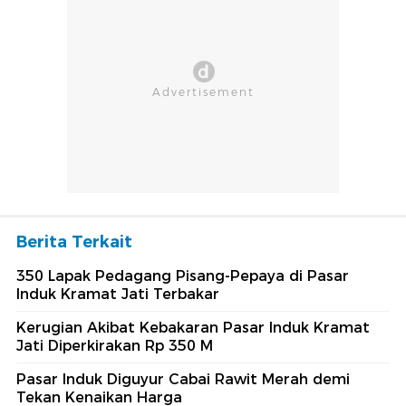
Berita Terkait
350 Lapak Pedagang Pisang-Pepaya di Pasar
Induk Kramat Jati Terbakar
Kerugian Akibat Kebakaran Pasar Induk Kramat
Jati Diperkirakan Rp 350 M
Pasar Induk Diguyur Cabai Rawit Merah demi
Tekan Kenaikan Harga