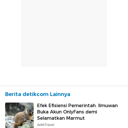
Berita detikcom Lainnya
Efek Efisiensi Pemerintah. Ilmuwan
Buka Akun OnlyFans demi
Selamatkan Marmut
detikTravel