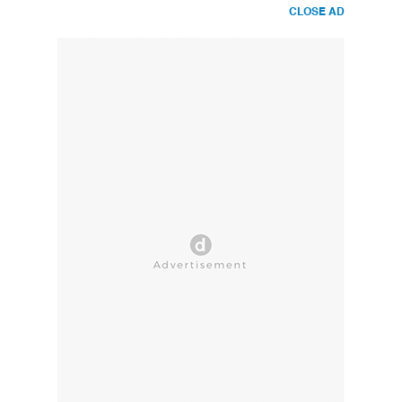
CLOSE AD