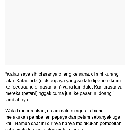
"Kalau saya sih biasanya bilang ke sana, di sini kurang
laku. Kalau ada (stok pepaya yang sudah dipanen) kirim
ke (pedagang di pasar lain) yang lain dulu. Kan biasanya
mereka (petani) nggak cuma jual ke pasar ini doang,"
tambahnya.
Wakid mengatakan, dalam satu minggu ia biasa
melakukan pembelian pepaya dari petani sebanyak tiga
kali. Namun saat ini dirinya hanya melakukan pembelian