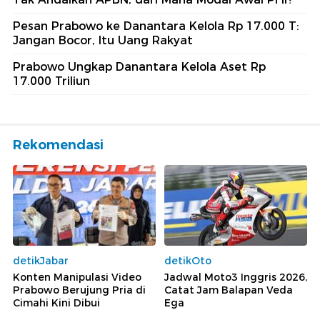
Pesan Prabowo ke Danantara Kelola Rp 17.000 T:
Jangan Bocor, Itu Uang Rakyat
Prabowo Ungkap Danantara Kelola Aset Rp
17.000 Triliun
Rekomendasi
detikJabar
detikOto
Konten Manipulasi Video
Jadwal Moto3 Inggris 2026,
Prabowo Berujung Pria di
Catat Jam Balapan Veda
Cimahi Kini Dibui
Ega