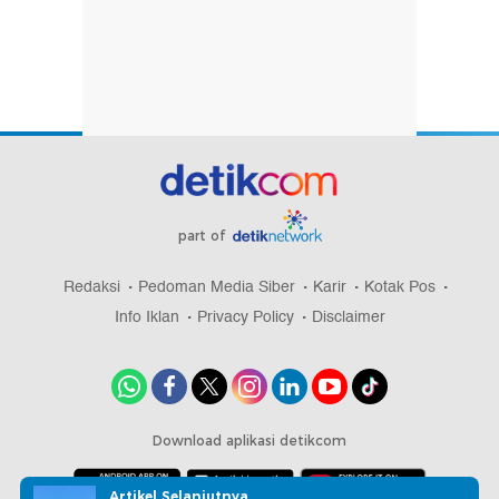
part of
Redaksi
Pedoman Media Siber
Karir
Kotak Pos
Info Iklan
Privacy Policy
Disclaimer
Download aplikasi detikcom
Artikel Selanjutnya