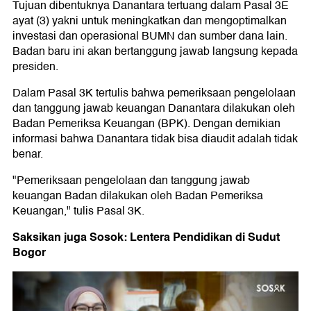
Tujuan dibentuknya Danantara tertuang dalam Pasal 3E
ayat (3) yakni untuk meningkatkan dan mengoptimalkan
investasi dan operasional BUMN dan sumber dana lain.
Badan baru ini akan bertanggung jawab langsung kepada
presiden.
Dalam Pasal 3K tertulis bahwa pemeriksaan pengelolaan
dan tanggung jawab keuangan Danantara dilakukan oleh
Badan Pemeriksa Keuangan (BPK). Dengan demikian
informasi bahwa Danantara tidak bisa diaudit adalah tidak
benar.
"Pemeriksaan pengelolaan dan tanggung jawab
keuangan Badan dilakukan oleh Badan Pemeriksa
Keuangan," tulis Pasal 3K.
Saksikan juga Sosok: Lentera Pendidikan di Sudut
Bogor