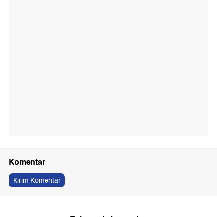
Komentar
Kirim Komentar