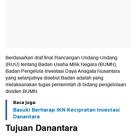
Berdasarkan draf final Rancangan Undang-Undang
(RUU) tentang Badan Usaha Milik Negara (BUMN),
Badan Pengelola Investasi Daya Anagata Nusantara
yang selanjutnya disebut Badan adalah yang
melaksanakan tugas pemerintah di bidang pengelolaan
dividen BUMN.
Baca juga:
Basuki Berharap IKN Kecipratan Investasi
Danantara
Tujuan Danantara