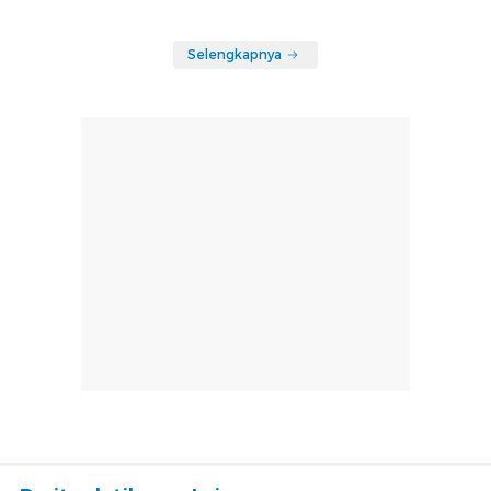
Selengkapnya