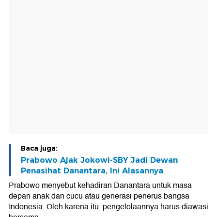
Baca juga:
Prabowo Ajak Jokowi-SBY Jadi Dewan
Penasihat Danantara, Ini Alasannya
Prabowo menyebut kehadiran Danantara untuk masa
depan anak dan cucu atau generasi penerus bangsa
Indonesia. Oleh karena itu, pengelolaannya harus diawasi