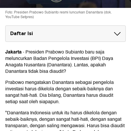
Foto: Presiden Prabowo Subianto resmi luncurkan Danantara (dok.
YouTube Setpres)
Daftar Isi
Tujuan Danantara
Jakarta
-
Presiden Prabowo Subianto baru saja
meluncurkan Badan Pengelola Investasi (BPI) Daya
Anagata Nusantara (Danantara). Lantas, apakah
Danantara tidak bisa diaudit?
Prabowo mengatakan Danantara sebagai pengelola
investasi harus dikelola dengan sebaik-baiknya dan
sangat hati-hati. Dia bilang, Danantara harus diaudit
setiap saat oleh siapapun.
"Danantara Indonesia untuk itu harus dikelola dengan
sebaik-baiknya, dengan sangat hati-hati, dengan sangat
transparan, dengan saling mengawasi. Harus bisa diaudit