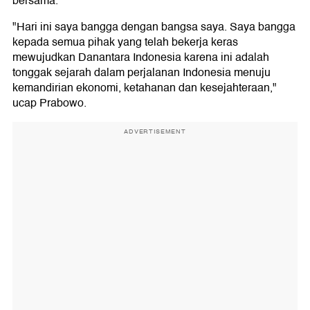
bersama.
"Hari ini saya bangga dengan bangsa saya. Saya bangga
kepada semua pihak yang telah bekerja keras
mewujudkan Danantara Indonesia karena ini adalah
tonggak sejarah dalam perjalanan Indonesia menuju
kemandirian ekonomi, ketahanan dan kesejahteraan,"
ucap Prabowo.
ADVERTISEMENT