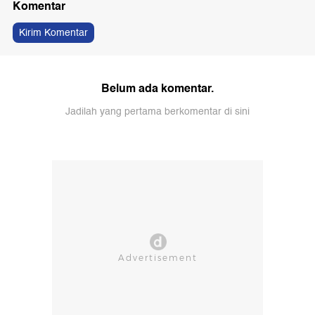
Komentar
Kirim Komentar
Belum ada komentar.
Jadilah yang pertama berkomentar di sini