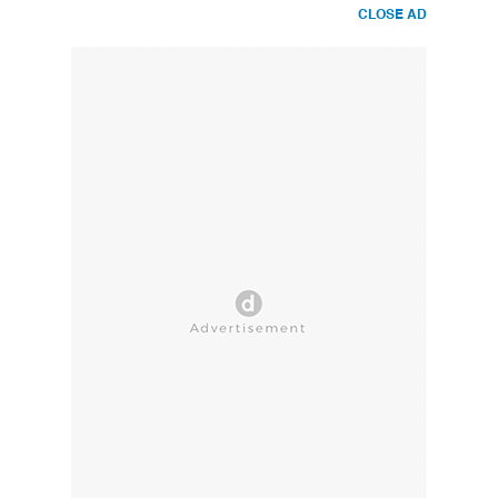
CLOSE AD