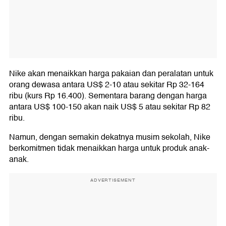
Nike akan menaikkan harga pakaian dan peralatan untuk
orang dewasa antara US$ 2-10 atau sekitar Rp 32-164
ribu (kurs Rp 16.400). Sementara barang dengan harga
antara US$ 100-150 akan naik US$ 5 atau sekitar Rp 82
ribu.
Namun, dengan semakin dekatnya musim sekolah, Nike
berkomitmen tidak menaikkan harga untuk produk anak-
anak.
ADVERTISEMENT