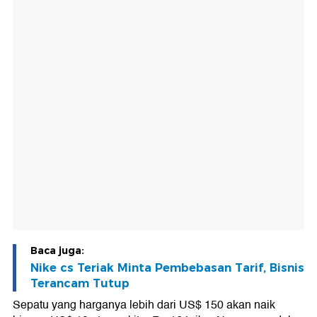
Baca juga:
Nike cs Teriak Minta Pembebasan Tarif, Bisnis
Terancam Tutup
Sepatu yang harganya lebih dari US$ 150 akan naik