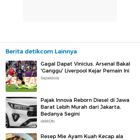
Berita detikcom Lainnya
Gagal Dapat Vinicius, Arsenal Bakal
'Ganggu' Liverpool Kejar Pemain Ini
Sepakbola
Pajak Innova Reborn Diesel di Jawa
Barat Lebih Murah dari Jakarta,
Bedanya Segini
detikOto
Resep Mie Ayam Kuah Kecap ala