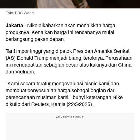
Foto: BBC World
Jakarta
-
Nike dikabarkan akan menaikkan harga
produknya. Kenaikan harga ini rencananya mulai
berlangsung pekan depan.
Tarif impor tinggi yang dipatok Presiden Amerika Serikat
(AS) Donald Trump menjadi biang keroknya. Perusahaan
ini mendapatkan sebagian besar alas kakinya dari China
dan Vietnam.
"Kami secara teratur mengevaluasi bisnis kami dan
membuat penyesuaian harga sebagai bagian dari
perencanaan musiman kami," bunyi keterangan Nike
dikutip dari Reuters, Kamis (22/5/2025).
ADVERTISEMENT