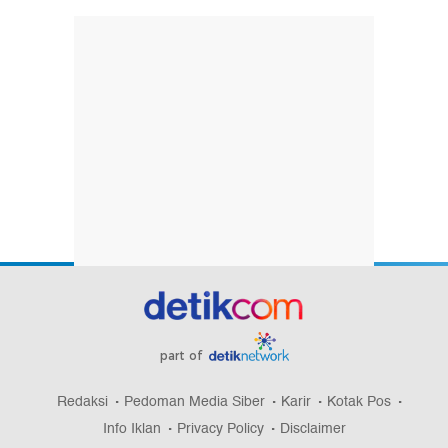
part of
Redaksi
Pedoman Media Siber
Karir
Kotak Pos
Info Iklan
Privacy Policy
Disclaimer