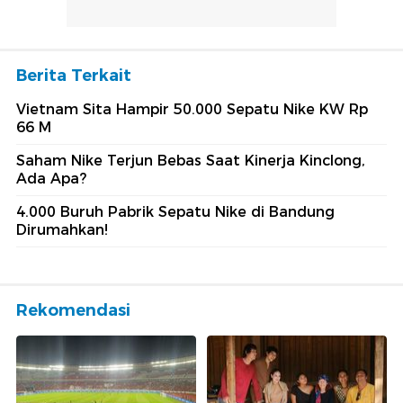
Berita Terkait
Vietnam Sita Hampir 50.000 Sepatu Nike KW Rp
66 M
Saham Nike Terjun Bebas Saat Kinerja Kinclong,
Ada Apa?
4.000 Buruh Pabrik Sepatu Nike di Bandung
Dirumahkan!
Rekomendasi