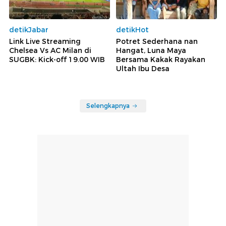
detikJabar
detikHot
Link Live Streaming
Potret Sederhana nan
Chelsea Vs AC Milan di
Hangat, Luna Maya
SUGBK: Kick-off 19.00 WIB
Bersama Kakak Rayakan
Ultah Ibu Desa
Selengkapnya