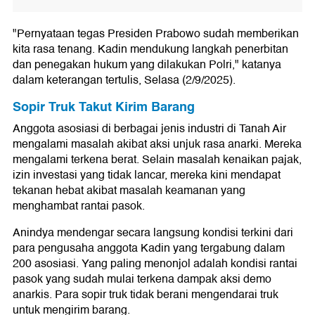
"Pernyataan tegas Presiden Prabowo sudah memberikan
kita rasa tenang. Kadin mendukung langkah penerbitan
dan penegakan hukum yang dilakukan Polri," katanya
dalam keterangan tertulis, Selasa (2/9/2025).
Sopir Truk Takut Kirim Barang
Anggota asosiasi di berbagai jenis industri di Tanah Air
mengalami masalah akibat aksi unjuk rasa anarki. Mereka
mengalami terkena berat. Selain masalah kenaikan pajak,
izin investasi yang tidak lancar, mereka kini mendapat
tekanan hebat akibat masalah keamanan yang
menghambat rantai pasok.
Anindya mendengar secara langsung kondisi terkini dari
para pengusaha anggota Kadin yang tergabung dalam
200 asosiasi. Yang paling menonjol adalah kondisi rantai
pasok yang sudah mulai terkena dampak aksi demo
anarkis. Para sopir truk tidak berani mengendarai truk
untuk mengirim barang.