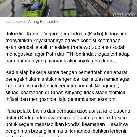
Ilustrasi/Foto: Agung Pambudhy
Jakarta
-
Kamar Dagang dan Industri (Kadin) Indonesia
menyatakan keyakinannya bahwa kondisi keamanan
akan kembali stabil. Presiden Prabowo Subianto sudah
menegaskan agar Polri dan TNI bertindak tegas terhadap
para perusuh yang merusak aksi unjuk rasa damai.
Kadin siap bekerja sama dengan pemerintah dan aparat
penegak hukum untuk mengembalikan situasi aman agar
kegiatan usaha kembali berjalan normal. Mengingat,
situasi keamanan di Tanah Air yang tidak stabil memicu
inflasi dan menghambat laju pertumbuhan ekonomi.
Para pelaku bisnis dari berbagai asosiasi yang tergabung
dalam Kadin Indonesia meminta aparat penegak hukum
untuk segera menstabilkan kondisi keamanan. Pasalnya
pengiriman barang kini mulai terhambat bahkan terhenti