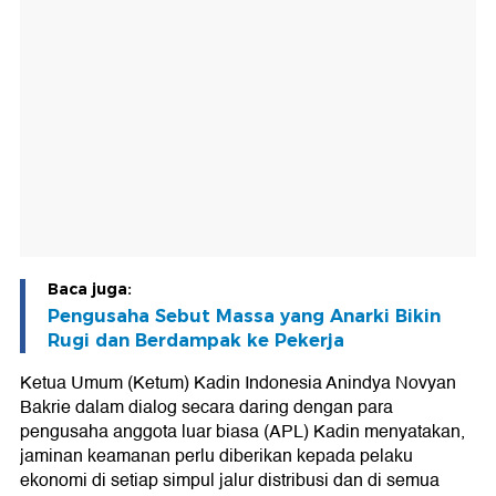
Baca juga:
Pengusaha Sebut Massa yang Anarki Bikin
Rugi dan Berdampak ke Pekerja
Ketua Umum (Ketum) Kadin Indonesia Anindya Novyan
Bakrie dalam dialog secara daring dengan para
pengusaha anggota luar biasa (APL) Kadin menyatakan,
jaminan keamanan perlu diberikan kepada pelaku
ekonomi di setiap simpul jalur distribusi dan di semua