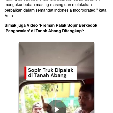
mengukur beban masing-masing dan melakukan
perbaikan dalam semangat Indonesia Incorporated," kata
Anin.
Simak juga Video 'Preman Palak Sopir Berkedok
'Pengawalan' di Tanah Abang Ditangkap':