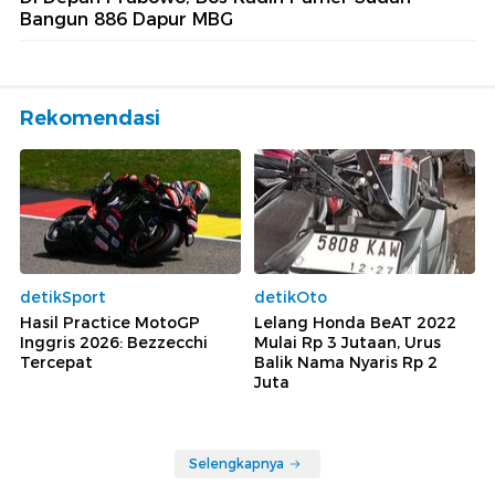
Bangun 886 Dapur MBG
Rekomendasi
detikSport
detikOto
Hasil Practice MotoGP
Lelang Honda BeAT 2022
Inggris 2026: Bezzecchi
Mulai Rp 3 Jutaan, Urus
Tercepat
Balik Nama Nyaris Rp 2
Juta
Selengkapnya