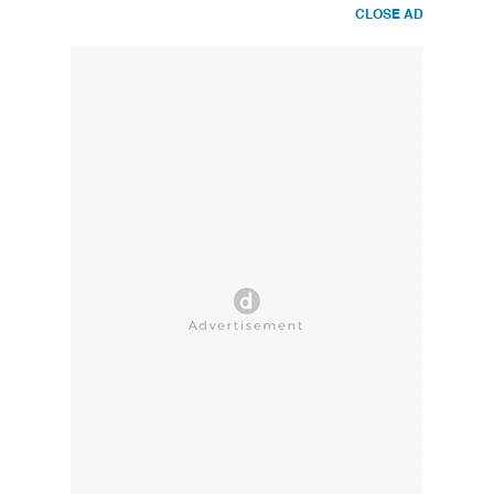
CLOSE AD