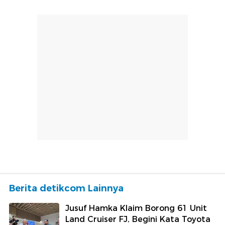
Berita detikcom Lainnya
Jusuf Hamka Klaim Borong 61 Unit
Land Cruiser FJ, Begini Kata Toyota