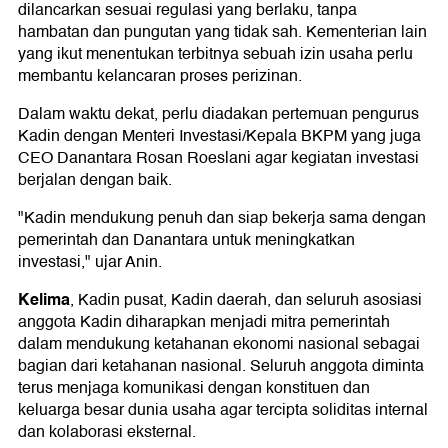
dilancarkan sesuai regulasi yang berlaku, tanpa
hambatan dan pungutan yang tidak sah. Kementerian lain
yang ikut menentukan terbitnya sebuah izin usaha perlu
membantu kelancaran proses perizinan.
Dalam waktu dekat, perlu diadakan pertemuan pengurus
Kadin dengan Menteri Investasi/Kepala BKPM yang juga
CEO Danantara Rosan Roeslani agar kegiatan investasi
berjalan dengan baik.
"Kadin mendukung penuh dan siap bekerja sama dengan
pemerintah dan Danantara untuk meningkatkan
investasi," ujar Anin.
Kelima
, Kadin pusat, Kadin daerah, dan seluruh asosiasi
anggota Kadin diharapkan menjadi mitra pemerintah
dalam mendukung ketahanan ekonomi nasional sebagai
bagian dari ketahanan nasional. Seluruh anggota diminta
terus menjaga komunikasi dengan konstituen dan
keluarga besar dunia usaha agar tercipta soliditas internal
dan kolaborasi eksternal.