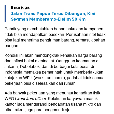
Baca juga:
Jalan Trans Papua Terus Dibangun, Kini
Segmen Mamberamo-Elelim 50 Km
Pabrik yang membutuhkan bahan baku dan komponen
tidak bisa mendapatkan pasokan. Perusahaan ritel tidak
bisa lagi menerima pengiriman barang, termasuk bahan
pangan.
Kondisi ini akan mendongkrak kenaikan harga barang
dan inflasi bakal meningkat. Gangguan keamanan di
Jakarta, Debotabek, dan di berbagai kota besar di
Indonesia memaksa pemerintah untuk memberlakukan
kebijakan WFH (work from home), padahal tidak semua
pekerjaan bisa diselesaikan dari rumah.
Ada banyak pekerjaan yang menuntut kehadiran fisik,
WFO (
work from office
). Ketakutan karyawan masuk
kantor juga mengurangi pendapatan usaha mikro dan
ultra mikro, juga para pengemudi ojol.