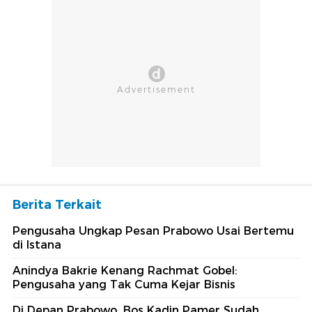
Berita Terkait
Pengusaha Ungkap Pesan Prabowo Usai Bertemu
di Istana
Anindya Bakrie Kenang Rachmat Gobel:
Pengusaha yang Tak Cuma Kejar Bisnis
Di Depan Prabowo, Bos Kadin Pamer Sudah