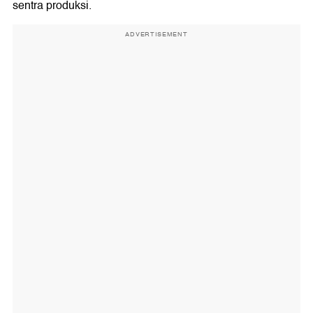
sentra produksi.
ADVERTISEMENT