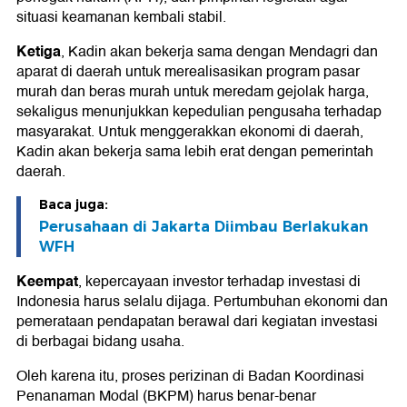
situasi keamanan kembali stabil.
Ketiga
, Kadin akan bekerja sama dengan Mendagri dan
aparat di daerah untuk merealisasikan program pasar
murah dan beras murah untuk meredam gejolak harga,
sekaligus menunjukkan kepedulian pengusaha terhadap
masyarakat. Untuk menggerakkan ekonomi di daerah,
Kadin akan bekerja sama lebih erat dengan pemerintah
daerah.
Baca juga:
Perusahaan di Jakarta Diimbau Berlakukan
WFH
Keempat
, kepercayaan investor terhadap investasi di
Indonesia harus selalu dijaga. Pertumbuhan ekonomi dan
pemerataan pendapatan berawal dari kegiatan investasi
di berbagai bidang usaha.
Oleh karena itu, proses perizinan di Badan Koordinasi
Penanaman Modal (BKPM) harus benar-benar