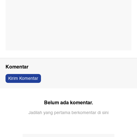
Komentar
Kirim Komentar
Belum ada komentar.
Jadilah yang pertama berkomentar di sini